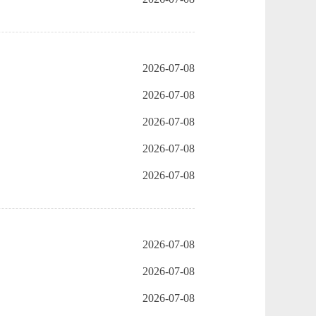
2026-07-08
2026-07-08
2026-07-08
2026-07-08
2026-07-08
2026-07-08
2026-07-08
2026-07-08