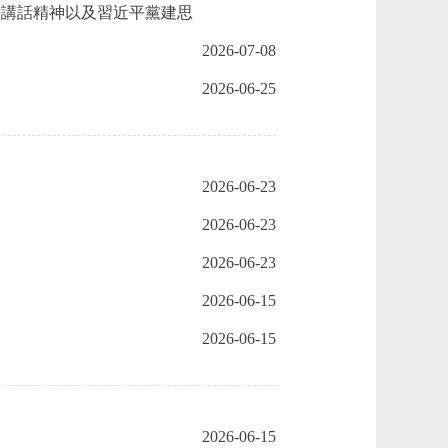
要講話精神以及習近平黨建思
2026-07-08
2026-06-25
2026-06-23
2026-06-23
2026-06-23
2026-06-15
2026-06-15
2026-06-15