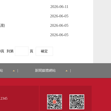
2026-06-11
2026-06-05
活動
2026-06-05
2026-06-05
0頁
到第
頁
確定
站
|
新聞媒體網站
|
345