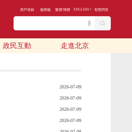
/
ENGLISH
用戶登錄
無障礙
繁體
簡體
智慧問答
政民互動
走進北京
2026-07-09
2026-07-09
2026-07-09
2026-07-09
2026-07-08