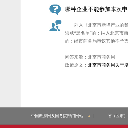
哪种企业不能参加本次申
列入《北京市新增产业的禁止
惩戒“黑名单”的；纳入北京市
的；经市商务局审议其他不予
问答来源：北京市商务局
政策原文：
北京市商务局关于
中国政府网及国务院部门网站
|
省（区市）