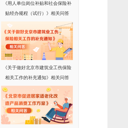
《用人单位岗位补贴和社会保险补
贴经办规程（试行）》相关问答
《关于做好北京市建筑业工伤保险
相关工作的补充通知》相关问答