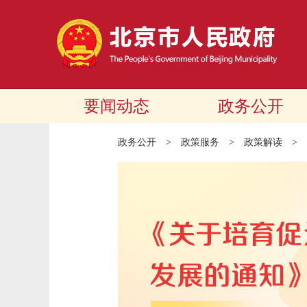
要闻动态
政务公开
政务公开
>
政策服务
>
政策解读
>