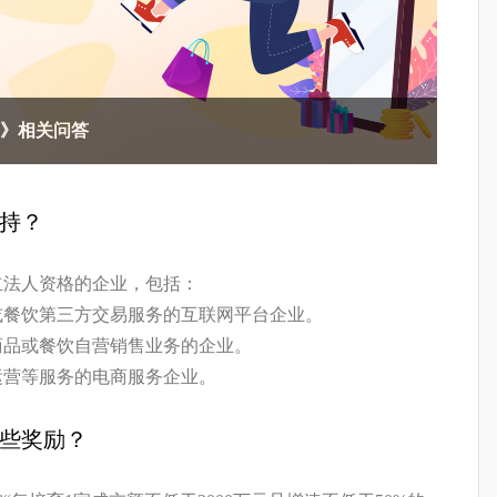
》相关问答
持？
法人资格的企业，包括：
餐饮第三方交易服务的互联网平台企业。
品或餐饮自营销售业务的企业。
营等服务的电商服务企业。
些奖励？