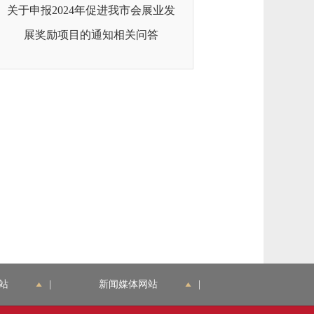
关于申报2024年促进我市会展业发
展奖励项目的通知相关问答
站
|
新闻媒体网站
|