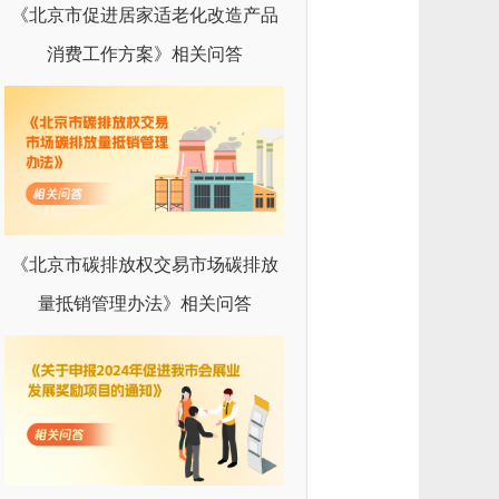
《北京市促进居家适老化改造产品
消费工作方案》相关问答
《北京市碳排放权交易市场碳排放
量抵销管理办法》相关问答