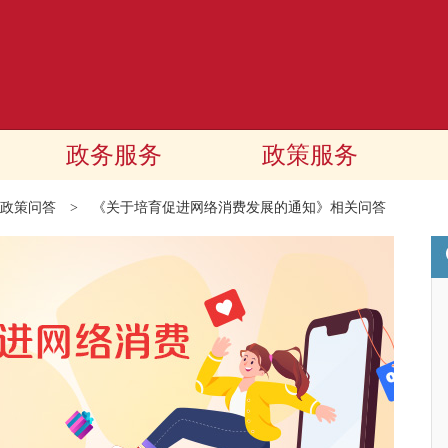
政务服务
政策服务
政策问答
>
《关于培育促进网络消费发展的通知》相关问答