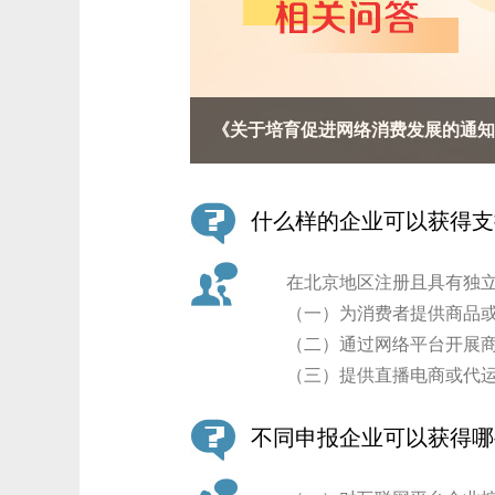
《关于培育促进网络消费发展的通知
什么样的企业可以获得支
在北京地区注册且具有独立
（一）为消费者提供商品或
（二）通过网络平台开展商
（三）提供直播电商或代运
不同申报企业可以获得哪