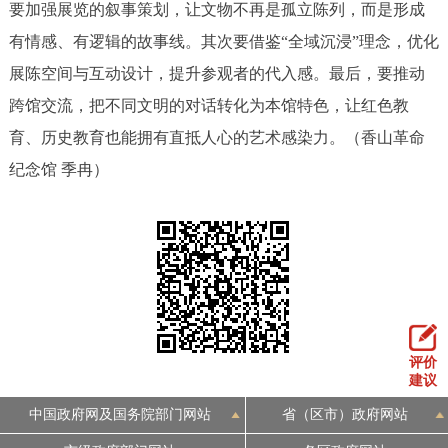
要加强展览的叙事策划，让文物不再是孤立陈列，而是形成
有情感、有逻辑的故事线。其次要借鉴“全域沉浸”理念，优化
展陈空间与互动设计，提升参观者的代入感。最后，要推动
跨馆交流，把不同文明的对话转化为本馆特色，让红色教
育、历史教育也能拥有直抵人心的艺术感染力。（香山革命
纪念馆 季冉）
评价
建议
中国政府网及国务院部门网站
省（区市）政府网站