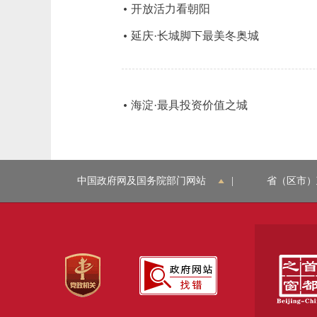
开放活力看朝阳
延庆·长城脚下最美冬奥城
海淀·最具投资价值之城
中国政府网及国务院部门网站
|
省（区市）