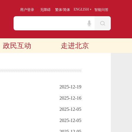
/
ENGLISH
用户登录
无障碍
繁体
简体
智能问答
政民互动
走进北京
2025-12-19
2025-12-16
2025-12-05
2025-12-05
2025-12-05