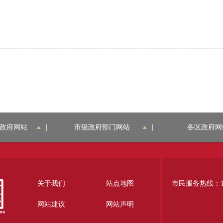
政府网站
|
市级政府部门网站
|
各区政府网
关于我们
站点地图
市民服务热线：12
网站建议
网站声明