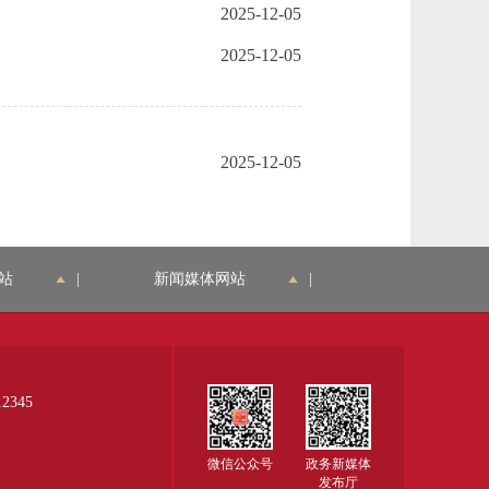
2025-12-05
2025-12-05
2025-12-05
站
|
新闻媒体网站
|
345
微信公众号
政务新媒体
发布厅