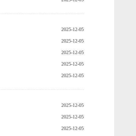
2025-12-05
2025-12-05
2025-12-05
2025-12-05
2025-12-05
2025-12-05
2025-12-05
2025-12-05