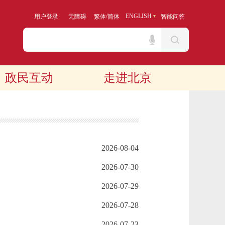
/
ENGLISH
用户登录
无障碍
繁体
简体
智能问答
政民互动
走进北京
2026-08-04
2026-07-30
2026-07-29
2026-07-28
2026-07-23