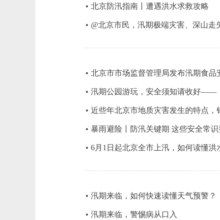
北京防汛指南丨遭遇洪水求救攻略
@北京市民，汛期极端灾害、深山走
北京市市场监督管理局发布汛期食品
汛期公园游玩，安全须知请收好——
近些年北京市地质灾害发生的特点，
暴雨避险丨防汛关键期 这些安全常识
6月1日起北京全市上汛，如何读懂洪
汛期来临，如何快速读懂天气预警？
汛期来临，警惕病从口入