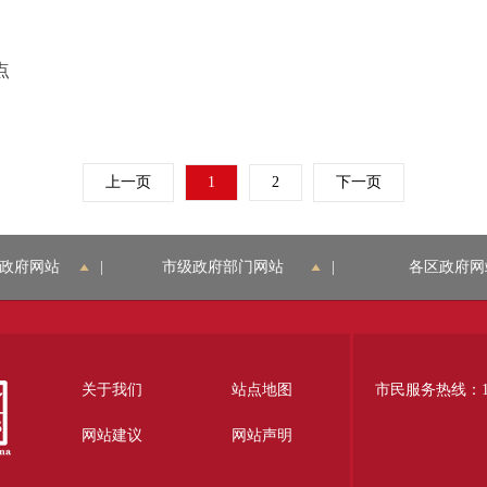
点
上一页
1
2
下一页
政府网站
|
市级政府部门网站
|
各区政府网
关于我们
站点地图
市民服务热线：12
网站建议
网站声明