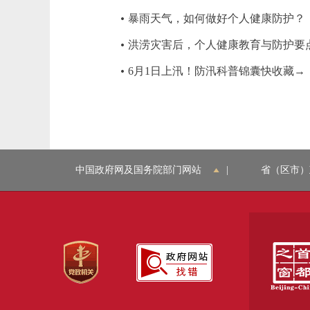
暴雨天气，如何做好个人健康防护？
洪涝灾害后，个人健康教育与防护要
6月1日上汛！防汛科普锦囊快收藏→
中国政府网及国务院部门网站
|
省（区市）