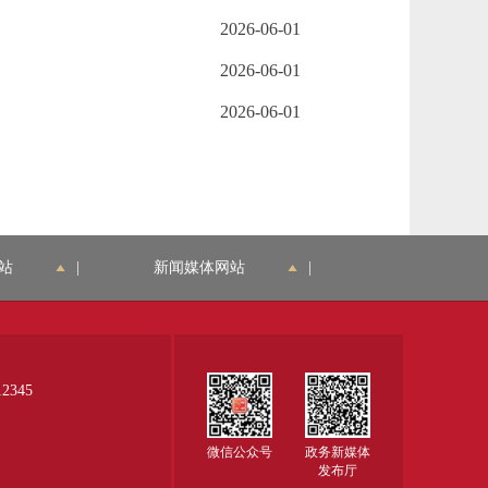
2026-06-01
2026-06-01
2026-06-01
站
|
新闻媒体网站
|
345
微信公众号
政务新媒体
发布厅