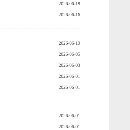
2026-06-18
2026-06-16
2026-06-10
2026-06-05
2026-06-03
2026-06-01
2026-06-01
2026-06-01
2026-06-01