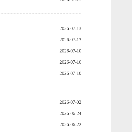
2026-07-13
2026-07-13
2026-07-10
2026-07-10
2026-07-10
2026-07-02
2026-06-24
2026-06-22