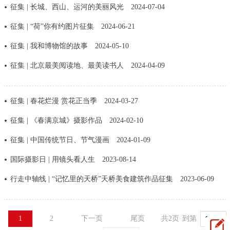
征集 | 长城、西山、运河的美丽风光
2024-07-04
征集 | “荷”你有约图片征集
2024-06-21
征集 | 我和博物馆的故事
2024-05-10
征集 | 北京最美阅读地、最美读书人
2024-04-09
征集 | 春花烂漫 赏花正当季
2024-03-27
征集 | 《春满京城》摄影作品
2024-02-10
征集 | 中国传统节日、节气漫画
2024-01-09
国际摄影日 | 用镜头看人生
2023-08-14
行走中轴线 | “记忆里的天桥”天桥美食建筑作品征集
2023-06-09
1
2
下一页
尾页
共2页
到第