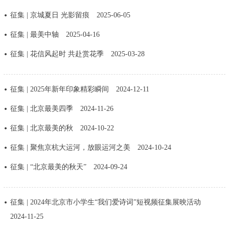
征集 | 京城夏日 光影留痕
2025-06-05
征集 | 最美中轴
2025-04-16
征集 | 花信风起时 共赴赏花季
2025-03-28
征集 | 2025年新年印象精彩瞬间
2024-12-11
征集 | 北京最美四季
2024-11-26
征集 | 北京最美的秋
2024-10-22
征集 | 聚焦京杭大运河，放眼运河之美
2024-10-24
征集 | “北京最美的秋天”
2024-09-24
征集 | 2024年北京市小学生“我们爱诗词”短视频征集展映活动
2024-11-25