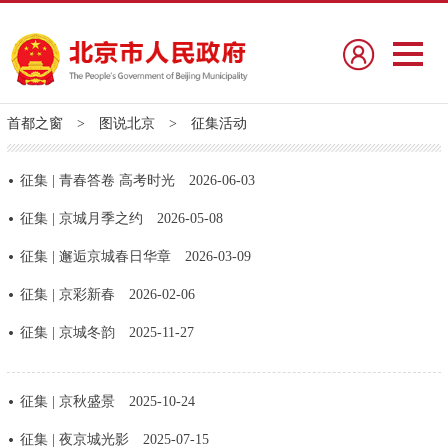
首都之窗
>
图说北京
>
征集活动
征集 | 青春答卷 高考时光
2026-06-03
征集 | 京城月季之约
2026-05-08
征集 | 邂逅京城春日华章
2026-03-09
征集 | 京彩新春
2026-02-06
征集 | 京城冬韵
2025-11-27
征集 | 京秋盛景
2025-10-24
征集 | 夜京城光影
2025-07-15