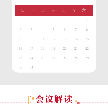
日
一
二
三
四
五
六
1
2
3
4
5
6
7
8
9
10
11
12
13
14
15
16
17
18
19
20
21
22
23
24
25
26
27
28
29
30
31