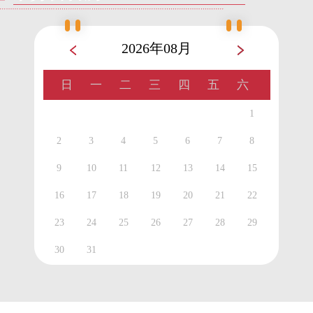
2026年08月
日
一
二
三
四
五
六
1
2
3
4
5
6
7
8
9
10
11
12
13
14
15
16
17
18
19
20
21
22
23
24
25
26
27
28
29
30
31