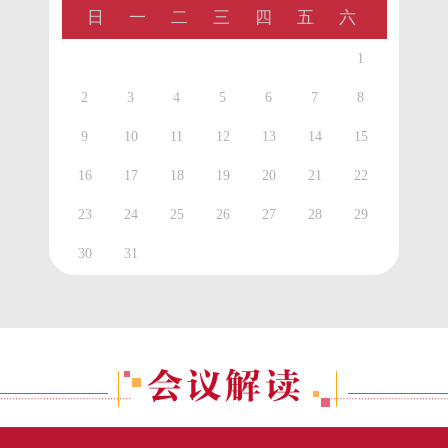
日
一
二
三
四
五
六
1
2
3
4
5
6
7
8
9
10
11
12
13
14
15
16
17
18
19
20
21
22
23
24
25
26
27
28
29
30
31