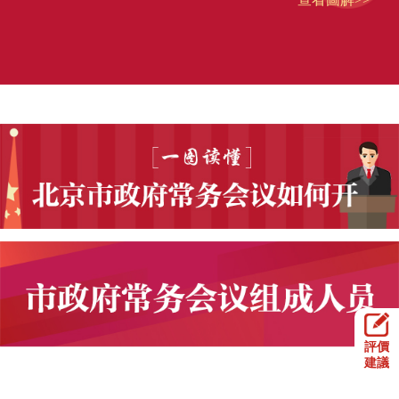
評價
建議