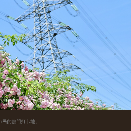
市民的熱門打卡地。