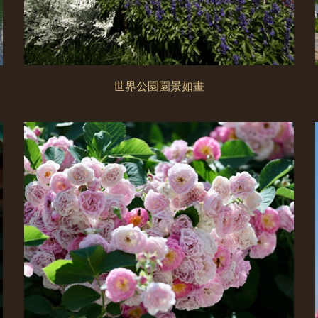
世界公園園景如畫