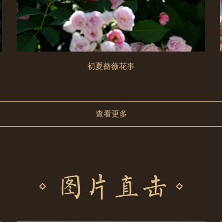
初夏薔薇花事
查看更多