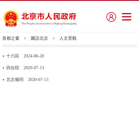
首都之窗
>
圖説北京
>
人文景觀
十六區
2024-06-20
四合院
2020-07-13
北京衚同
2020-07-13