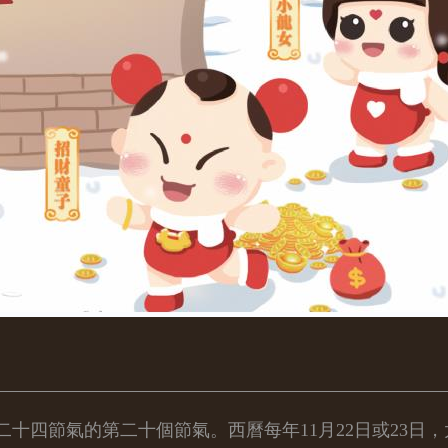
二十四節氣的第二十個節氣。西曆每年11月22日或23日，