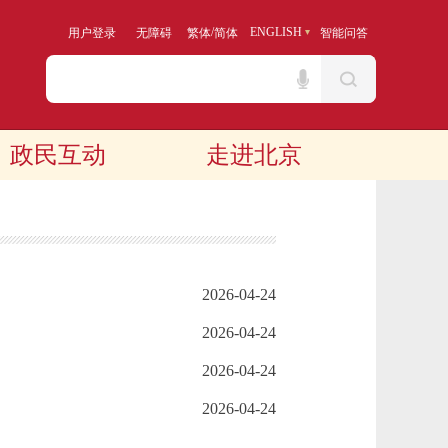
/
ENGLISH
用户登录
无障碍
繁体
简体
智能问答
政民互动
走进北京
2026-04-24
2026-04-24
2026-04-24
2026-04-24