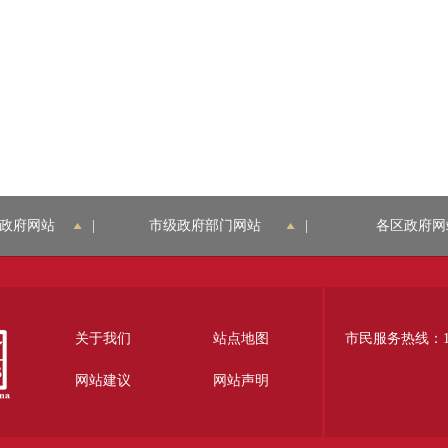
政府网站
|
市级政府部门网站
|
各区政府网
关于我们
站点地图
市民服务热线：12
网站建议
网站声明