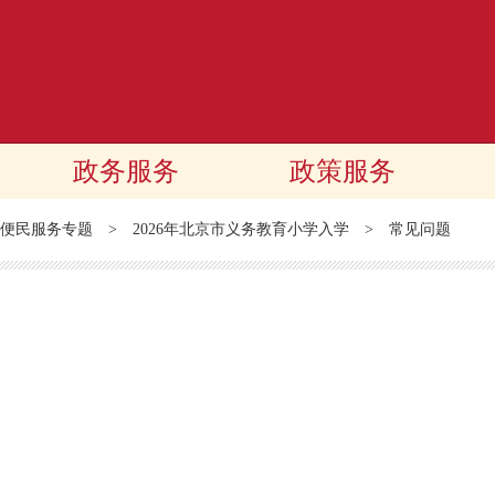
政务服务
政策服务
便民服务专题
>
2026年北京市义务教育小学入学
>
常见问题