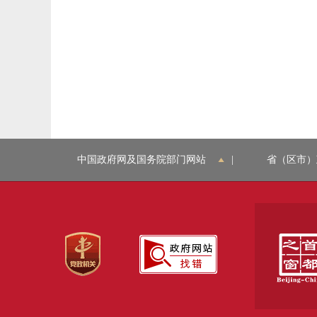
中国政府网及国务院部门网站
|
省（区市）