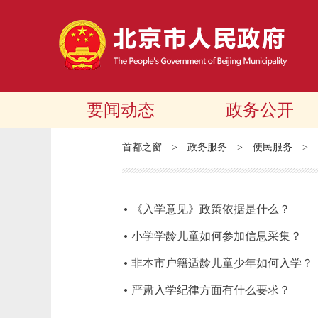
要闻动态
政务公开
首都之窗
>
政务服务
>
便民服务
>
《入学意见》政策依据是什么？
小学学龄儿童如何参加信息采集？
非本市户籍适龄儿童少年如何入学？
严肃入学纪律方面有什么要求？