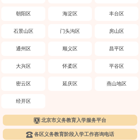
朝阳区
海淀区
丰台区
石景山区
门头沟区
房山区
通州区
顺义区
昌平区
大兴区
怀柔区
平谷区
密云区
延庆区
燕山地区
经开区
北京市义务教育入学服务平台
各区义务教育阶段入学工作咨询电话