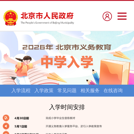
入学流程
入学政策
常见问题
相关服务
在线咨询
入学时间安排