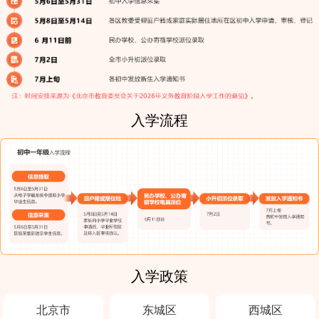
入学流程
入学政策
北京市
东城区
西城区