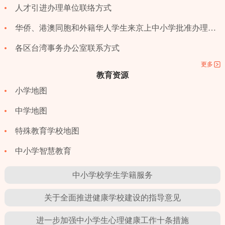
人才引进办理单位联络方式
华侨、港澳同胞和外籍华人学生来京上中小学批准办理指南
各区台湾事务办公室联系方式
更多
教育资源
小学地图
中学地图
特殊教育学校地图
中小学智慧教育
中小学校学生学籍服务
关于全面推进健康学校建设的指导意见
进一步加强中小学生心理健康工作十条措施