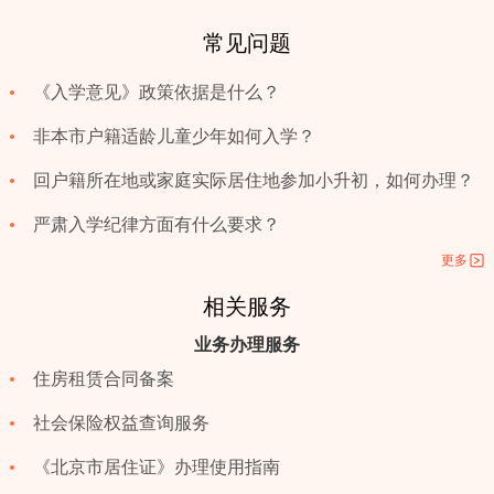
常见问题
《入学意见》政策依据是什么？
非本市户籍适龄儿童少年如何入学？
回户籍所在地或家庭实际居住地参加小升初，如何办理？
严肃入学纪律方面有什么要求？
更多
相关服务
业务办理服务
住房租赁合同备案
社会保险权益查询服务
《北京市居住证》办理使用指南