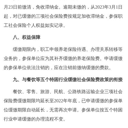
月23日前缴清，免收滞纳金。逾期未缴的，从2023年3月1日
起，对已缓缴的三项社会保险费按规定加收滞纳金，参保职
工社会保险个人权益如实记录。
八、权益保障
缓缴期限内，职工申领养老保险待遇、办理关系转移等
业务的，参保单位应为其补齐缓缴的养老保险费。申请缓缴
的参保单位依法注销的，应在注销前缴纳缓缴的费款。
九、与餐饮等五个特困行业缓缴社会保险费政策的衔接
餐饮、零售、旅游、民航、公路铁路运输企业三项社会
保险费缓缴期限均延长至2022年年底，已申请缓缴的参保单
位缓缴期限自动延长，无需再次申请。参保单位按五个特困
行业申请缓缴的办理流程不变。