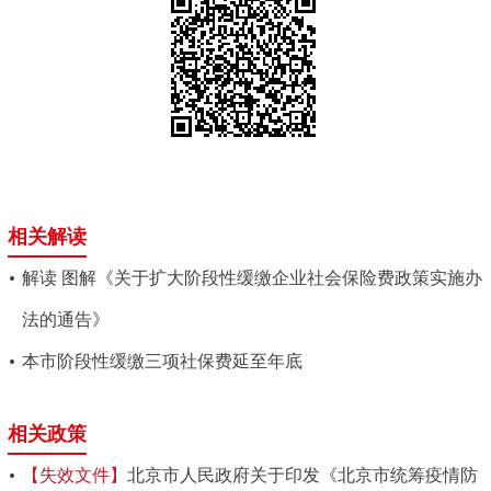
相关解读
解读 图解《关于扩大阶段性缓缴企业社会保险费政策实施办
法的通告》
本市阶段性缓缴三项社保费延至年底
相关政策
【失效文件】
​北京市人民政府关于印发《北京市统筹疫情防