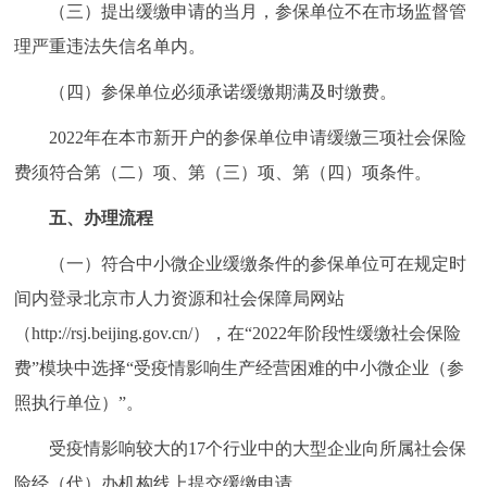
（三）提出缓缴申请的当月，参保单位不在市场监督管
理严重违法失信名单内。
（四）参保单位必须承诺缓缴期满及时缴费。
2022年在本市新开户的参保单位申请缓缴三项社会保险
费须符合第（二）项、第（三）项、第（四）项条件。
五、办理流程
（一）符合中小微企业缓缴条件的参保单位可在规定时
间内登录北京市人力资源和社会保障局网站
（http://rsj.beijing.gov.cn/），在“2022年阶段性缓缴社会保险
费”模块中选择“受疫情影响生产经营困难的中小微企业（参
照执行单位）”。
受疫情影响较大的17个行业中的大型企业向所属社会保
险经（代）办机构线上提交缓缴申请。