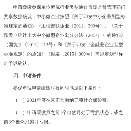
申请缓缴参保单位所属行业类别通过市场监督管理部门
回到顶部
共享数据确认；中小微企业按照《关于印发中小企业划型标
准规定的通知》（工信部联企业〔2011〕300号）、《关于
印发〈统计上大中小微型企业划分办法（2017）〉的通知》
（国统字〔2017〕213号）和《关于印发〈金融业企业划型
标准规定〉的通知》（银发〔2015〕309号）等规定划型标
准予以确认。
四、申请条件
参保单位申请缓缴时要同时满足以下条件：
（一）2021年度在京正常缴纳三项社会保险费。
（二）申请缓缴月之前1个自然月处于亏损状态，或之
前3个自然月累计亏损。