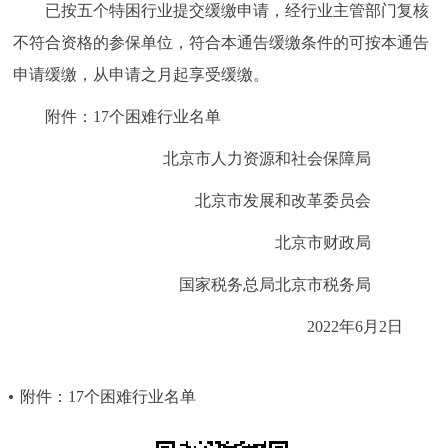
已按五个特困行业提交缓缴申请，经行业主管部门复核
不符合资格的参保单位，符合本通告缓缴条件的可按本通告
申请缓缴，从申请之月起享受缓缴。
附件：17个困难行业名单
北京市人力资源和社会保障局
北京市发展和改革委员会
北京市财政局
国家税务总局北京市税务局
2022年6月2日
附件：17个困难行业名单