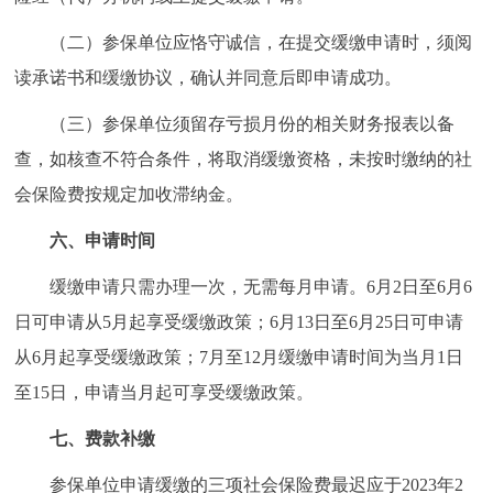
（二）参保单位应恪守诚信，在提交缓缴申请时，须阅
读承诺书和缓缴协议，确认并同意后即申请成功。
（三）参保单位须留存亏损月份的相关财务报表以备
查，如核查不符合条件，将取消缓缴资格，未按时缴纳的社
会保险费按规定加收滞纳金。
六、申请时间
缓缴申请只需办理一次，无需每月申请。6月2日至6月6
日可申请从5月起享受缓缴政策；6月13日至6月25日可申请
从6月起享受缓缴政策；7月至12月缓缴申请时间为当月1日
至15日，申请当月起可享受缓缴政策。
七、费款补缴
参保单位申请缓缴的三项社会保险费最迟应于2023年2