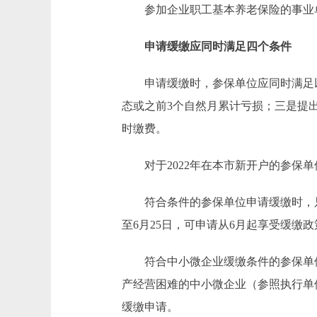
参加企业职工基本养老保险的事业单
申请缓缴应同时满足四个条件
申请缓缴时，参保单位应同时满足以下
态或之前3个自然月累计亏损；三是提
时缴费。
对于2022年在本市新开户的参保单
符合条件的参保单位申请缓缴时，只需
至6月25日，可申请从6月起享受缓缴
符合中小微企业缓缴条件的参保单位，
产经营困难的中小微企业（参照执行单
缓缴申请。