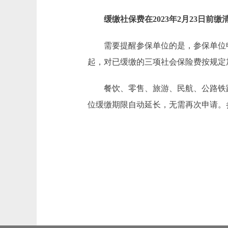
缓缴社保费在2023年2月23日前缴
需要提醒参保单位的是，参保单位申请缓
起，对已缓缴的三项社会保险费按规定
餐饮、零售、旅游、民航、公路铁路运
位缓缴期限自动延长，无需再次申请。