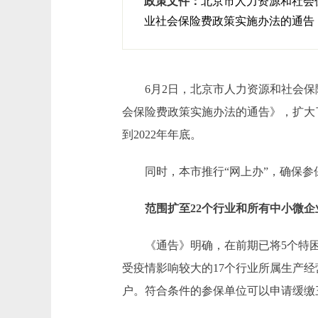
政策文件：
北京市人力资源和社会
业社会保险费政策实施办法的通告
6月2日，北京市人力资源和社会保
会保险费政策实施办法的通告》，扩大
到2022年年底。
同时，本市推行“网上办”，确保参
范围扩至22个行业和所有中小微企
《通告》明确，在前期已将5个特困
受疫情影响较大的17个行业所属生产
户。符合条件的参保单位可以申请缓缴