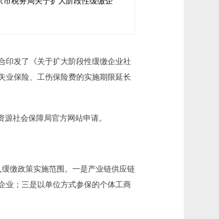
北京市税务局关于扩大阶段性缓缴企
合印发了《关于扩大阶段性缓缴企业社
失业保险、工伤保险费的实施期限延长
资源社会保障局官方网站申请。
缓缴政策实施范围。一是产业链供应链
微企业；三是以单位方式参保的个体工商