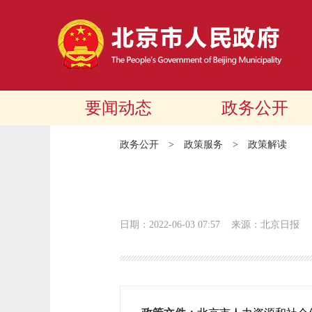
要闻动态
政务公开
政务公开
>
政策服务
>
政策解读
日期：2022-06-03 07:57
来源：北京日报