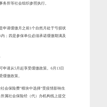
事务所等社会组织参照执行。
是申请缓缴月之前1个自然月处于亏损状
单内；四是参保单位必须承诺缓缴期满及
。
申请从5月起享受缓缴政策。6月13日
享受缓缴政策。
社会保险费”模块中选择“受疫情影响生
向所属社会保险经（代）办机构线上提交