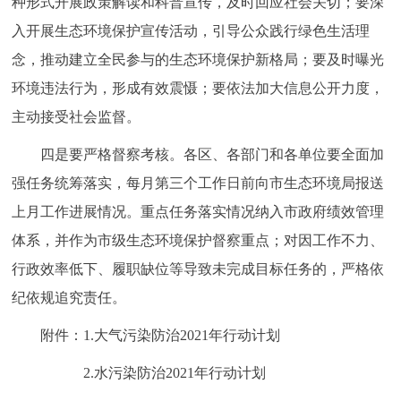
种形式开展政策解读和科普宣传，及时回应社会关切；要深
回到顶部
入开展生态环境保护宣传活动，引导公众践行绿色生活理
念，推动建立全民参与的生态环境保护新格局；要及时曝光
环境违法行为，形成有效震慑；要依法加大信息公开力度，
主动接受社会监督。
四是要严格督察考核。各区、各部门和各单位要全面加
强任务统筹落实，每月第三个工作日前向市生态环境局报送
上月工作进展情况。重点任务落实情况纳入市政府绩效管理
体系，并作为市级生态环境保护督察重点；对因工作不力、
行政效率低下、履职缺位等导致未完成目标任务的，严格依
纪依规追究责任。
附件：1.大气污染防治2021年行动计划
2.水污染防治2021年行动计划