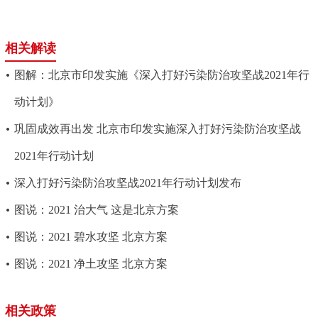
相关解读
图解：北京市印发实施《深入打好污染防治攻坚战2021年行
动计划》
巩固成效再出发 北京市印发实施深入打好污染防治攻坚战
2021年行动计划
深入打好污染防治攻坚战2021年行动计划发布
图说：2021 治大气 这是北京方案
图说：2021 碧水攻坚 北京方案
图说：2021 净土攻坚 北京方案
相关政策