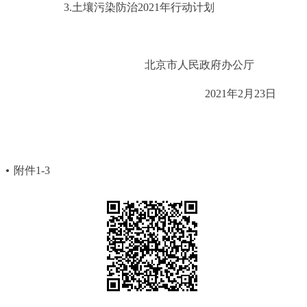
3.土壤污染防治2021年行动计划
北京市人民政府办公厅
2021年2月23日
附件1-3