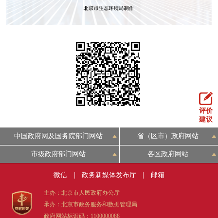
评价
建议
中国政府网及国务院部门网站
省（区市）政府网站
市级政府部门网站
各区政府网站
微信
|
政务新媒体发布厅
|
邮箱
主办：北京市人民政府办公厅
承办：北京市政务服务和数据管理局
政府网站标识码：1100000088