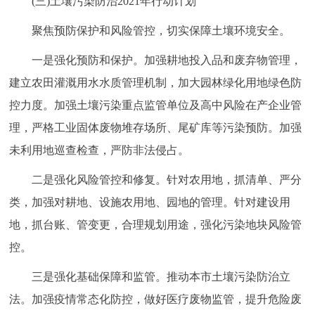
(三)土壤污染防治2021年行动计划
聚焦预防保护和风险管控，切实保障土壤环境安全。
一是强化预防和保护。加强耕地投入品和废弃物管理，
建立农田灌溉用水水质管理机制，加大园林绿化用地绿色防
控力度。加强土壤污染重点监管单位及高中风险在产企业管
理，严格工业固体废物堆存场所、尾矿库等污染预防。加强
未利用地巡查检查，严防非法侵占。
二是强化风险管控和修复。针对农用地，抓清单、严分
类，加强对耕地、设施农用地、园地的管理。针对建设用
地，抓台账、管变更，合理规划用途，强化污染地块风险管
控。
三是强化基础保障和监管。推动本市土壤污染防治立
法。加强疫情常态化防控，做好医疗废物监管，提升危险废