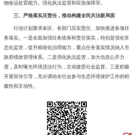
物收运处置能力。强化执法监管和应急保障等。
三、
严格落实压责任，推动构建全民共治新局面
行动计划要求各区、各部门压实责任、加快推进各项任
务落实。一是全面加强任务统筹和责任落实，特别是强化常
态化监管，提升精细化治理能力，重点任务落实情况纳入市
政府绩效管理体系。二是强化执法监管，加大信息公开力
度，及时曝光环境违法行为，主动接受社会监督。三是积极
开展宣传引导，充分调动全社会参与生态环境保护工作的积
极性和主动性。