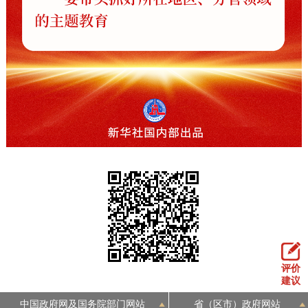
评价
建议
中国政府网及国务院部门网站
省（区市）政府网站