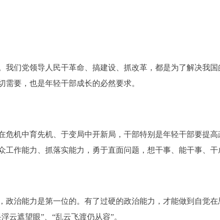
我们党领导人民干革命、搞建设、抓改革，都是为了解决我国
切需要，也是年轻干部成长的必然要求。
危机中育先机、于变局中开新局，干部特别是年轻干部要提高
众工作能力、抓落实能力，勇于直面问题，想干事、能干事、干
政治能力是第一位的。有了过硬的政治能力，才能做到自觉在
浮云遮望眼”、“乱云飞渡仍从容”。