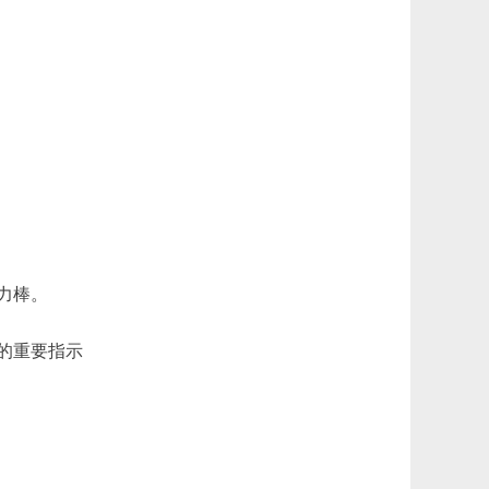
力棒。
出的重要指示