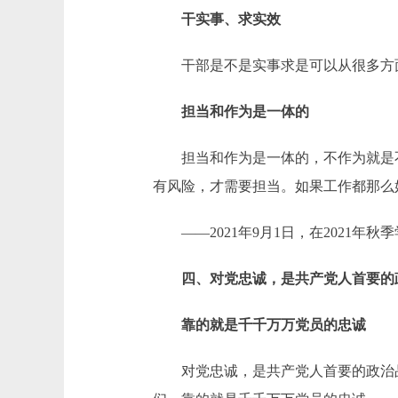
干实事、求实效
干部是不是实事求是可以从很多方面
担当和作为是一体的
担当和作为是一体的，不作为就是不
有风险，才需要担当。如果工作都那么
——2021年9月1日，在2021年
四、对党忠诚，是共产党人首要的
靠的就是千千万万党员的忠诚
对党忠诚，是共产党人首要的政治品