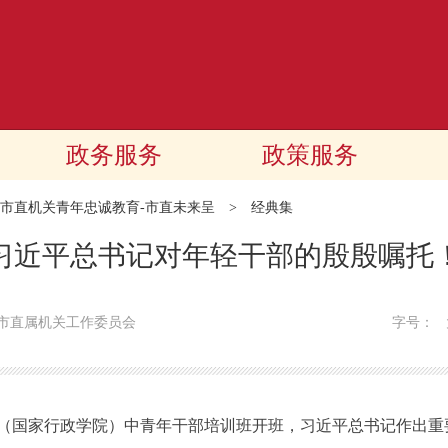
政务服务
政策服务
市直机关青年忠诚教育-市直未来呈
>
经典集
习近平总书记对年轻干部的殷殷嘱托
市直属机关工作委员会
字号：
校（国家行政学院）中青年干部培训班开班，习近平总书记作出