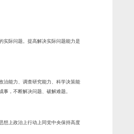
的实际问题。提高解决实际问题能力是
政治能力、调查研究能力、科学决策能
成事，不断解决问题、破解难题。
思想上政治上行动上同党中央保持高度