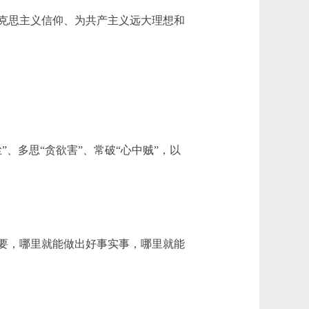
克思主义信仰、为共产主义远大理想和
多思“贪欲害”、常破“心中贼”，以
要，哪里就能做出好事实事，哪里就能