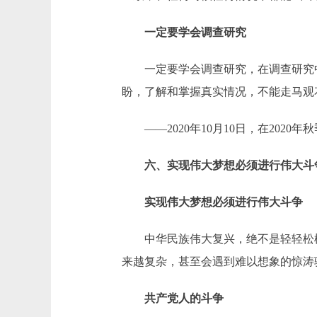
一定要学会调查研究
一定要学会调查研究，在调查研究中
盼，了解和掌握真实情况，不能走马观
——2020年10月10日，在202
六、实现伟大梦想必须进行伟大斗
实现伟大梦想必须进行伟大斗争
中华民族伟大复兴，绝不是轻轻松松
来越复杂，甚至会遇到难以想象的惊涛
共产党人的斗争