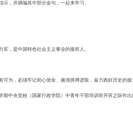
指示，并摘编其中部分金句，一起来学习。
军，是中国特色社会主义事业的接班人。
可为，必须牢记初心使命、顽强拼搏进取，奋力跑好历史的接
春季学期中央党校（国家行政学院）中青年干部培训班开班之际作