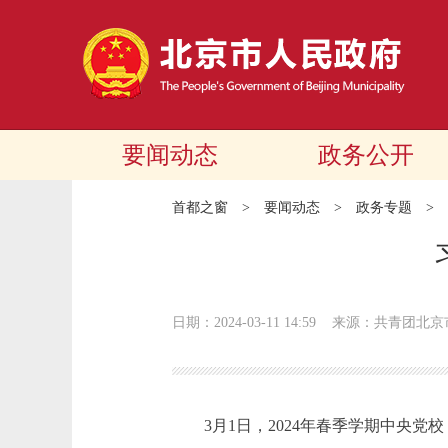
要闻动态
政务公开
首都之窗
>
要闻动态
>
政务专题
>
日期：2024-03-11 14:59
来源：共青团北京
3月1日，2024年春季学期中央党