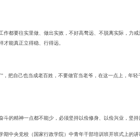
作都要往实里做、做出实效，不好高骛远、不脱离实际，力戒
样才能真正立得稳、行得远。
，把自己也当成老百姓，不要做官当老爷，在这一点上，年轻
斗的精神一点都不能少，必须坚持以俭修身、以俭兴业，坚持
春季学期中央党校（国家行政学院）中青年干部培训班开班式上的讲