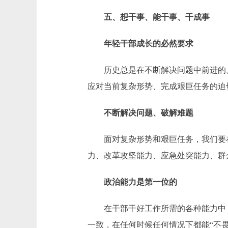
五、想干事、能干事、干成事
年轻干部成长的必然要求
历史总是在不断解决问题中前进的。
应对当前复杂形势、完成艰巨任务的迫
不断解决问题、破解难题
面对复杂形势和艰巨任务，我们要在
力、改革攻坚能力、应急处突能力、群
政治能力是第一位的
在干部干好工作所需的各种能力中，
一致，在任何时候任何情况下都能“不畏