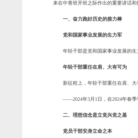
来在中青班开班之际作出的重要讲话和
一、
奋力跑好历史的接力棒
党和国家事业发展的生力军
年轻干部是党和国家事业发展的生力
年轻干部重任在肩、大有可为
新征程上，年轻干部重任在肩、大有
——2024年3月1日，在2024年
二、理想信念是立党兴党之基
党员干部安身立命之本