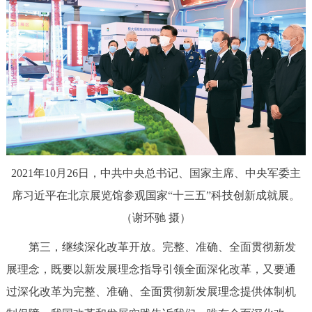
2021年10月26日，中共中央总书记、国家主席、中央军委主
席习近平在北京展览馆参观国家“十三五”科技创新成就展。
（
谢环
驰 摄
）
第三，继续深化改革开放。完整、准确、全面贯彻新发
展理念，既要以新发展理念指导引领全面深化改革，又要通
过深化改革为完整、准确、全面贯彻新发展理念提供体制机