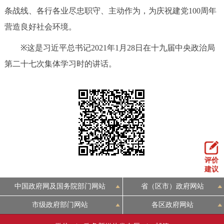
条战线、各行各业尽忠职守、主动作为，为庆祝建党100周年
营造良好社会环境。
※
这是习近平总书记2021年1月28日在十九届中央政治局
第二十七次集体学习时的讲话。
评价
建议
中国政府网及国务院部门网站
省（区市）政府网站
市级政府部门网站
各区政府网站