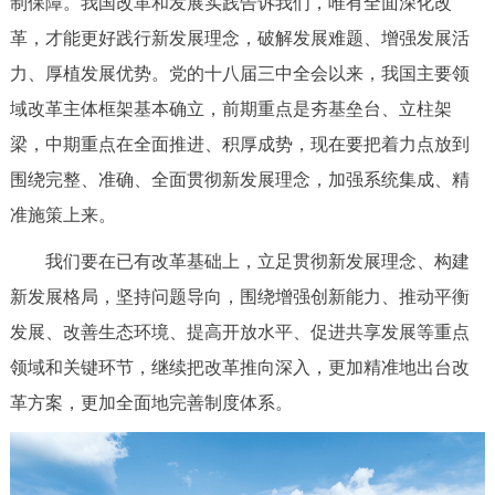
制保障。我国改革和发展实践告诉我们，唯有全面深化改
革，才能更好践行新发展理念，破解发展难题、增强发展活
力、厚植发展优势。党的十八届三中全会以来，我国主要领
域改革主体框架基本确立，前期重点是夯基垒台、立柱架
梁，中期重点在全面推进、积厚成势，现在要把着力点放到
围绕完整、准确、全面贯彻新发展理念，加强系统集成、精
准施策上来。
我们要在已有改革基础上，立足贯彻新发展理念、构建
新发展格局，坚持问题导向，围绕增强创新能力、推动平衡
发展、改善生态环境、提高开放水平、促进共享发展等重点
领域和关键环节，继续把改革推向深入，更加精准地出台改
革方案，更加全面地完善制度体系。