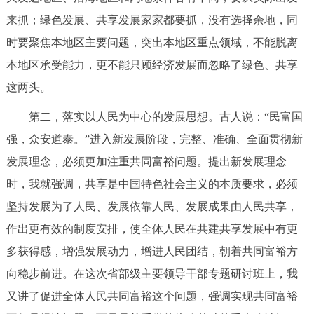
来抓；绿色发展、共享发展家家都要抓，没有选择余地，同
时要聚焦本地区主要问题，突出本地区重点领域，不能脱离
本地区承受能力，更不能只顾经济发展而忽略了绿色、共享
这两头。
第二，落实以人民为中心的发展思想。古人说：“民富国
强，众安道泰。”进入新发展阶段，完整、准确、全面贯彻新
发展理念，必须更加注重共同富裕问题。提出新发展理念
时，我就强调，共享是中国特色社会主义的本质要求，必须
坚持发展为了人民、发展依靠人民、发展成果由人民共享，
作出更有效的制度安排，使全体人民在共建共享发展中有更
多获得感，增强发展动力，增进人民团结，朝着共同富裕方
向稳步前进。在这次省部级主要领导干部专题研讨班上，我
又讲了促进全体人民共同富裕这个问题，强调实现共同富裕