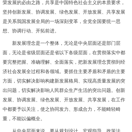
荣发展的必由之路，共享是中国特色社会主义的本质要求，
坚持创新发展、协调发展、绿色发展、开放发展、共享发展
是关系我国发展全局的一场深刻变革，全党全国要统一思
想、协调行动、开拓前进。
新发展理念是一个整体，无论是中央层面还是部门层
面，无论是省级层面还是省以下各级层面，在贯彻落实中都
要完整把握、准确理解、全面落实，把新发展理念贯彻到经
济社会发展全过程和各领域。要抓住主要矛盾和矛盾的主要
方面，切实解决影响构建新发展格局、实现高质量发展的突
出问题，切实解决影响人民群众生产生活的突出问题。创新
发展、协调发展、绿色发展、开放发展、共享发展，在工作
中都要予以关注，使之协同发力、形成合力，不能畸轻畸
重，不能以偏概全。
从中央层面来说，要从规划设计、宏观指导、政策法