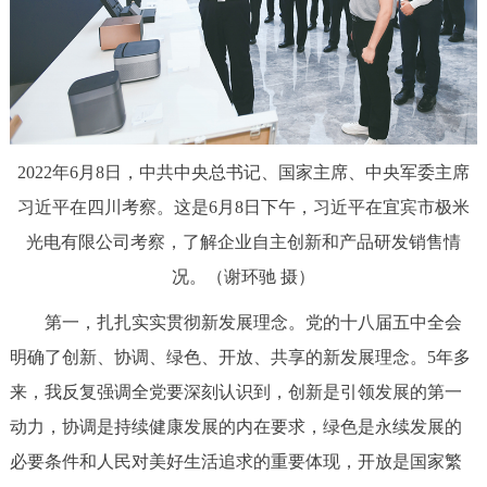
回到顶部
2022年6月8日，中共中央总书记、国家主席、中央军委主席
习近平在四川考察。这是
6月
8日下午，习近平在宜宾市极米
光电有限公司考察，了解企业自主创新和产品研发销售情
况。（
谢环驰 摄
）
第一，扎扎实实贯彻新发展理念。党的十八届五中全会
明确了创新、协调、绿色、开放、共享的新发展理念。5年多
来，我反复强调全党要深刻认识到，创新是引领发展的第一
动力，协调是持续健康发展的内在要求，绿色是永续发展的
必要条件和人民对美好生活追求的重要体现，开放是国家繁