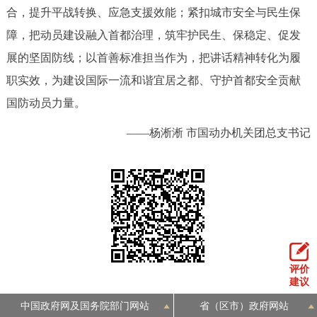
合，提升平战转换、应急支援效能；紧扣城市安全与民生保
障，把动员建设融入首都治理，筑牢护民生、保稳定、促发
展的坚固防线；以首善标准担当作为，把讲话精神转化为履
职实效，为建设国际一流和谐宜居之都、守护首都安全贡献
国防动员力量。
——杨淅淅 市国动办机关团总支书记
评价
建议
中国政府网及国务院部门网站
省（区市）政府网站