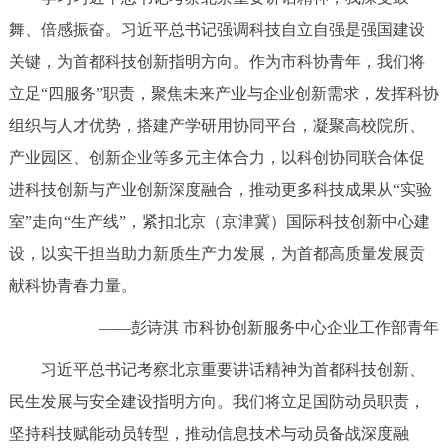
舞、倍感振奋。习近平总书记强调科技自立自强是强国建设
关键，为首都科技创新指明方向。作为市科协青年，我们将
立足“四服务”职责，聚焦未来产业与企业创新需求，发挥科协
组织与人才优势，搭建产学研用协同平台，凝聚高校院所、
产业园区、创新企业等多元主体合力，以科创协同联合体促
进科技创新与产业创新深度融合，推动更多科技成果从“实验
室”走向“生产线”，紧扣北京（京津冀）国际科技创新中心建
设，以实干担当助力新质生产力发展，为首都高质量发展贡
献科协青春力量。
——彭诗淇 市科协创新服务中心企业工作部青年
习近平总书记考察北京重要讲话精神为首都科技创新、
民生发展与安全建设指明方向。我们将立足国防动员职责，
坚持科技赋能动员转型，推动信息技术与动员备战深度融