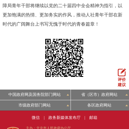
障局青年干部将继续以党的二十届四中全会精神为指引，以
更加饱满的热情、更加务实的作风，推动人社青年干部在新
时代的广阔舞台上书写无愧于时代的青春篇章！
评价
建议
中国政府网及国务院部门网站
省（区市）政府网站
市级政府部门网站
各区政府网站
微信
|
政务新媒体发布厅
|
邮箱
主办：北京市人民政府办公厅