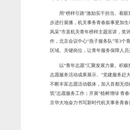
用“榜样引路”激励实干担当。着眼重
步进行展播，机关事务青春叙事更加生
风采”市直机关青年榜样主题宣讲，奖
作，北京会议中心“燕子服务队”等3
区域、关键岗位，让青年服务保障人员
以“青年志愿”汇聚发展力量。积极打
志愿服务活动成果展示、“党建服务赶大
不断丰富志愿活动载体，加入首都无偿
筑”志愿服务工作；开展“植树增绿 青
京华大地奋力书写新时代机关事务青春