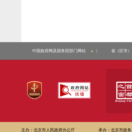
中国政府网及国务院部门网站
|
省（区市）
主办：北京市人民政府办公厅
承办：北京市政务