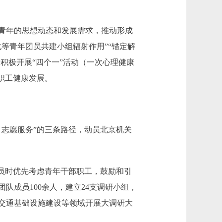
青年的思想动态和发展需求，推动形成
等青年团员共建小组辐射作用”“锚定解
积极开展“四个一”活动（一次心理健康
职工健康发展。
志愿服务”的三条路径，动员北京机关
员时优先考虑青年干部职工，鼓励和引
成员100余人，建立24支调研小组，
交通基础设施建设等领域开展大调研大