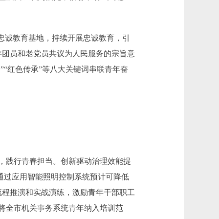
忠诚教育基地，持续开展忠诚教育，引
年团员和老党员共议为人民服务的宗旨意
”“红色传承”等八大关键词串联青年奋
，践行青春担当。创新驱动治理效能提
，通过应用智能照明控制系统预计可降低
全流程推演和实战演练，激励青年干部职工
将全市机关事务系统青年纳入培训范