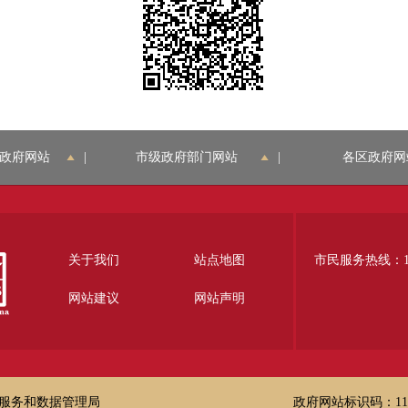
政府网站
|
市级政府部门网站
|
各区政府网
关于我们
站点地图
市民服务热线：12
网站建议
网站声明
服务和数据管理局
政府网站标识码：1100