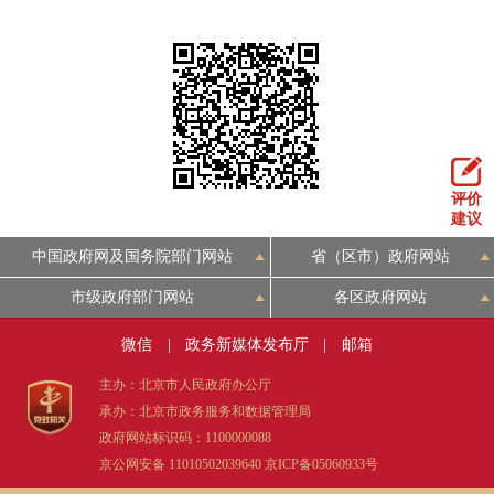
评价
建议
中国政府网及国务院部门网站
省（区市）政府网站
市级政府部门网站
各区政府网站
微信
|
政务新媒体发布厅
|
邮箱
主办：北京市人民政府办公厅
承办：北京市政务服务和数据管理局
政府网站标识码：1100000088
京公网安备 11010502039640
京ICP备05060933号