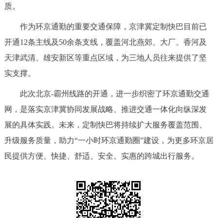
质。
作为环京通勤的重要交通保障，京津冀定制快巴目前已
开通12条主线及50余条支线，覆盖河北燕郊、大厂、香河及
天津武清、雄安新区等重点区域，为三地人员往来提供了坚
实支撑。
此次北京-霸州线路的开通，进一步织密了环京通勤交通
网，是落实京津冀协同发展战略、推进交通一体化向纵深发
展的具体实践。未来，定制快巴将持续扩大服务覆盖范围、
升级服务质量，助力“一小时环京通勤圈”建设，为更多环京居
民提供方便、快捷、舒适、安全、实惠的跨城出行服务。