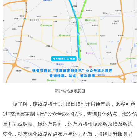
霸州端站点示意图
据了解，该线路将于1月16日15时开启预售票，乘客可通
过“京津冀定制快巴”公众号或小程序，查询具体站点、班次信
息并完成购票。试运营期间，运营方将根据乘客反馈及客流
变化，动态优化线路站点布局与运力配置，持续提升服务品