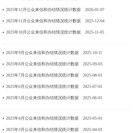
决策公开
专题公开
2025年12月公众来信和办结情况统计数据
2026-01-07
2025年11月公众来信和办结情况统计数据
2025-12-04
政务服务
2025年10月公众来信和办结情况统计数据
2025-11-05
个人服务
法人服务
部门服务
2025年9月公众来信和办结情况统计数据
2025-10-11
便民服务
利企服务
投资项目
2025年8月公众来信和办结情况统计数据
2025-09-03
中介服务
阳光政务
2025年7月公众来信和办结情况统计数据
2025-08-01
2025年6月公众来信和办结情况统计数据
2025-07-01
政民互动
2025年5月公众来信和办结情况统计数据
2025-06-01
12345网上接诉即办
我要咨询
我要建议
2025年4月公众来信和办结情况统计数据
2025-05-01
参与调查
在线访谈
图说互动
2025年3月公众来信和办结情况统计数据
2025-04-01