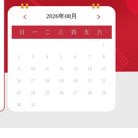
2026年08月
日
一
二
三
四
五
六
1
2
3
4
5
6
7
8
9
10
11
12
13
14
15
16
17
18
19
20
21
22
23
24
25
26
27
28
29
30
31