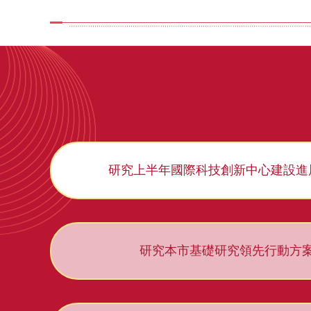
研究上半年國際科技創新中心建設進
研究本市基礎研究領先行動方