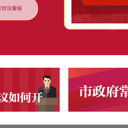
展情況彙報