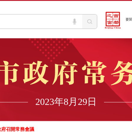
要
2023年8月29日
政府召開常務會議