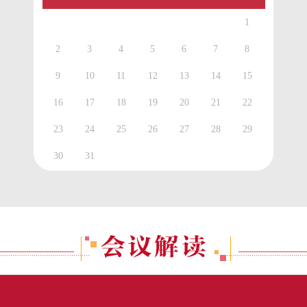
1
2
3
4
5
6
7
8
9
10
11
12
13
14
15
16
17
18
19
20
21
22
23
24
25
26
27
28
29
30
31