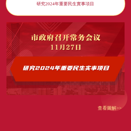
研究2024年重要民生實事項目
查看圖解>>