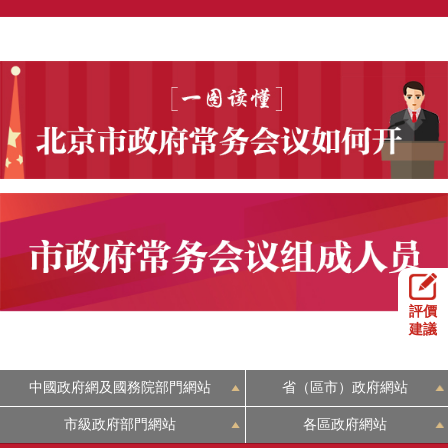
評價
建議
中國政府網及國務院部門網站
省（區市）政府網站
市級政府部門網站
各區政府網站