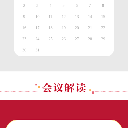
2
3
4
5
6
7
8
9
10
11
12
13
14
15
16
17
18
19
20
21
22
23
24
25
26
27
28
29
30
31