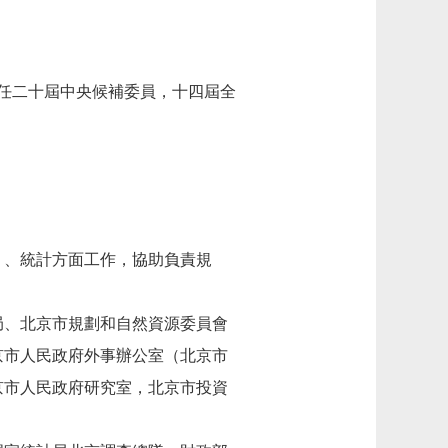
任二十屆中央候補委員，十四屆全
、統計方面工作，協助負責規
、北京市規劃和自然資源委員會
京市人民政府外事辦公室（北京市
京市人民政府研究室，北京市投資