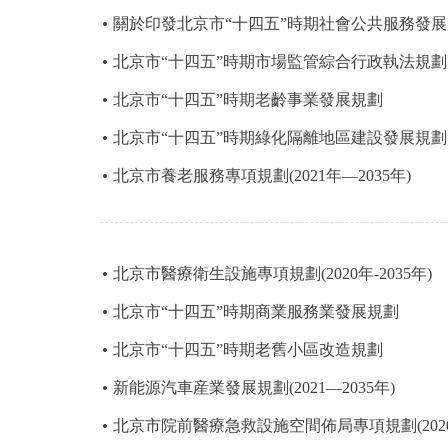
關於印發北京市“十四五”時期社會公共服務發
決策公開
北京市“十四五”時期市場監管綜合行政執法規劃
北京市“十四五”時期老齡事業發展規劃
政務服務
北京市“十四五”時期綠化隔離地區建設發展規劃
個人服務
北京市養老服務專項規劃(2021年—2035年)
便民服務
北京市醫療衛生設施專項規劃(2020年-2035年)
仲介服務
北京市“十四五”時期商業服務業發展規劃
政民互動
北京市“十四五”時期老舊小區改造規劃
12345網上接訴即辦
新能源汽車産業發展規劃(2021—2035年)
北京市院前醫療急救設施空間佈局專項規劃(2020年
參與調查