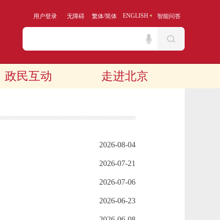
/
ENGLISH
用户登录
无障碍
繁体
简体
智能问答
政民互动
走进北京
2026-08-04
2026-07-21
2026-07-06
2026-06-23
2026-06-08