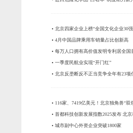
北京四家企业上榜“全国文化企业30强
4月中国品牌乘用车销量占比创新高
每万人口拥有高价值发明专利居全国首
一季度民航业实现“开门红”
北京反垄断反不正当竞争全年有23项
116家、7419亿美元！北京独角兽“双
首都科技创新发展指数2025发布 北京
城市副中心外资企业突破1800家