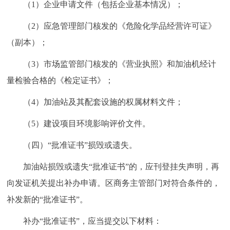
（1）企业申请文件（包括企业基本情况）；
（2）应急管理部门核发的《危险化学品经营许可证》
（副本）；
（3）市场监管部门核发的《营业执照》和加油机经计
量检验合格的《检定证书》；
（4）加油站及其配套设施的权属材料文件；
（5）建设项目环境影响评价文件。
（四）“批准证书”损毁或遗失。
加油站损毁或遗失“批准证书”的，应刊登挂失声明，再
向发证机关提出补办申请。区商务主管部门对符合条件的，
补发新的“批准证书”。
补办“批准证书”，应当提交以下材料：