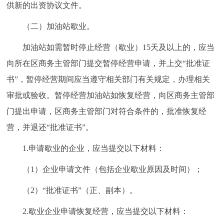
供新的出资协议文件。
（二）加油站歇业。
加油站如需暂时停止经营（歇业）15天及以上的，应当
向所在区商务主管部门提交暂停经营申请，并上交“批准证
书”，暂停经营期间应当遵守相关部门有关规定，办理相关
审批或验收。暂停经营加油站如恢复经营，向区商务主管部
门提出申请，区商务主管部门对符合条件的，批准恢复经
营，并退还“批准证书”。
1.申请歇业的企业，应当提交以下材料：
（1）企业申请文件（包括企业歇业原因及时间）；
（2）“批准证书”（正、副本）。
2.歇业企业申请恢复经营，应当提交以下材料：