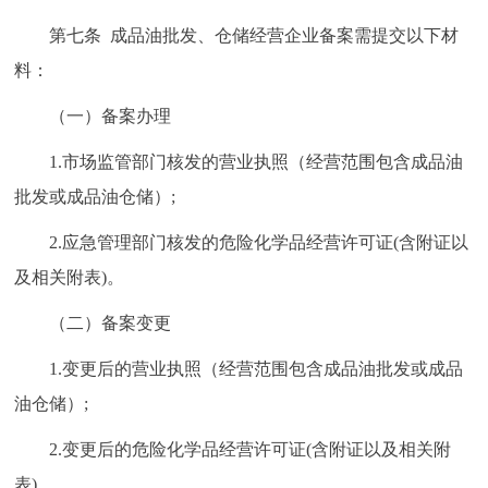
第七条 成品油批发、仓储经营企业备案需提交以下材
料：
（一）备案办理
1.市场监管部门核发的营业执照（经营范围包含成品油
批发或成品油仓储）;
2.应急管理部门核发的危险化学品经营许可证(含附证以
及相关附表)。
（二）备案变更
1.变更后的营业执照（经营范围包含成品油批发或成品
油仓储）;
2.变更后的危险化学品经营许可证(含附证以及相关附
表)。