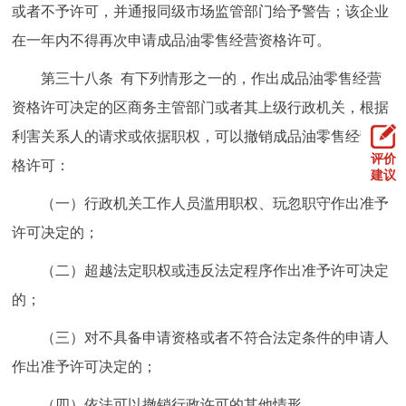
或者不予许可，并通报同级市场监管部门给予警告；该企业
在一年内不得再次申请成品油零售经营资格许可。
第三十八条 有下列情形之一的，作出成品油零售经营
资格许可决定的区商务主管部门或者其上级行政机关，根据
利害关系人的请求或依据职权，可以撤销成品油零售经营资
评价
格许可：
建议
（一）行政机关工作人员滥用职权、玩忽职守作出准予
许可决定的；
（二）超越法定职权或违反法定程序作出准予许可决定
的；
（三）对不具备申请资格或者不符合法定条件的申请人
作出准予许可决定的；
（四）依法可以撤销行政许可的其他情形。