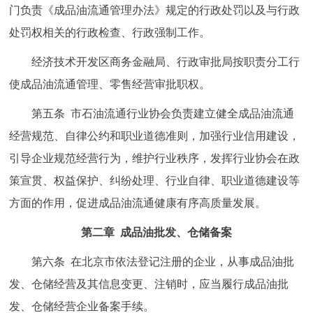
门负责《成品油流通管理办法》规定的行政处罚以及与行政
处罚权相关的行政检查、行政强制工作。
经济技术开发区商务金融局、行政审批局按职责分工行
使成品油流通管理、零售经营审批职权。
第五条 市石油流通行业协会负责建立健全成品油流通
经营规范、自律公约和职业道德准则，加强行业信用建设，
引导企业规范经营行为，维护行业秩序，发挥行业协会在政
策宣贯、权益保护、纠纷处理、行业自律、职业道德建设等
方面的作用，促进成品油流通健康有序高质量发展。
第二章 成品油批发、仓储备案
第六条 在北京市依法登记注册的企业，从事成品油批
发、仓储经营及其信息变更、注销时，应当履行成品油批
发、仓储经营企业备案手续。