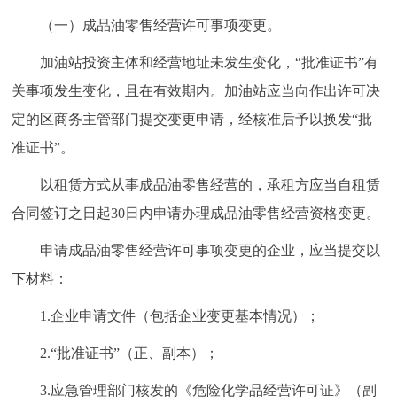
（一）成品油零售经营许可事项变更。
加油站投资主体和经营地址未发生变化，“批准证书”有
关事项发生变化，且在有效期内。加油站应当向作出许可决
定的区商务主管部门提交变更申请，经核准后予以换发“批
准证书”。
以租赁方式从事成品油零售经营的，承租方应当自租赁
合同签订之日起30日内申请办理成品油零售经营资格变更。
申请成品油零售经营许可事项变更的企业，应当提交以
下材料：
1.企业申请文件（包括企业变更基本情况）；
2.“批准证书”（正、副本）；
3.应急管理部门核发的《危险化学品经营许可证》（副