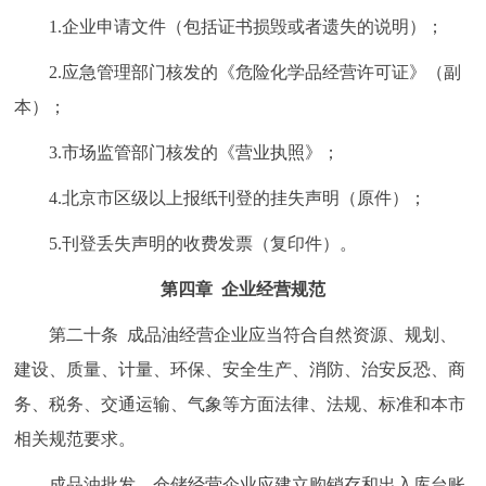
1.企业申请文件（包括证书损毁或者遗失的说明）；
2.应急管理部门核发的《危险化学品经营许可证》（副
本）；
3.市场监管部门核发的《营业执照》；
4.北京市区级以上报纸刊登的挂失声明（原件）；
5.刊登丢失声明的收费发票（复印件）。
第四章 企业经营规范
第二十条 成品油经营企业应当符合自然资源、规划、
建设、质量、计量、环保、安全生产、消防、治安反恐、商
务、税务、交通运输、气象等方面法律、法规、标准和本市
相关规范要求。
成品油批发、仓储经营企业应建立购销存和出入库台账