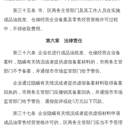
第三十五条 市、区商务主管部门及其工作人员在实施
成品油批发、仓储经营企业备案及零售经营资格许可过程
中，不得收取费用。
第六章 法律责任
第三十六条 企业在进行成品油批发、仓储经营企业备
案时，隐瞒有关情况或者提供虚假备案材料的，市商务主管
部门不予备案，并通报市市场监管部门给予警告。
企业通过隐瞒有关情况或者提供虚假备案材料取得备案
回执的，市商务主管部门应撤销其备案回执，并通报市市场
监管部门给予警告、通报批评或处5万元以下罚款。
第三十七条 企业隐瞒有关情况或者提供虚假材料申请
成品油零售经营资格许可的，区商务主管部门应当不予受理