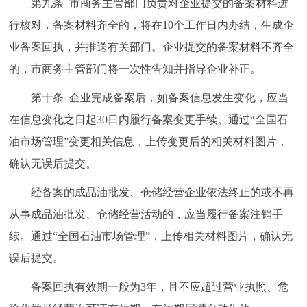
第九条 市商务主管部门负责对企业提交的备案材料进
行核对，备案材料齐全的，将在10个工作日内办结，生成企
业备案回执，并推送有关部门。企业提交的备案材料不齐全
的，市商务主管部门将一次性告知并指导企业补正。
第十条 企业完成备案后，如备案信息发生变化，应当
在信息变化之日起30日内履行备案变更手续。通过“全国石
油市场管理”变更相关信息，上传变更后的相关材料图片，
确认无误后提交。
经备案的成品油批发、仓储经营企业依法终止的或不再
从事成品油批发、仓储经营活动的，应当履行备案注销手
续。通过“全国石油市场管理”，上传相关材料图片，确认无
误后提交。
备案回执有效期一般为3年，且不应超过营业执照、危