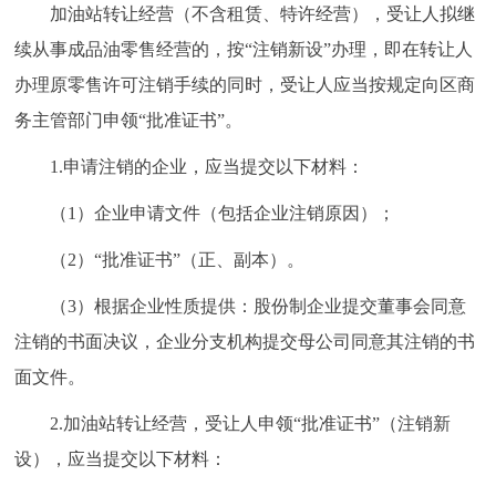
加油站转让经营（不含租赁、特许经营），受让人拟继
续从事成品油零售经营的，按“注销新设”办理，即在转让人
办理原零售许可注销手续的同时，受让人应当按规定向区商
务主管部门申领“批准证书”。
1.申请注销的企业，应当提交以下材料：
（1）企业申请文件（包括企业注销原因）；
（2）“批准证书”（正、副本）。
（3）根据企业性质提供：股份制企业提交董事会同意
注销的书面决议，企业分支机构提交母公司同意其注销的书
面文件。
2.加油站转让经营，受让人申领“批准证书”（注销新
设），应当提交以下材料：