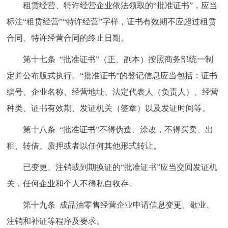
租赁经营、特许经营企业依法领取的“批准证书”，应当
标注“租赁经营”“特许经营”字样，证书有效期不应超过租赁
合同、特许经营合同的终止日期。
第十七条 “批准证书”（正、副本）按照商务部统一制
定并公布版式执行。“批准证书”的登记信息应当包括：证书
编号、企业名称、经营地址、法定代表人（负责人）、经营
种类、证书有效期、发证机关（签章）以及发证时间等。
第十八条 “批准证书”不得伪造、涂改，不得买卖、出
租、转借、质押或者以任何其他形式转让。
已变更、注销或到期换证的“批准证书”应当交回发证机
关，任何企业和个人不得私自收存。
第十九条 成品油零售经营企业申请信息变更、歇业、
注销和补证等程序及要求。