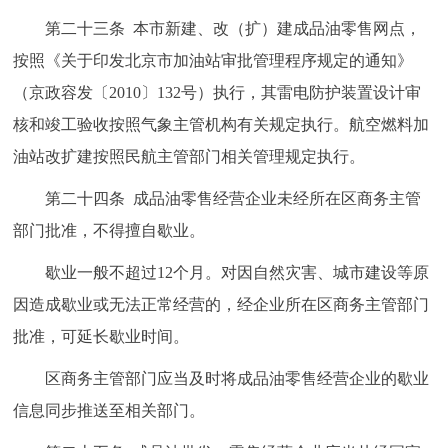
第二十三条 本市新建、改（扩）建成品油零售网点，
按照《关于印发北京市加油站审批管理程序规定的通知》
（京政容发〔2010〕132号）执行，其雷电防护装置设计审
核和竣工验收按照气象主管机构有关规定执行。航空燃料加
油站改扩建按照民航主管部门相关管理规定执行。
第二十四条 成品油零售经营企业未经所在区商务主管
部门批准，不得擅自歇业。
歇业一般不超过12个月。对因自然灾害、城市建设等原
因造成歇业或无法正常经营的，经企业所在区商务主管部门
批准，可延长歇业时间。
区商务主管部门应当及时将成品油零售经营企业的歇业
信息同步推送至相关部门。