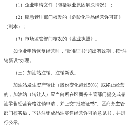
（1）企业申请文件（包括歇业原因解决情况）；
（2）应急管理部门核发的《危险化学品经营许可证》
（副本）；
（3）市场监管部门核发的《营业执照》。
如企业申请恢复经营时，“批准证书”超出有效期，按“注
销新设”办理。
（三）加油站注销、注销新设。
加油站发生资产转让（股份变化超过50%）或终止经营
的，加油站（转让人）应当向所在区商务主管部门提交成品
油零售经营资格注销申请，并上交“批准证书”。区商务主管
部门核实后，下达注销成品油零售经营许可的意见书，并进
行公示。