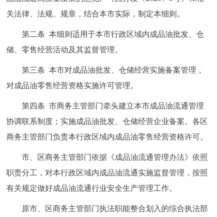
关法律、法规、规章，结合本市实际，制定本细则。
第二条 本细则适用于本市行政区域内成品油批发、仓
储、零售经营活动及其监督管理。
第三条 本市对成品油批发、仓储经营实施备案管理，
对成品油零售经营资格实施许可管理。
第四条 市商务主管部门牵头建立本市成品油流通管理
协调联系制度；实施成品油批发、仓储经营企业备案。各区
商务主管部门负责本行政区域内成品油零售经营资格许可。
市、区商务主管部门依据《成品油流通管理办法》依照
职责分工，对本行政区域内成品油流通实施监督管理，按照
有关规定做好成品油流通行业安全生产管理工作。
原市、区商务主管部门执法职能整合划入的综合执法部