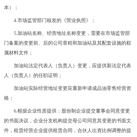
本）；
4.市场监管部门核发的《营业执照》；
5.加油站名称、经营地址名称变更，需要在市场监管部
门备案的变更前、后的公司章程和加油站及其配套设施的权
属材料文件；
加油站法定代表人（负责人）变更，应提供新法定代表
人（负责人）的任职证明；
加油站实际经营地址变更应重新申请成品油零售经营资
格；
6.根据企业性质提供：股份制企业提交董事会同意变更
的书面决议，企业分支机构提交母公司同意其变更的书面文
件，租赁经营企业提供租赁合同，合伙人出资比例调整的提