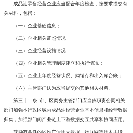
成品油零售经营企业应当配合年度检查，按要求提交有
关材料，包括：
（一）企业基础信息；
（二）企业相关证照情况；
（三）企业经营设施情况；
（四）企业相关管理制度建立和执行情况；
（五）企业上年度经营状况、购销存和出入库台账；
（六）主管部门认为应当提交的其他相关材料。
第三十二条 市、区商务主管部门应当依职责会同相关
部门加强本行政区域内成品油经营企业基本信息和经营数据
归集，加强部门间产业链上下游数据交互共享和协同应用。
鼓励有条件的区推广运用大数据、物联网等技术手段，