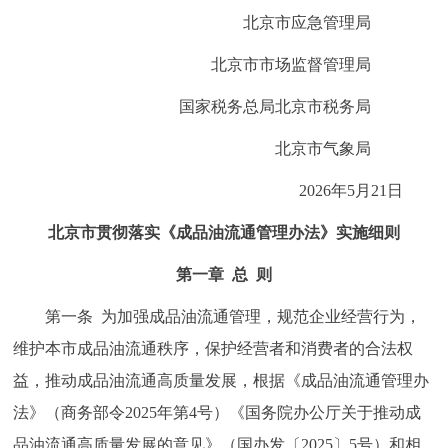
北京市应急管理局
回到顶部
北京市市场监督管理局
国家税务总局北京市税务局
北京市气象局
2026年5月21日
北京市贯彻落实《成品油流通管理办法》实施细则
第一章 总 则
第一条 为加强成品油流通管理，规范企业经营行为，
维护本市成品油流通秩序，保护经营者和消费者的合法权
益，推动成品油流通高质量发展，根据《成品油流通管理办
法》（商务部令2025年第4号）《国务院办公厅关于推动成
品油流通高质量发展的意见》（国办发〔2025〕5号）和相