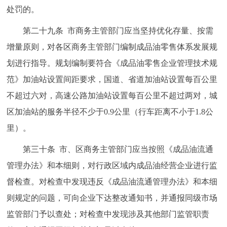
处罚的。
第二十九条 市商务主管部门应当坚持优化存量、按需
增量原则，对各区商务主管部门编制成品油零售体系发展规
划进行指导。规划编制要符合《成品油零售企业管理技术规
范》加油站设置间距要求，国道、省道加油站设置每百公里
不超过六对，高速公路加油站设置每百公里不超过两对，城
区加油站的服务半径不少于0.9公里（行车距离不小于1.8公
里）。
第三十条 市、区商务主管部门应当按照《成品油流通
管理办法》和本细则，对行政区域内成品油经营企业进行监
督检查。对检查中发现违反《成品油流通管理办法》和本细
则规定的问题，可向企业下达整改通知书，并通报同级市场
监管部门予以查处；对检查中发现涉及其他部门监管职责