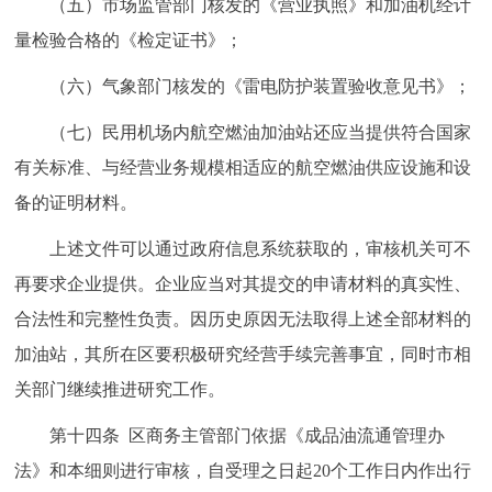
（五）市场监管部门核发的《营业执照》和加油机经计
量检验合格的《检定证书》；
（六）气象部门核发的《雷电防护装置验收意见书》；
（七）民用机场内航空燃油加油站还应当提供符合国家
有关标准、与经营业务规模相适应的航空燃油供应设施和设
备的证明材料。
上述文件可以通过政府信息系统获取的，审核机关可不
再要求企业提供。企业应当对其提交的申请材料的真实性、
合法性和完整性负责。因历史原因无法取得上述全部材料的
加油站，其所在区要积极研究经营手续完善事宜，同时市相
关部门继续推进研究工作。
第十四条 区商务主管部门依据《成品油流通管理办
法》和本细则进行审核，自受理之日起20个工作日内作出行