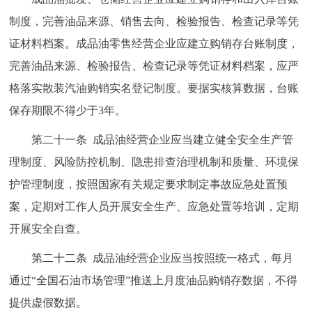
制度，完善油品来源、销售去向、检验报告、检查记录等凭
证材料档案。成品油零售经营企业应建立购销存台账制度，
完善油品来源、检验报告、检查记录等凭证材料档案，应严
格落实散装汽油购销实名登记制度。要据实核算数据，台账
保存期限不得少于3年。
第二十一条 成品油经营企业应当建立健全安全生产管
理制度、风险防控机制、隐患排查治理机制和质量、环境保
护管理制度，按照国家有关规定要求制定事故应急处置预
案，定期对工作人员开展安全生产、应急处置等培训，定期
开展安全自查。
第二十二条 成品油经营企业应当按照统一格式，每月
通过“全国石油市场管理”推送上月度油品购销存数据，不得
提供虚假数据。