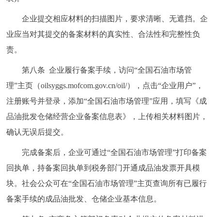
企业提交相应材料的扫描图片，要求清晰、无遮挡。企
业应当对其提交的备案材料的真实性、合法性和完整性负
责。
第八条 企业履行备案手续，访问“全国石油市场管
理”主页（oilsyggs.mofcom.gov.cn/oil/），点击“企业用户”，
注册账号并登录，添加“全国石油市场管理”应用，填写《成
品油批发仓储经营企业备案信息表》，上传相关材料图片，
确认无误后提交。
完成备案后，企业可通过“全国石油市场管理”打印备案
回执单，持备案回执单到税务部门开通成品油发票开具模
块。社会公众可在“全国石油市场管理”主页查询所有已履行
备案手续的成品油批发、仓储企业基本信息。