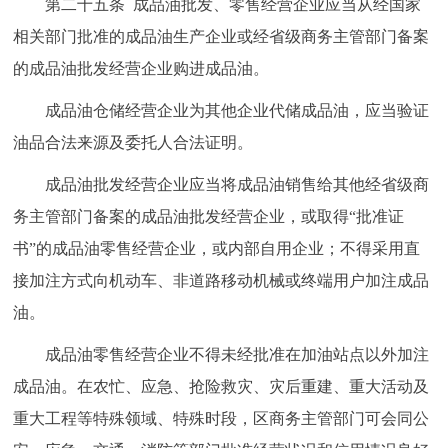
第二十五条 成品油批发、零售经营企业应当从经国家
相关部门批准的成品油生产企业或经省级商务主管部门备案
的成品油批发经营企业购进成品油。
成品油仓储经营企业为其他企业代储成品油，应当验证
油品合法来源及委托人合法证明。
成品油批发经营企业应当将成品油销售给其他经省级商
务主管部门备案的成品油批发经营企业，或取得“批准证
书”的成品油零售经营企业，或内部自用企业；不得采用直
接加注方式向机动车、非道路移动机械或终端用户加注成品
油。
成品油零售经营企业不得未经批准在加油站点以外加注
成品油。在农忙、应急、抢险救灾、灾后重建、重大活动及
重大工程等特殊领域、特殊时段，区商务主管部门可会同公