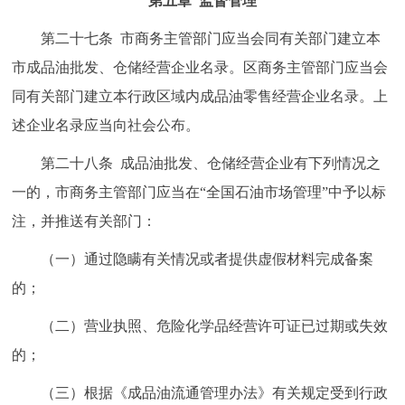
第五章 监督管理
第二十七条 市商务主管部门应当会同有关部门建立本
市成品油批发、仓储经营企业名录。区商务主管部门应当会
同有关部门建立本行政区域内成品油零售经营企业名录。上
述企业名录应当向社会公布。
第二十八条 成品油批发、仓储经营企业有下列情况之
一的，市商务主管部门应当在“全国石油市场管理”中予以标
注，并推送有关部门：
（一）通过隐瞒有关情况或者提供虚假材料完成备案
的；
（二）营业执照、危险化学品经营许可证已过期或失效
的；
（三）根据《成品油流通管理办法》有关规定受到行政