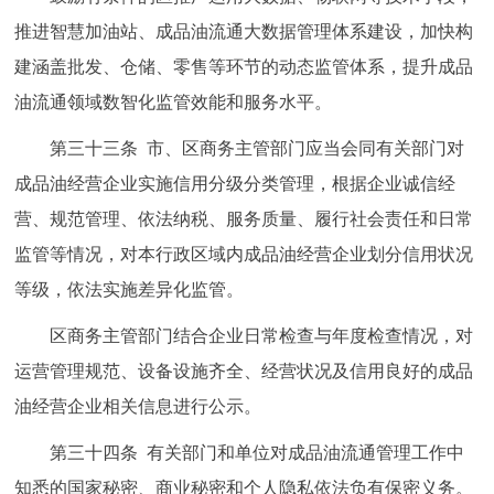
推进智慧加油站、成品油流通大数据管理体系建设，加快构
建涵盖批发、仓储、零售等环节的动态监管体系，提升成品
油流通领域数智化监管效能和服务水平。
第三十三条 市、区商务主管部门应当会同有关部门对
成品油经营企业实施信用分级分类管理，根据企业诚信经
营、规范管理、依法纳税、服务质量、履行社会责任和日常
监管等情况，对本行政区域内成品油经营企业划分信用状况
等级，依法实施差异化监管。
区商务主管部门结合企业日常检查与年度检查情况，对
运营管理规范、设备设施齐全、经营状况及信用良好的成品
油经营企业相关信息进行公示。
第三十四条 有关部门和单位对成品油流通管理工作中
知悉的国家秘密、商业秘密和个人隐私依法负有保密义务。