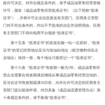
政许可决定。对符合规定条件的，准予成品油零售经营资格
许可，颁发《成品油零售经营批准证书》（以下简称“批准
证书”），并将许可企业信息推送有关部门。区商务主管部
门对不符合条件的，作出不予批准的决定并说明理由。区商
务主管部门不得向电商平台颁发“批准证书”。
第十五条 “批准证书”的发放实施一站一证原则，“批准
证书”的登记经营地址应当与加油站地址（航空燃料供应企
业地址）保持一致，每个地址只能登记一个“批准证书”。
第十六条 “批准证书”有效期一般为5年。成品油零售经
营企业需要在有效期满后继续从事成品油零售经营活动的，
应当在证书有效期届满30日前，向作出许可决定的区商务主
管部门提出延续申请。对仍具备《成品油流通管理办法》第
十条规定条件的，准予换领“批准证书”。