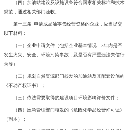
（四）加油站建设及设施设备符合国家相关标准和技术
规范，通过相关部门验收。
第十三条 申请成品油零售经营资格的企业，应当提交
以下材料：
（一）企业申请文件（包括企业基本情况，3年内是否
发生火灾、安全、环境污染事故，及是否有严重违法失信行
为等）；
（二）规划自然资源部门核发的加油站及其配套设施的
《不动产权证书》；
（三）依法需要取得的建设项目环境影响评价文件；
（四）应急管理部门核发的《危险化学品经营许可证》
（副本）；