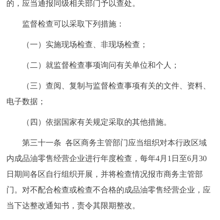
的，应当通报同级相关部门予以查处。
监督检查可以采取下列措施：
（一）实施现场检查、非现场检查；
（二）就监督检查事项询问有关单位和个人；
（三）查阅、复制与监督检查事项有关的文件、资料、
电子数据；
（四）依据国家有关规定采取的其他措施。
第三十一条 各区商务主管部门应当组织对本行政区域
内成品油零售经营企业进行年度检查，每年4月1日至6月30
日期间各区自行组织开展，并将检查情况报市商务主管部
门。对不配合检查或检查不合格的成品油零售经营企业，应
当下达整改通知书，责令其限期整改。