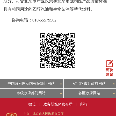
成分、符合北京市产业政策和北京市强制性产品质量标准、
具有相同用途的乙醇汽油和生物柴油等替代燃料。
咨询电话：010-55579562
评价
建议
中国政府网及国务院部门网站
省（区市）政府网站
市级政府部门网站
各区政府网站
微信
|
政务新媒体发布厅
|
邮箱
主办：北京市人民政府办公厅