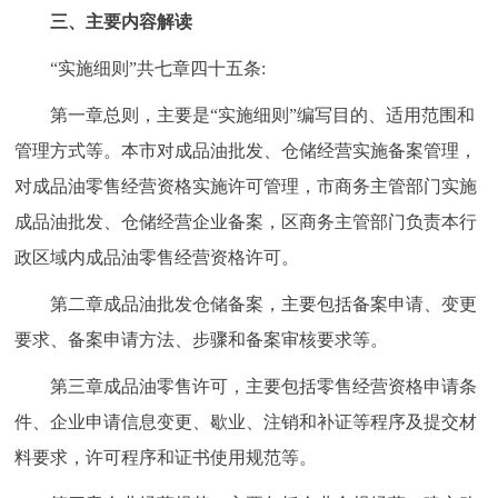
三、主要内容解读
回到顶部
“实施细则”共七章四十五条:
第一章总则，主要是“实施细则”编写目的、适用范围和
管理方式等。本市对成品油批发、仓储经营实施备案管理，
对成品油零售经营资格实施许可管理，市商务主管部门实施
成品油批发、仓储经营企业备案，区商务主管部门负责本行
政区域内成品油零售经营资格许可。
第二章成品油批发仓储备案，主要包括备案申请、变更
要求、备案申请方法、步骤和备案审核要求等。
第三章成品油零售许可，主要包括零售经营资格申请条
件、企业申请信息变更、歇业、注销和补证等程序及提交材
料要求，许可程序和证书使用规范等。