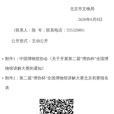
北京市文物局
2026年6月8日
（联系人：陈 岑；联系电话：55532989）
公开形式：主动公开
附件1：中国博物馆协会《关于开展第二届“博协杯”全国博
物馆讲解大赛的通知》
附件2：第二届“博协杯”全国博物馆讲解大赛北京初赛报名
表