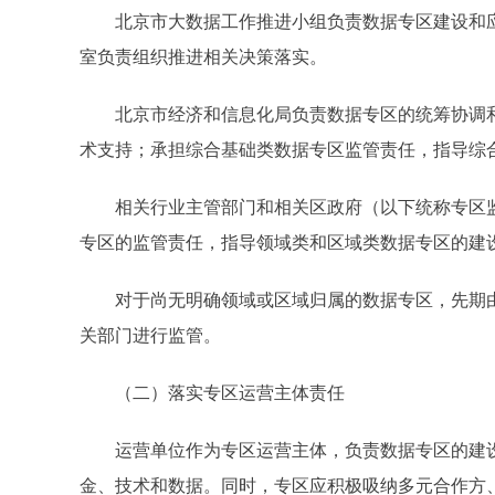
北京市大数据工作推进小组负责数据专区建设和应
室负责组织推进相关决策落实。
北京市经济和信息化局负责数据专区的统筹协调和
术支持；承担综合基础类数据专区监管责任，指导综
相关行业主管部门和相关区政府（以下统称专区监
专区的监管责任，指导领域类和区域类数据专区的建
对于尚无明确领域或区域归属的数据专区，先期由
关部门进行监管。
（二）落实专区运营主体责任
运营单位作为专区运营主体，负责数据专区的建设
金、技术和数据。同时，专区应积极吸纳多元合作方