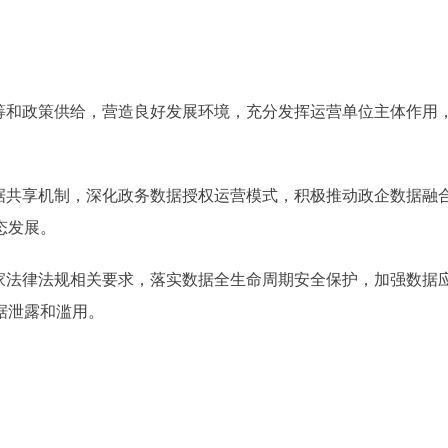
和政策供给，营造良好发展环境，充分发挥运营单位主体作用
共享机制，深化政务数据授权运营模式，积极推动政企数据融
态发展。
法律法规相关要求，落实数据全生命周期安全保护，加强数据
据泄露和滥用。