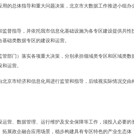
用的总体指导和重大问题决策，北京市大数据工作推进小组办
监督指导，并依托我市信息化基础设施为各专区建设提供共性
合基础类数据专区的建设和运营。
管部门）落实各项重大决策，分别承担领域类专区和区域类数
设和运营。
北京市经济和信息化局进行监管和指导，后续视实际情况交由
运营、数据管理、运行维护及安全保障等工作，须投入必要的
、拓展政企融合应用场景，稳步构建具有专区特色的产业生态体