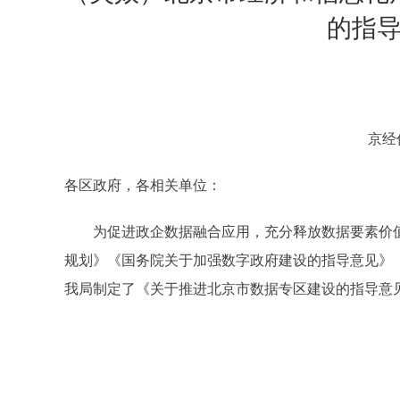
的指
京经
各区政府，各相关单位：
为促进政企数据融合应用，充分释放数据要素价值，
规划》《国务院关于加强数字政府建设的指导意见》《
我局制定了《关于推进北京市数据专区建设的指导意