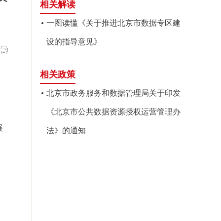
相关解读
一图读懂《关于推进北京市数据专区建
设的指导意见》
相关政策
北京市政务服务和数据管理局关于印发
《北京市公共数据资源授权运营管理办
展
法》的通知
，
局
1日