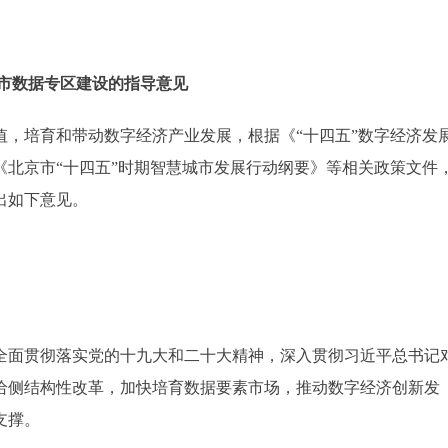
市数据专区建设的指导意见
培育和带动数字经济产业发展，根据《“十四五”数字经济发
北京市“十四五”时期智慧城市发展行动纲要》等相关政策文件
出如下意见。
面贯彻落实党的十九大和二十大精神，深入贯彻习近平总书记
给侧结构性改革，加快培育数据要素市场，推动数字经济创新发
支撑。