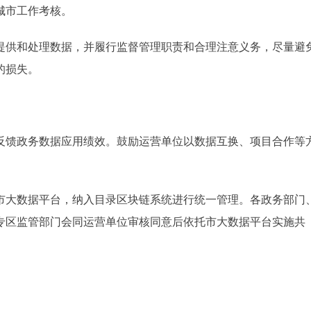
城市工作考核。
供和处理数据，并履行监督管理职责和合理注意义务，尽量避
的损失。
馈政务数据应用绩效。鼓励运营单位以数据互换、项目合作等
大数据平台，纳入目录区块链系统进行统一管理。各政务部门
专区监管部门会同运营单位审核同意后依托市大数据平台实施共