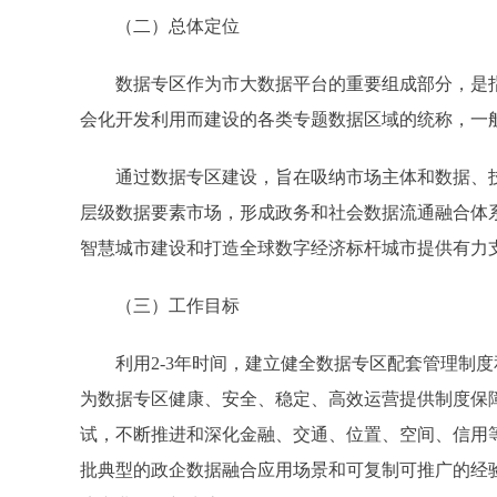
（二）总体定位
数据专区作为市大数据平台的重要组成部分，是指
会化开发利用而建设的各类专题数据区域的统称，一
通过数据专区建设，旨在吸纳市场主体和数据、技
层级数据要素市场，形成政务和社会数据流通融合体
智慧城市建设和打造全球数字经济标杆城市提供有力
（三）工作目标
利用2-3年时间，建立健全数据专区配套管理制度
为数据专区健康、安全、稳定、高效运营提供制度保
试，不断推进和深化金融、交通、位置、空间、信用
批典型的政企数据融合应用场景和可复制可推广的经验