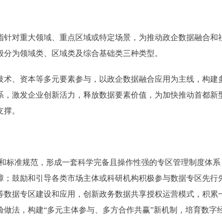
针对重大领域、重点区域或特定场景，为推动政企数据融合和
般分为领域类、区域类及综合基础类三种类型。
术、资本等多元要素参与，以政企数据融合应用为主线，构建
系，激发企业创新活力，释放数据要素价值，为加快推动首都新
支撑。
和标准规范，形成一套科学完备且操作性强的专区管理制度体系
障；鼓励和引导各类市场主体或科研机构积极参与数据专区先行
等数据专区建设和应用，创新政务数据共享授权运营模式，积累
做法，构建“多元主体参与、多方合作共赢”新机制，培育数字