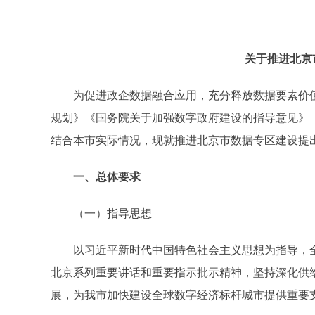
关于推进北京
为促进政企数据融合应用，充分释放数据要素价值，
规划》《国务院关于加强数字政府建设的指导意见》《
结合本市实际情况，现就推进北京市数据专区建设提
一、总体要求
（一）指导思想
以习近平新时代中国特色社会主义思想为指导，全
北京系列重要讲话和重要指示批示精神，坚持深化供
展，为我市加快建设全球数字经济标杆城市提供重要