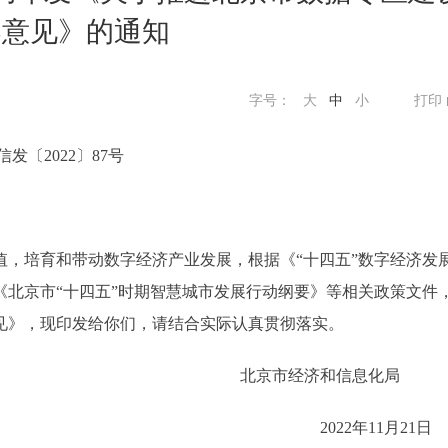
导意见》的通知
字号：
大
中
小
打印
信发〔2022〕87号
培育和带动数字经济产业发展，根据《“十四五”数字经济发
北京市“十四五”时期智慧城市发展行动纲要》等相关政策文件
见》，现印发给你们，请结合实际认真贯彻落实。
北京市经济和信息化
2022年11月2