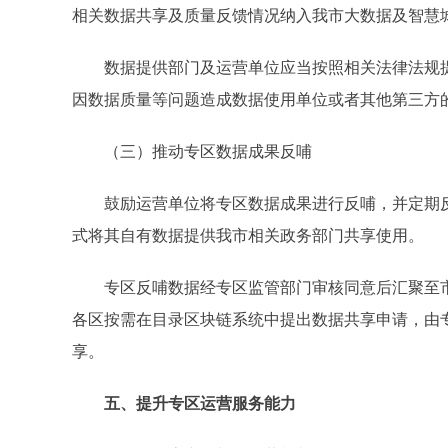
相关数据共享及质量反馈情况纳入我市大数据及智慧
数据提供部门及运营单位应当按照相关法律法规提
因数据质量等问题造成数据使用单位或者其他第三方
（三）推动专区数据成果反哺
鼓励运营单位将专区数据成果进行反哺，并定期反
式将其自有数据提供我市相关政务部门共享使用。
专区反哺数据经专区监管部门审核同意后汇聚至市
各区按需在目录区块链系统中提出数据共享申请，由
享。
五、提升专区运营服务能力