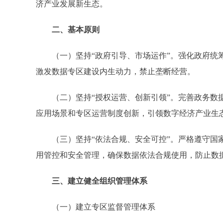
济产业发展新生态。
二、基本原则
（一）坚持“政府引导、市场运作”。强化政府统筹
激发数据专区建设内生动力，禁止垄断经营。
（二）坚持“授权运营、创新引领”。完善政务数据
应用场景和专区运营制度创新，引领数字经济产业生
（三）坚持“依法合规、安全可控”。严格遵守国家
用管控和安全管理，确保数据依法合规使用，防止数
三、建立健全组织管理体系
（一）建立专区监督管理体系