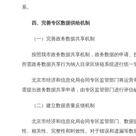
系。
四、完善专区数据供给机制
（一）完善政务数据共享机制
按照我市政务数据共享机制，政务数据的申请、授
所需政务数据共享行为纳入目录区块链系统进行统一
北京市经济和信息化局会同专区监管部门将运营单
需提出政务数据共享申请，由专区监管部门进行评估
（二）建立数据质量反馈机制
北京市经济和信息化局会同专区监管部门、数据提
性、相关性、完整性和时效性。对于错误和遗漏等数