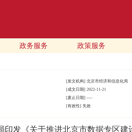
政务服务
政策服务
[发文机构]
北京市经济和信息化局
[成文日期]
2022-11-21
[废止日期]
----
[有效性]
失效
局印发《关于推进北京市数据专区建