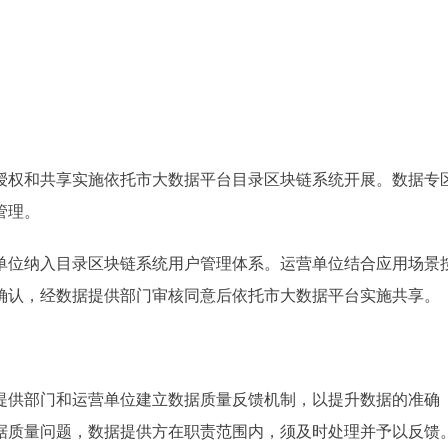
权和共享实施依托市大数据平台目录区块链系统开展。数据专
管理。
位纳入目录区块链系统用户管理体系。运营单位结合应用场景
确认，经数据提供部门审核同意后依托市大数据平台实施共享。
供部门和运营单位建立数据质量反馈机制，以提升数据的准确
据质量问题，数据提供方在职责范围内，须及时处理并予以反馈