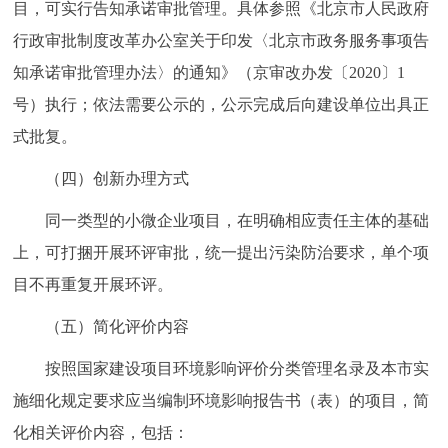
目，可实行告知承诺审批管理。具体参照《北京市人民政府
行政审批制度改革办公室关于印发〈北京市政务服务事项告
知承诺审批管理办法〉的通知》（京审改办发〔2020〕1
号）执行；依法需要公示的，公示完成后向建设单位出具正
式批复。
（四）创新办理方式
同一类型的小微企业项目，在明确相应责任主体的基础
上，可打捆开展环评审批，统一提出污染防治要求，单个项
目不再重复开展环评。
（五）简化评价内容
按照国家建设项目环境影响评价分类管理名录及本市实
施细化规定要求应当编制环境影响报告书（表）的项目，简
化相关评价内容，包括：