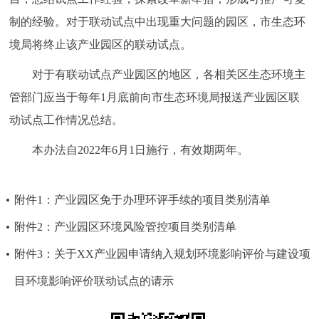
制的经验。对于联动试点中出现重大问题的园区，市生态环
境局将终止该产业园区的联动试点。
对于有联动试点产业园区的地区，各相关区生态环境主
管部门应当于每年1月底前向市生态环境局报送产业园区联
动试点工作情况总结。
本办法自2022年6月1日施行，有效期两年。
附件1：产业园区免于办理环评手续的项目类别清单
附件2：产业园区环境风险管控项目类别清单
附件3：关于XX产业园申请纳入规划环境影响评价与建设项
目环境影响评价联动试点的请示