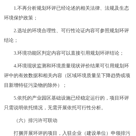
1.不再分析规划环评已经论述的相关法律、法规及生态
环境保护政策；
2.选址的环境合理性、可行性论证内容可参照规划环评
结论；
3.环境功能区判定内容可以直接引用规划环评结论；
4.环境现状监测和环境质量现状评价结果可引用规划环
评中的有效数据和相关内容（区域环境质量呈下降趋势或项
目新增特征污染物的除外）；
5.依托的产业园区基础设施已经稳定运行的，项目环评
只需说明依托情况，无需开展依托可行性分析。
（六）排污许可联动
打捆开展环评的项目，入驻企业（建设单位）申领排污