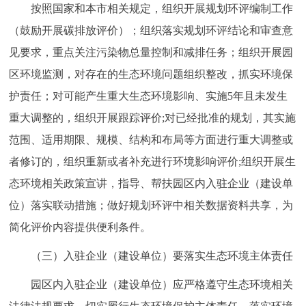
按照国家和本市相关规定，组织开展规划环评编制工作
（鼓励开展碳排放评价）；组织落实规划环评结论和审查意
见要求，重点关注污染物总量控制和减排任务；组织开展园
区环境监测，对存在的生态环境问题组织整改，抓实环境保
护责任；对可能产生重大生态环境影响、实施5年且未发生
重大调整的，组织开展跟踪评价;对已经批准的规划，其实施
范围、适用期限、规模、结构和布局等方面进行重大调整或
者修订的，组织重新或者补充进行环境影响评价;组织开展生
态环境相关政策宣讲，指导、帮扶园区内入驻企业（建设单
位）落实联动措施；做好规划环评中相关数据资料共享，为
简化评价内容提供便利条件。
（三）入驻企业（建设单位）要落实生态环境主体责任
园区内入驻企业（建设单位）应严格遵守生态环境相关