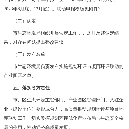
2023年6月底、12月底）。联动申报模板见附件3。
（二）认定
市生态环境局组织开展认定工作，并及时反馈认定结
果，对存在问题提出整改建议。
（三）发布名单
市生态环境局负责发布实施规划环评与项目环评联动的
产业园区名单。
五、落实各方责任
市、区生态环境主管部门、产业园区管理部门、入驻企
业（建设单位）要形成合力，高质量推动规划环评与项目环
评联动工作，切实发挥规划环评优化产业布局与生态安全格
局的作用，推动经济高质量发展。