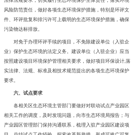
法律法规要求，切实履行生态环境保护主体责任，落实环境
风险防范责任，做好各项生态环境保护措施，特别是环评文
件、环评批复和排污许可上载明的生态环境保护措施，确保
污染物达标排放。
对免于办理环评手续的项目，不免除建设单位（入驻企
业）保护生态环境的法定义务。建设单位（入驻企业）应当
按照建设项目环境保护管理相关要求，做好项目环保设计,落
实法律、法规、标准及相技术规范提出的各项生态环境保护
要求。
六、试点要求
各相关区生态环境主管部门要做好对联动试点产业园区
相关工作的调度，及时发现问题，向市生态环境局报告；与
产业园区管理部门保持沟通联系，梳理入驻产业园区建设项
目，总结试点工作经验，探索改革新举措，形成可推广可复