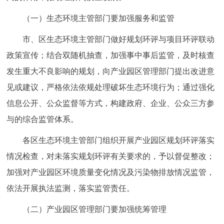
（一）生态环境主管部门要加强服务和监管
市、区生态环境主管部门做好规划环评与项目环评联动
政策宣传；结合双随机抽查，加强事中事后监管，及时核查
发生重大不良影响的规划，向产业园区管理部门提出改进意
见或建议，严格依法依规处理破坏生态环境行为；通过强化
信息公开、公众监督等方式，构建政府、企业、公众三方参
与的综合监管体系。
各区生态环境主管部门组织开展产业园区规划环评落实
情况检查，对未落实规划环评有关要求的，予以督促整改；
加强对产业园区环境质量变化情况及污染物排放情况监管，
依法开展执法监测，落实监管责任。
（二）产业园区管理部门要加强统筹管理