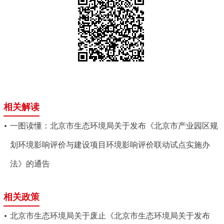
相关解读
一图读懂：北京市生态环境局关于发布《北京市产业园区规
划环境影响评价与建设项目环境影响评价联动试点实施办
法》的通告
相关政策
北京市生态环境局关于废止《北京市生态环境局关于发布