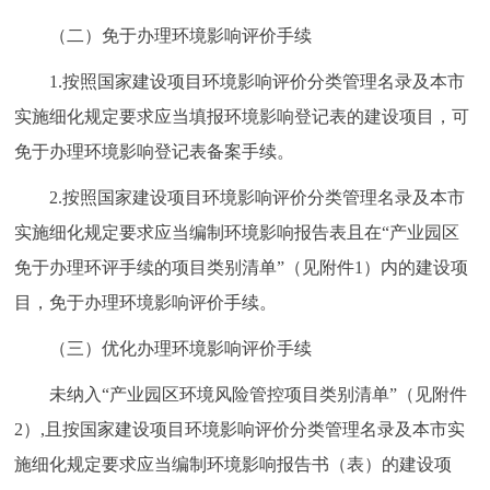
（二）免于办理环境影响评价手续
1.按照国家建设项目环境影响评价分类管理名录及本市
实施细化规定要求应当填报环境影响登记表的建设项目，可
免于办理环境影响登记表备案手续。
2.按照国家建设项目环境影响评价分类管理名录及本市
实施细化规定要求应当编制环境影响报告表且在“产业园区
免于办理环评手续的项目类别清单”（见附件1）内的建设项
目，免于办理环境影响评价手续。
（三）优化办理环境影响评价手续
未纳入“产业园区环境风险管控项目类别清单”（见附件
2）,且按国家建设项目环境影响评价分类管理名录及本市实
施细化规定要求应当编制环境影响报告书（表）的建设项