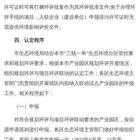
许可证时可将打捆环评批复作为其环评批准文件;免于办理环
评手续的项目，入驻企业（建设单位）申领排污许可证时无
需提供环境影响评价文件。
四、认定程序
市生态环境局结合本市“三线一单”生态环境分区管控要
求和规划环评要求，根据本市产业园区规划环评开展情况，
组织规划环评与项目环评联动的认定工作；各区生态环境主
管部门负责组织开展辖区内拟纳入联动试点产业园区的申报
工作。相关程序如下：
（一）申报
对符合规划环评与项目环评联动要求的产业园区，按自
愿申请原则进行申报。各区生态环境主管部门做好申报组织
工作，原则上每半年申报一次（2022年6月底、12月底，