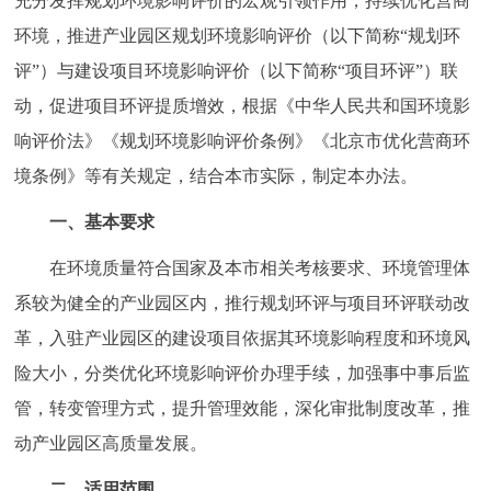
充分发挥规划环境影响评价的宏观引领作用，持续优化营商
回到顶部
环境，推进产业园区规划环境影响评价（以下简称“规划环
评”）与建设项目环境影响评价（以下简称“项目环评”）联
动，促进项目环评提质增效，根据《中华人民共和国环境影
响评价法》《规划环境影响评价条例》《北京市优化营商环
境条例》等有关规定，结合本市实际，制定本办法。
一、基本要求
在环境质量符合国家及本市相关考核要求、环境管理体
系较为健全的产业园区内，推行规划环评与项目环评联动改
革，入驻产业园区的建设项目依据其环境影响程度和环境风
险大小，分类优化环境影响评价办理手续，加强事中事后监
管，转变管理方式，提升管理效能，深化审批制度改革，推
动产业园区高质量发展。
二、适用范围