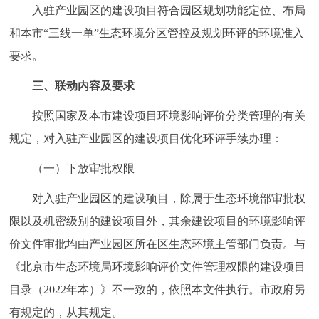
入驻产业园区的建设项目符合园区规划功能定位、布局
和本市“三线一单”生态环境分区管控及规划环评的环境准入
要求。
三、联动内容及要求
按照国家及本市建设项目环境影响评价分类管理的有关
规定，对入驻产业园区的建设项目优化环评手续办理：
（一）下放审批权限
对入驻产业园区的建设项目，除属于生态环境部审批权
限以及机密级别的建设项目外，其余建设项目的环境影响评
价文件审批均由产业园区所在区生态环境主管部门负责。与
《北京市生态环境局环境影响评价文件管理权限的建设项目
目录（2022年本）》不一致的，依照本文件执行。市政府另
有规定的，从其规定。