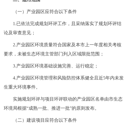
（一）产业园区应符合以下条件
1.已依法完成规划环评工作，且采纳落实了规划环评结
论及审查意见；
2.产业园区环境质量符合国家及本市上一年度相关考核
要求，未被生态环境主管部门列入区域限批范围；
3.产业园区环境基础设施完善、运行稳定；
4.产业园区环境管理和风险防控体系健全且近5年内未发
生重大环境事件。
实施规划环评与项目环评联动的产业园区名单由市生态
环境局根据“成熟一批、推进一批”的原则发布。
（二）建设项目应符合以下条件