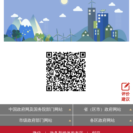
评价
建议
中国政府网及国务院部门网站
省（区市）政府网站
市级政府部门网站
各区政府网站