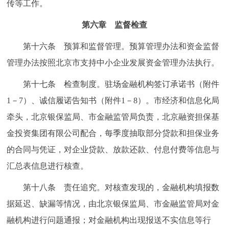
传等工作。
第六章 监督检查
第十六条 预算和监督管理。预算管理办法和资金监督
管理办法按照北京市支持中小企业发展资金管理办法执行。
第十七条 检查制度。驻场金融机构签订承诺书（附件
1－7）、诚信履诺告知书（附件1－8）。市经济和信息化局
牵头，北京银保监局、市金融监管局负责，北京融资担保基
金投资集团有限公司配合，每季度抽取部分贷款和担保业务
的合同与凭证，对企业贷款、放款还款、付息付费等信息与
汇总表信息进行核查。
第十八条 责任追究。对核查发现的，金融机构填报数
据延迟、缺漏等情况，由北京银保监局、市金融监管局对金
融机构进行问题通报；对金融机构出现报送不实信息等行