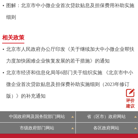
图解：北京市中小微企业首次贷款贴息及担保费用补助实施
细则
相关政策
北京市人民政府办公厅印发《关于继续加大中小微企业帮扶
力度加快困难企业恢复发展的若干措施》的通知
北京市经济和信息化局等6部门关于组织实施 《北京市中小
微企业首次贷款贴息及担保费补助实施细则（2023年修订
版）》的补充通知
评价
建议
中国政府网及国务院部门网站
省（区市）政府网站
市级政府部门网站
各区政府网站