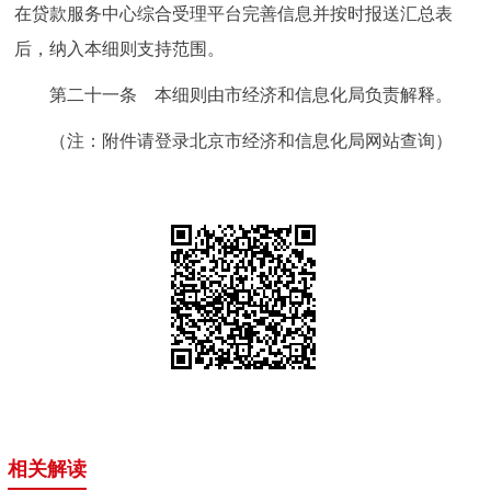
在贷款服务中心综合受理平台完善信息并按时报送汇总表
后，纳入本细则支持范围。
第二十一条 本细则由市经济和信息化局负责解释。
（注：附件请登录北京市经济和信息化局网站查询）
相关解读