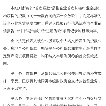
本细则所称的“首次贷款”是指企业首次从银行业金融机
构获得的贷款（同一借款合同的第一次放款），判定标准为
该企业此笔贷款发放时，通过人民银行征信系统查询企业征
信报告中“中长期借款”或“短期借款”条目记录均显示为零。
企业法定代表人或企业股东以个人名义所发生的贷款业
务，房地产公司贷款、融资平台公司贷款和非生产经营性固
定资产投资项目贷款，均不纳入本细则所称的首次贷款范
围。
第五条 首贷户可从贷款贴息和担保费用补助两种方式
择一享受。已获得其他同类市级财政资金支持的首贷业务，
不再予以支持。
第六条 本细则适用的贷款业务为2021年企业与银行签