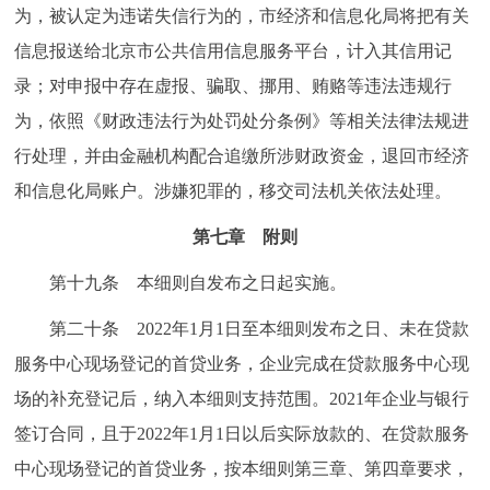
为，被认定为违诺失信行为的，市经济和信息化局将把有关
信息报送给北京市公共信用信息服务平台，计入其信用记
录；对申报中存在虚报、骗取、挪用、贿赂等违法违规行
为，依照《财政违法行为处罚处分条例》等相关法律法规进
行处理，并由金融机构配合追缴所涉财政资金，退回市经济
和信息化局账户。涉嫌犯罪的，移交司法机关依法处理。
第七章 附则
第十九条 本细则自发布之日起实施。
第二十条 2022年1月1日至本细则发布之日、未在贷款
服务中心现场登记的首贷业务，企业完成在贷款服务中心现
场的补充登记后，纳入本细则支持范围。2021年企业与银行
签订合同，且于2022年1月1日以后实际放款的、在贷款服务
中心现场登记的首贷业务，按本细则第三章、第四章要求，