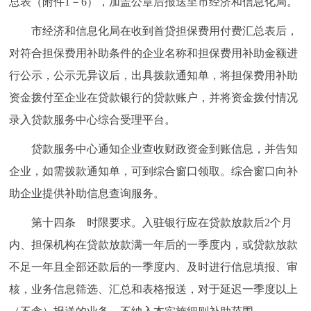
总表（附件1－6），加盖公章后报送至市经济和信息化局。
市经济和信息化局在收到首贷担保费用付费汇总表后，
对符合担保费用补助条件的企业名称和担保费用补助金额进
行公示，公示无异议后，出具拨款通知单，将担保费用补助
资金拨付至企业在贷款银行的贷款账户，并将资金拨付情况
录入贷款服务中心综合受理平台。
贷款服务中心通知企业查收财政资金到账信息，并告知
企业，如需拨款通知单，可到综合窗口领取。综合窗口向补
助企业提供补助信息查询服务。
第十四条 时限要求。入驻银行应在贷款放款后2个月
内、担保机构在贷款放款满一年后的一季度内，或贷款放款
不足一年且全部还款后的一季度内、及时进行信息填报、审
核，业务信息筛选、汇总和表格报送，对于延迟一季度以上