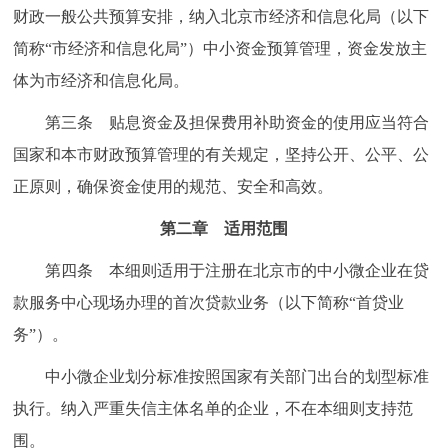
财政一般公共预算安排，纳入北京市经济和信息化局（以下
简称“市经济和信息化局”）中小资金预算管理，资金发放主
体为市经济和信息化局。
第三条 贴息资金及担保费用补助资金的使用应当符合
国家和本市财政预算管理的有关规定，坚持公开、公平、公
正原则，确保资金使用的规范、安全和高效。
第二章 适用范围
第四条 本细则适用于注册在北京市的中小微企业在贷
款服务中心现场办理的首次贷款业务（以下简称“首贷业
务”）。
中小微企业划分标准按照国家有关部门出台的划型标准
执行。纳入严重失信主体名单的企业，不在本细则支持范
围。