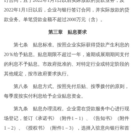
订合同，且于2022年1月1日以后实际放款的贷款业务；及
2022年1月1日以后，企业与银行签订合同，并实际放款的贷
款业务。单笔贷款金额不超过2000万元（含）。
第三章 贴息要求
第七条 贴息标准。按照企业实际获得贷款产生利息的
20％给予贴息。贴息期限不超过一年，逾期或展期期间支付
的利息不予贴息。市政府批准的、对特定行业或特定阶段的
其他规定，按市政府要求执行。
第八条 贴息方式。按照先付后贴、按季拨付的原则，
每季度按实付利息给予企业贴息资金。
第九条 贴息办理流程。企业需在贷款服务中心进行现
场登记，签订《承诺书》（附件1－1）、《告知书》（附件
1－2）、《授权书》（附件1－3），选择入驻意向银行和首