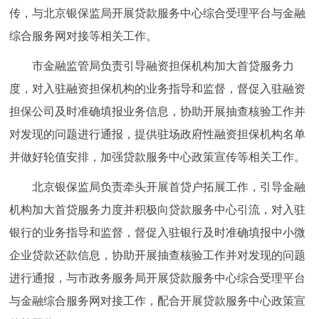
传，与北京银保监局开展贷款服务中心综合受理平台与金融
综合服务网对接等相关工作。
市金融监管局负责引导融资担保机构加大首贷服务力
度，对入驻融资担保机构的业务指导和监督，督促入驻融资
担保公司及时准确填报业务信息，协助开展抽查核验工作并
对发现的问题进行通报，提供驻场政府性融资担保机构名单
并做好轮值安排，加强贷款服务中心政策宣传等相关工作。
北京银保监局负责牵头开展首贷户拓展工作，引导金融
机构加大首贷服务力度并积极向贷款服务中心引流，对入驻
银行的业务指导和监督，督促入驻银行及时准确填报中小微
企业贷款还款信息，协助开展抽查核验工作并对发现的问题
进行通报，与市政务服务局开展贷款服务中心综合受理平台
与金融综合服务网对接工作，配合开展贷款服务中心政策宣