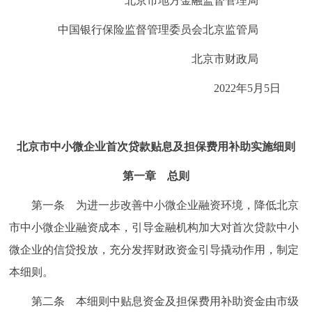
北京市地方金融监督管理局
回到顶部
中国银行保险监督管理委员会北京监管局
北京市财政局
2022年5月5日
北京市中小微企业首次贷款贴息及担保费用补助实施细则
第一章 总则
第一条 为进一步改善中小微企业融资环境，降低北京
市中小微企业融资成本，引导金融机构加大对首次贷款中小
微企业的信贷投放，充分发挥财政资金引导撬动作用，制定
本细则。
第二条 本细则中贴息资金及担保费用补助资金由市级