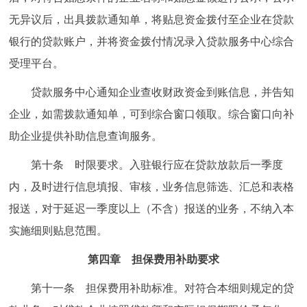
无异议后，出具拨款通知单，将贴息资金拨付至企业在贷款
银行的贷款账户，并将资金拨付情况录入贷款服务中心综合
受理平台。
贷款服务中心通知企业查收财政资金到账信息，并告知
企业，如需拨款通知单，可到综合窗口领取。综合窗口向补
助企业提供补助信息查询服务。
第十条 时限要求。入驻银行应在贷款放款后一季度
内，及时进行信息填报、审核，业务信息筛选、汇总和表格
报送，对于延迟一季度以上（不含）报送的业务，不纳入本
实施细则贴息范围。
第四章 担保费用补助要求
第十一条 担保费用补助标准。对符合本细则规定的贷