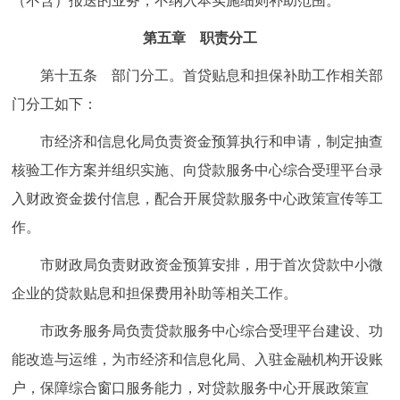
（不含）报送的业务，不纳入本实施细则补助范围。
第五章 职责分工
第十五条 部门分工。首贷贴息和担保补助工作相关部
门分工如下：
市经济和信息化局负责资金预算执行和申请，制定抽查
核验工作方案并组织实施、向贷款服务中心综合受理平台录
入财政资金拨付信息，配合开展贷款服务中心政策宣传等工
作。
市财政局负责财政资金预算安排，用于首次贷款中小微
企业的贷款贴息和担保费用补助等相关工作。
市政务服务局负责贷款服务中心综合受理平台建设、功
能改造与运维，为市经济和信息化局、入驻金融机构开设账
户，保障综合窗口服务能力，对贷款服务中心开展政策宣