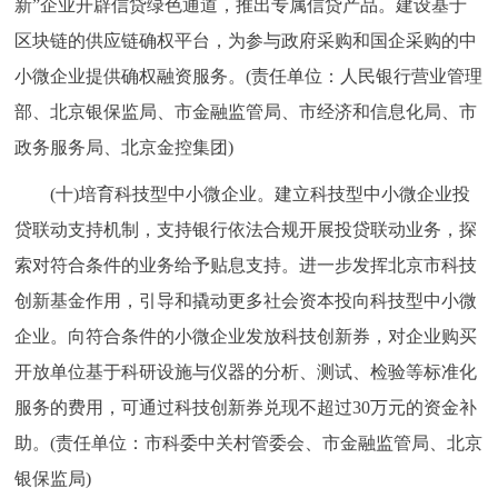
新”企业开辟信贷绿色通道，推出专属信贷产品。建设基于
区块链的供应链确权平台，为参与政府采购和国企采购的中
小微企业提供确权融资服务。(责任单位：人民银行营业管理
部、北京银保监局、市金融监管局、市经济和信息化局、市
政务服务局、北京金控集团)
(十)培育科技型中小微企业。建立科技型中小微企业投
贷联动支持机制，支持银行依法合规开展投贷联动业务，探
索对符合条件的业务给予贴息支持。进一步发挥北京市科技
创新基金作用，引导和撬动更多社会资本投向科技型中小微
企业。向符合条件的小微企业发放科技创新券，对企业购买
开放单位基于科研设施与仪器的分析、测试、检验等标准化
服务的费用，可通过科技创新券兑现不超过30万元的资金补
助。(责任单位：市科委中关村管委会、市金融监管局、北京
银保监局)