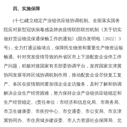
四、实施保障
(十七)建立稳定产业链供应链协调机制。全面落实国务
院应对新型冠状病毒感染肺炎疫情联防联控机制《关于切实
做好货运物流保通保畅工作的通知》(国办发明电〔2022〕3
号)，全力打通运输堵点，保障民生物资和重要生产物资运输
畅通。针对突发疫情导致的外省区市上下游配套企业停工停
产问题，积极对接国家有关部委协调平台，发挥国家京津冀
协同发展等跨区域协调机制作用，推动配套企业尽快复工复
产。各区在疫情期间要加强企业走访服务，及时了解和协调
解决企业生产经营困难，努力保持企业产业链供应链稳定和
生产经营稳定。(责任单位：市经济和信息化局、市商务局、
市卫生健康委、市疾控中心、市交通委、市公安局、市京津
冀协同办、市住房城乡建设委、市人力资源社会保障局、北