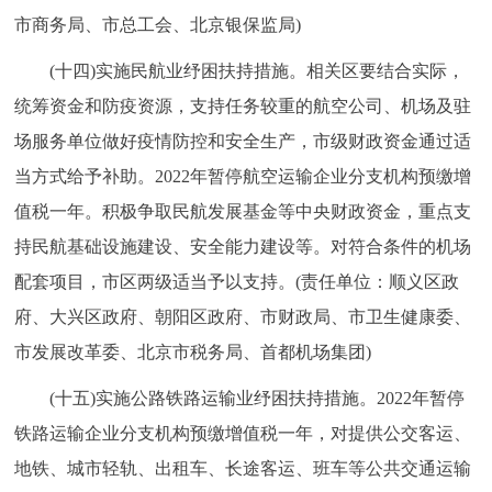
市商务局、市总工会、北京银保监局)
(十四)实施民航业纾困扶持措施。相关区要结合实际，
统筹资金和防疫资源，支持任务较重的航空公司、机场及驻
场服务单位做好疫情防控和安全生产，市级财政资金通过适
当方式给予补助。2022年暂停航空运输企业分支机构预缴增
值税一年。积极争取民航发展基金等中央财政资金，重点支
持民航基础设施建设、安全能力建设等。对符合条件的机场
配套项目，市区两级适当予以支持。(责任单位：顺义区政
府、大兴区政府、朝阳区政府、市财政局、市卫生健康委、
市发展改革委、北京市税务局、首都机场集团)
(十五)实施公路铁路运输业纾困扶持措施。2022年暂停
铁路运输企业分支机构预缴增值税一年，对提供公交客运、
地铁、城市轻轨、出租车、长途客运、班车等公共交通运输