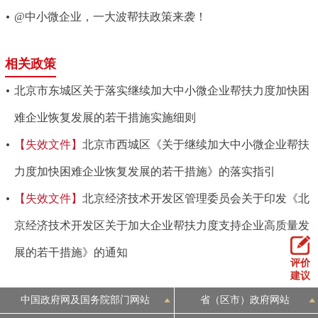
@中小微企业，一大波帮扶政策来袭！
相关政策
北京市东城区关于落实继续加大中小微企业帮扶力度加快困
难企业恢复发展的若干措施实施细则
【失效文件】
北京市西城区《关于继续加大中小微企业帮扶
力度加快困难企业恢复发展的若干措施》的落实指引
【失效文件】
北京经济技术开发区管理委员会关于印发《北
京经济技术开发区关于加大企业帮扶力度支持企业高质量发
展的若干措施》的通知
评价
建议
中国政府网及国务院部门网站
省（区市）政府网站