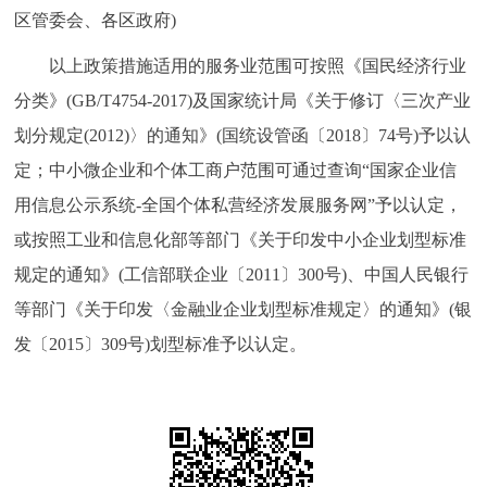
区管委会、各区政府)
以上政策措施适用的服务业范围可按照《国民经济行业
分类》(GB/T4754-2017)及国家统计局《关于修订〈三次产业
划分规定(2012)〉的通知》(国统设管函〔2018〕74号)予以认
定；中小微企业和个体工商户范围可通过查询“国家企业信
用信息公示系统-全国个体私营经济发展服务网”予以认定，
或按照工业和信息化部等部门《关于印发中小企业划型标准
规定的通知》(工信部联企业〔2011〕300号)、中国人民银行
等部门《关于印发〈金融业企业划型标准规定〉的通知》(银
发〔2015〕309号)划型标准予以认定。