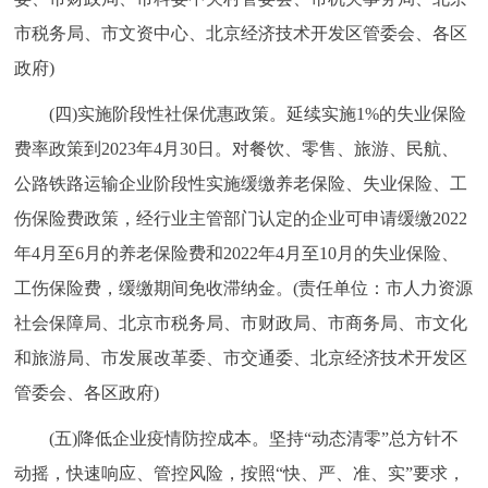
市税务局、市文资中心、北京经济技术开发区管委会、各区
政府)
(四)实施阶段性社保优惠政策。延续实施1%的失业保险
费率政策到2023年4月30日。对餐饮、零售、旅游、民航、
公路铁路运输企业阶段性实施缓缴养老保险、失业保险、工
伤保险费政策，经行业主管部门认定的企业可申请缓缴2022
年4月至6月的养老保险费和2022年4月至10月的失业保险、
工伤保险费，缓缴期间免收滞纳金。(责任单位：市人力资源
社会保障局、北京市税务局、市财政局、市商务局、市文化
和旅游局、市发展改革委、市交通委、北京经济技术开发区
管委会、各区政府)
(五)降低企业疫情防控成本。坚持“动态清零”总方针不
动摇，快速响应、管控风险，按照“快、严、准、实”要求，