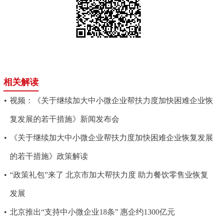
相关解读
视频：《关于继续加大中小微企业帮扶力度加快困难企业恢
复发展的若干措施》新闻发布会
《关于继续加大中小微企业帮扶力度加快困难企业恢复发展
的若干措施》政策解读
“政策礼包”来了 北京市加大帮扶力度 助力餐饮零售业恢复
发展
北京推出“支持中小微企业18条” 惠企约1300亿元