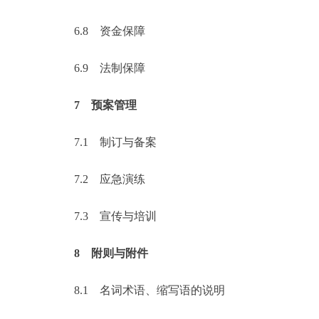
6.8
资金保障
6.9
法制保障
7
预案管理
7.1
制订与备案
7.2
应急演练
7.3
宣传与培训
8
附则与附件
8.1
名词术语、缩写语的说明