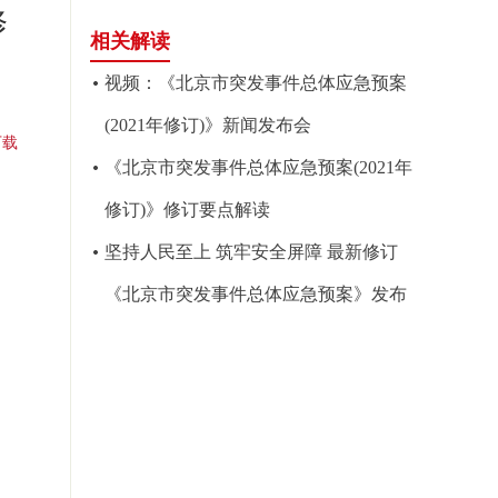
修
相关解读
视频：《北京市突发事件总体应急预案
(2021年修订)》新闻发布会
下载
《北京市突发事件总体应急预案(2021年
修订)》修订要点解读
坚持人民至上 筑牢安全屏障 最新修订
《北京市突发事件总体应急预案》发布
府
9日