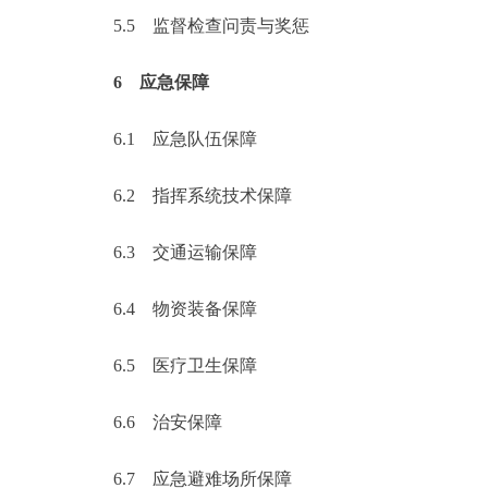
5.5
监督检查问责与奖惩
6
应急保障
6.1
应急队伍保障
6.2
指挥系统技术保障
6.3
交通运输保障
6.4
物资装备保障
6.5
医疗卫生保障
6.6
治安保障
6.7
应急避难场所保障