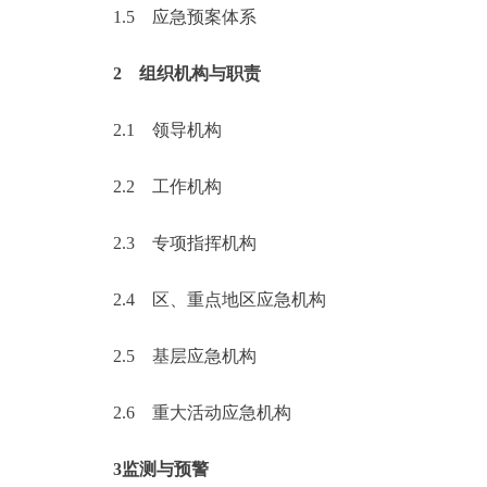
1.5
应急预案体系
2
组织机构与职责
2.1
领导机构
2.2
工作机构
2.3
专项指挥机构
2.4
区、重点地区应急机构
2.5
基层应急机构
2.6
重大活动应急机构
3监测与预警