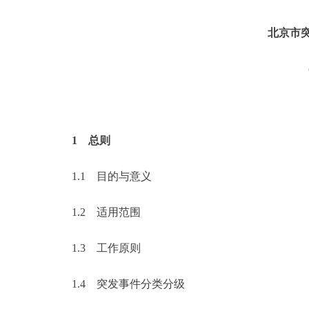
北京市
1
总则
1.1
目的与意义
1.2
适用范围
1.3
工作原则
1.4
突发事件分类分级