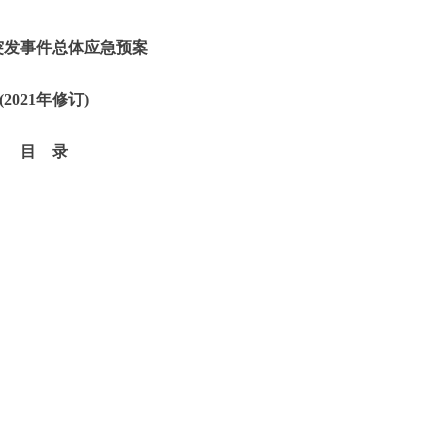
突发事件总体应急预案
(2021年修订)
目
录