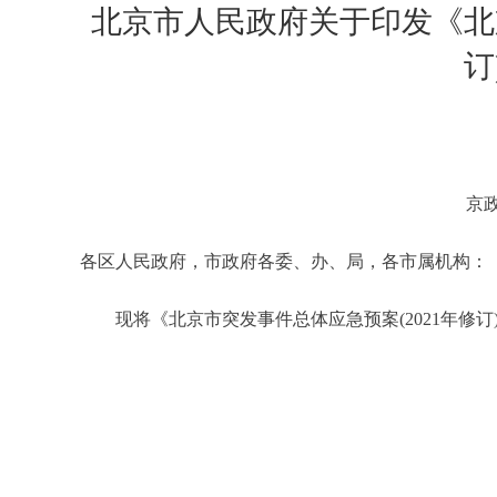
北京市人民政府关于印发《北京
订
京政
各区人民政府，市政府各委、办、局，各市属机构：
现将《北京市突发事件总体应急预案(2021年修订