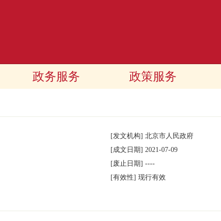
政务服务
政策服务
[发文机构]
北京市人民政府
[成文日期]
2021-07-09
[废止日期]
----
[有效性]
现行有效