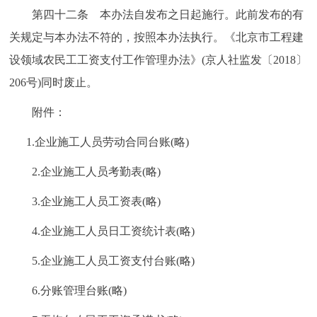
第四十二条 本办法自发布之日起施行。此前发布的有
关规定与本办法不符的，按照本办法执行。《北京市工程建
设领域农民工工资支付工作管理办法》(京人社监发〔2018〕
206号)同时废止。
附件：
1.企业施工人员劳动合同台账(略)
2.企业施工人员考勤表(略)
3.企业施工人员工资表(略)
4.企业施工人员日工资统计表(略)
5.企业施工人员工资支付台账(略)
6.分账管理台账(略)