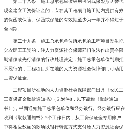
第二十八条 施工总承包单位采用保函或保险形式替代
现金建立工资保证金的，应在其工程项目施工期内提供有效
的保函或保险。保函或保险的有效期至少为一年并不得短于
合同期。
第二十九条 施工总承包单位所承包的工程项目发生拖
欠农民工工资的，经人力资源社会保障部门依法作出责令限
期清偿或先行清偿的行政处理决定，施工总承包单位到期拒
不履行的，工程项目所在地的人力资源社会保障部门可动用
工资保证金。
工程项目所在地的人力资源社会保障部门出具《农民工
工资保证金取款通知书》(见附件8，以下简称《取款通知
书》)，书面通知施工总承包单位和经办银行。经办银行应在
收到《取款通知书》5个工作日内，从工资保证金专用账户
中将相应数额的款项以银行转账方式支付给人力资源社会保