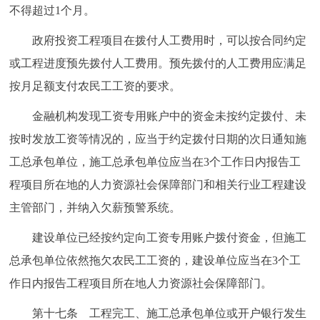
不得超过1个月。
政府投资工程项目在拨付人工费用时，可以按合同约定
或工程进度预先拨付人工费用。预先拨付的人工费用应满足
按月足额支付农民工工资的要求。
金融机构发现工资专用账户中的资金未按约定拨付、未
按时发放工资等情况的，应当于约定拨付日期的次日通知施
工总承包单位，施工总承包单位应当在3个工作日内报告工
程项目所在地的人力资源社会保障部门和相关行业工程建设
主管部门，并纳入欠薪预警系统。
建设单位已经按约定向工资专用账户拨付资金，但施工
总承包单位依然拖欠农民工工资的，建设单位应当在3个工
作日内报告工程项目所在地人力资源社会保障部门。
第十七条 工程完工、施工总承包单位或开户银行发生