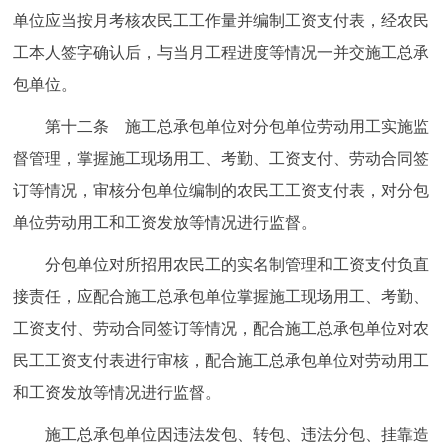
单位应当按月考核农民工工作量并编制工资支付表，经农民
工本人签字确认后，与当月工程进度等情况一并交施工总承
包单位。
第十二条 施工总承包单位对分包单位劳动用工实施监
督管理，掌握施工现场用工、考勤、工资支付、劳动合同签
订等情况，审核分包单位编制的农民工工资支付表，对分包
单位劳动用工和工资发放等情况进行监督。
分包单位对所招用农民工的实名制管理和工资支付负直
接责任，应配合施工总承包单位掌握施工现场用工、考勤、
工资支付、劳动合同签订等情况，配合施工总承包单位对农
民工工资支付表进行审核，配合施工总承包单位对劳动用工
和工资发放等情况进行监督。
施工总承包单位因违法发包、转包、违法分包、挂靠造