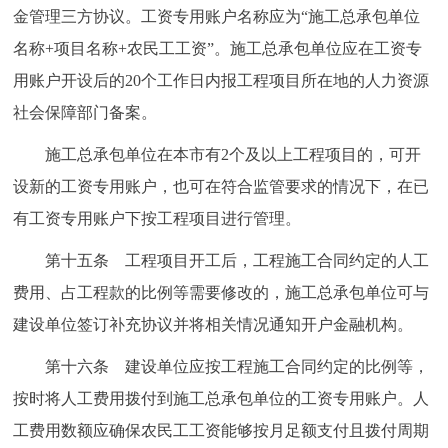
金管理三方协议。工资专用账户名称应为“施工总承包单位
名称+项目名称+农民工工资”。施工总承包单位应在工资专
用账户开设后的20个工作日内报工程项目所在地的人力资源
社会保障部门备案。
施工总承包单位在本市有2个及以上工程项目的，可开
设新的工资专用账户，也可在符合监管要求的情况下，在已
有工资专用账户下按工程项目进行管理。
第十五条 工程项目开工后，工程施工合同约定的人工
费用、占工程款的比例等需要修改的，施工总承包单位可与
建设单位签订补充协议并将相关情况通知开户金融机构。
第十六条 建设单位应按工程施工合同约定的比例等，
按时将人工费用拨付到施工总承包单位的工资专用账户。人
工费用数额应确保农民工工资能够按月足额支付且拨付周期