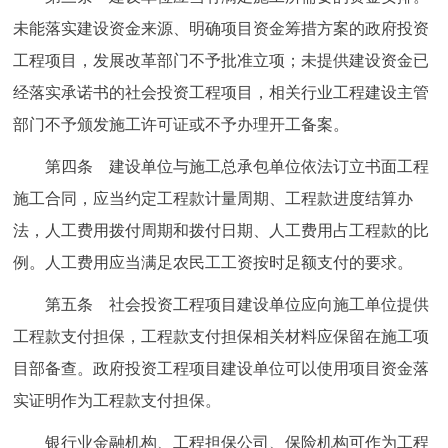
未能落实建设资金来源、明确项目资金筹措方案的政府投资
工程项目，发展改革部门不予批准立项；未提供建设资金已
经落实承诺书的社会投资工程项目，相关行业工程建设主管
部门不予颁发施工许可证或不予办理开工备案。
第四条 建设单位与施工总承包单位依法订立书面工程
施工合同，应当约定工程款计量周期、工程款进度结算办
法，人工费用拨付周期和拨付日期、人工费用占工程款的比
例。人工费用应当满足农民工工资按时足额支付的要求。
第五条 社会投资工程项目建设单位应向施工单位提供
工程款支付担保，工程款支付担保相关材料应保留在施工项
目部备查。政府投资工程项目建设单位可以使用项目资金落
实证明作为工程款支付担保。
银行业金融机构、工程担保公司、保险机构可作为工程