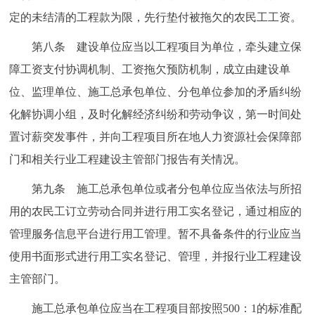
定的未结清的工程款为限，先行垫付被拖欠的农民工工资。
第八条 建设单位应当以工程项目为单位，牵头建立保
障工资支付协调机制、工资拖欠预防机制，成立由建设单
位、监理单位、施工总承包单位、分包单位参加的矛盾纠纷
化解协调小组，及时化解经济纠纷和劳动争议，第一时间处
置讨薪突发事件，并向工程项目所在地人力资源社会保障部
门和相关行业工程建设主管部门报告有关情况。
第九条 施工总承包单位或者分包单位应当依法与所招
用的农民工订立劳动合同并进行用工实名登记，通过相应的
管理服务信息平台进行用工管理。暂不具备条件的行业应当
使用书面形式进行用工实名登记、管理，并报行业工程建设
主管部门。
施工总承包单位应当在工程项目部按照500：1的标准配