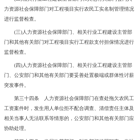
力资源社会保障部门对工程项目实行农民工实名制管理情况
进行监督检查。
(三)人力资源社会保障部门、相关行业工程建设主管部
门和其他有关部门对工程项目实行工程款支付担保情况进行
监督检查。
(四)人力资源社会保障部门、相关行业工程建设主管部
门、公安部门和其他有关部门要妥善处置极端或群体性讨薪
突发事件。
第三十四条 人力资源社会保障部门在查处拖欠农民工
工资案件时，发生用人单位拒不配合调查、清偿责任主体及
相关当事人无法联系等情形的，公安部门和其他有关部门应
协助处理。