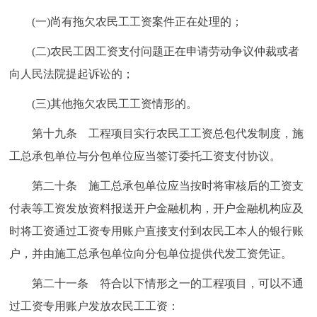
(一)尚有拖欠农民工工资案件正在处理的；
(二)农民工因工资支付问题正在申请劳动争议仲裁或者
向人民法院提起诉讼的；
(三)其他拖欠农民工工资情形的。
第十九条 工程项目实行农民工工资总包代发制度，施
工总承包单位与分包单位应当签订委托工资支付协议。
第二十条 施工总承包单位应当按时将审核后的工资支
付表等工资发放资料报送开户金融机构，开户金融机构应及
时将工资通过工资专用账户直接支付到农民工本人的银行账
户，并由施工总承包单位向分包单位提供代发工资凭证。
第二十一条 符合以下情形之一的工程项目，可以不通
过工资专用账户发放农民工工资：