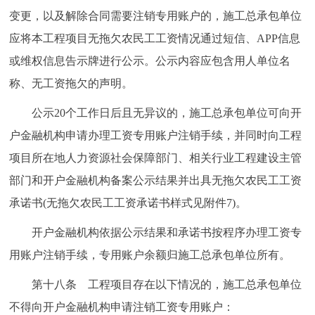
变更，以及解除合同需要注销专用账户的，施工总承包单位
应将本工程项目无拖欠农民工工资情况通过短信、APP信息
或维权信息告示牌进行公示。公示内容应包含用人单位名
称、无工资拖欠的声明。
公示20个工作日后且无异议的，施工总承包单位可向开
户金融机构申请办理工资专用账户注销手续，并同时向工程
项目所在地人力资源社会保障部门、相关行业工程建设主管
部门和开户金融机构备案公示结果并出具无拖欠农民工工资
承诺书(无拖欠农民工工资承诺书样式见附件7)。
开户金融机构依据公示结果和承诺书按程序办理工资专
用账户注销手续，专用账户余额归施工总承包单位所有。
第十八条 工程项目存在以下情况的，施工总承包单位
不得向开户金融机构申请注销工资专用账户：