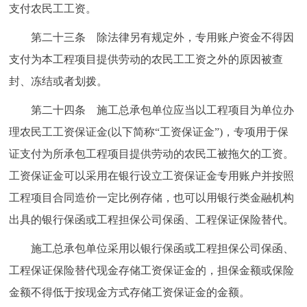
支付农民工工资。
第二十三条 除法律另有规定外，专用账户资金不得因
支付为本工程项目提供劳动的农民工工资之外的原因被查
封、冻结或者划拨。
第二十四条 施工总承包单位应当以工程项目为单位办
理农民工工资保证金(以下简称“工资保证金”)，专项用于保
证支付为所承包工程项目提供劳动的农民工被拖欠的工资。
工资保证金可以采用在银行设立工资保证金专用账户并按照
工程项目合同造价一定比例存储，也可以用银行类金融机构
出具的银行保函或工程担保公司保函、工程保证保险替代。
施工总承包单位采用以银行保函或工程担保公司保函、
工程保证保险替代现金存储工资保证金的，担保金额或保险
金额不得低于按现金方式存储工资保证金的金额。