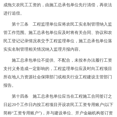
成拖欠农民工工资的，由施工总承包单位先行清偿，再依法
进行追偿。
第十三条 工程监理单位应将农民工实名制管理纳入监
管工作范围。施工总承包单位应及时将有关合同、协议和农
民工登记记录情况表交予工程监理单位，施工总承包单位落
实实名制管理相关情况纳入监理月报内容。
施工总承包单位不提供、不配合，未按本办法履行工资
支付义务造成一定影响的，工程监理单位应及时向工程项目
所在地人力资源社会保障部门或相关行业工程建设主管部门
报告。
第十四条 施工总承包单位应当在工程施工合同签订之
日起20个工作日内按工程项目开设农民工工资专用账户(以下
简称“工资专用账户”)，并与建设单位、开户金融机构签订资