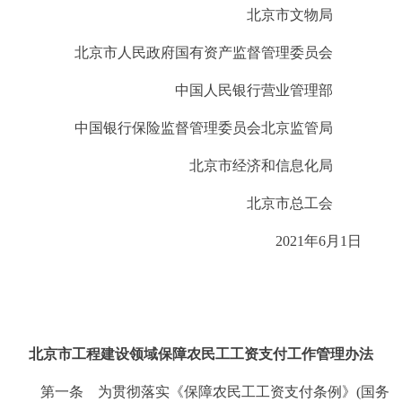
北京市文物局
北京市人民政府国有资产监督管理委员会
中国人民银行营业管理部
中国银行保险监督管理委员会北京监管局
北京市经济和信息化局
北京市总工会
2021年6月1日
北京市工程建设领域保障农民工工资支付工作管理办法
第一条 为贯彻落实《保障农民工工资支付条例》(国务