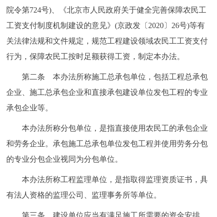
院令第724号)、《北京市人民政府关于健全完善保障农民工
工资支付制度机制建设的意见》(京政发〔2020〕26号)等有
关法律法规和文件规定，规范工程建设领域农民工工资支付
行为，保障农民工按时足额获得工资，制定本办法。
第二条 本办法所称施工总承包单位，包括工程总承包
企业、施工总承包企业和直接承包建设单位发包工程的专业
承包企业等。
本办法所称分包单位，是指直接使用农民工的承包企业
和劳务企业。承包施工总承包单位发包工程并使用劳务分包
的专业分包企业视同为分包单位。
本办法所称工程监理单位，是指取得监理资质证书，具
有法人资格的监理公司、监理事务所等单位。
第三条 建设单位应当有满足施工所需要的资金安排。