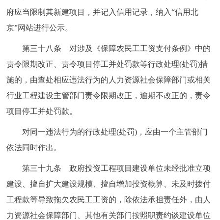
府应当限制其新建项目，并记入信用记录，纳入“信用北
京”网站进行公示。
第三十八条 对涉及《保障农民工工资支付条例》中的
责令限期改正、责令项目停工并处罚款等行政处理(处罚)措
施的，由查处相应违法行为的人力资源社会保障部门或相关
行业工程建设主管部门责令限期改正，逾期不改正的，责令
项目停工并处罚款。
对同一违法行为的行政处理(处罚)，应由一个主管部门
依法同时作出。
第三十九条 政府投资工程项目建设单位未经批准立项
建设、擅自扩大建设规模、擅自增加投资概算、未及时拨付
工程款等导致拖欠农民工工资的，除依法承担责任外，由人
力资源社会保障部门、其他有关部门按照职责约谈建设单位