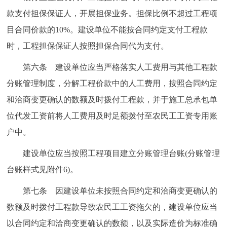
款支付担保保证人，开展担保业务。担保比例不超过工程项
目合同价款的10%。建设单位不能按合同约定支付工程款
时，工程担保保证人按照担保合同代为支付。
第六条 建设单位应当严格落实人工费用与其他工程款
分账管理制度，分解工程价款中的人工费用，按照合同约定
和洽商变更确认的数额及时拨付工程款，并于施工总承包单
位代发工资前将人工费用及时足额拨付至农民工工资专用账
户中。
建设单位应当按照工程项目建立分账管理台账(分账管理
台账样式见附件6)。
第七条 因建设单位未按照合同约定和洽商变更确认的
数额及时拨付工程款导致农民工工资拖欠的，建设单位应当
以合同约定和洽商变更确认的数额，以及实际造价为标准确