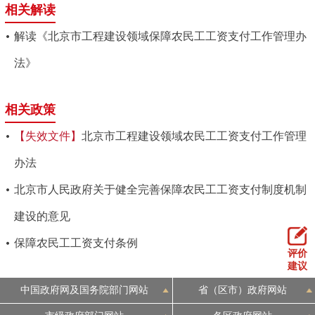
相关解读
解读《北京市工程建设领域保障农民工工资支付工作管理办
法》
相关政策
【失效文件】
北京市工程建设领域农民工工资支付工作管理
办法
北京市人民政府关于健全完善保障农民工工资支付制度机制
建设的意见
保障农民工工资支付条例
评价
建议
中国政府网及国务院部门网站
省（区市）政府网站