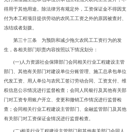
得用于其他用途。除法律另有规定外，工资保证金不得因支
付为本工程项目提供劳动的农民工工资之外的原因被查封、
冻结或者划拨。
第三十三条 为预防和减少拖欠农民工工资行为的发
生，各相关部门职责内容按照以下情况划分：
(一)人力资源社会保障部门会同相关行业工程建设主管
部门、其他有关部门对建设单位分账管理、施工总承包单位
代发工资、用人单位与农民工签订劳动合同、工资支付、维
权信息公示情况进行监督检查；会同人民银行及其他有关部
门对工资专用账户开立、变更和撤销工作情况进行监督检
查；会同相关行业工程建设主管部门、金融监管部门及其他
有关部门对工资保证金情况进行监督检查。
(二)相关行业工程建设主管部门和其他有关部门会同人