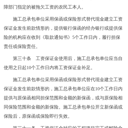
障部门指定的被拖欠工资的农民工本人。
施工总承包单位采用保函或保险形式替代现金建立工资
保证金发生前款情形的，提供银行保函的经办银行或提供保
险的机构应在收到《取款通知书》5个工作日内，履行担保
责任或保险责任。
第三十条 工资保证金使用后，施工总承包单位应当自
使用之日起10个工作日内将工资保证金补足。
施工总承包单位采用保函或保险形式替代现金建立工资
保证金发生前款情形的，施工总承包单位应在10个工作日内
提供与原保函相同担保范围和金额的新保函，或与原保险相
同保险范围和金额的新保险。施工总承包单位开立新保函或
保险后，原保函或保险即行失效。