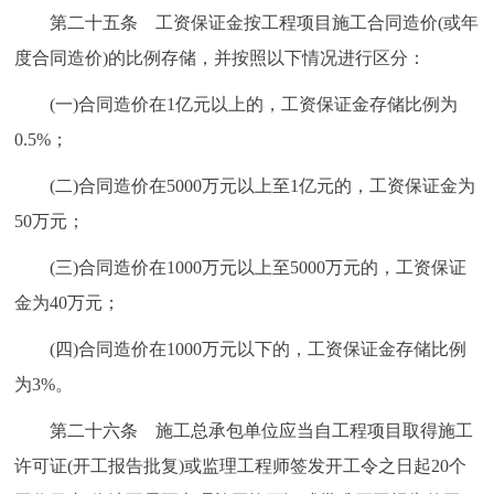
第二十五条 工资保证金按工程项目施工合同造价(或年
度合同造价)的比例存储，并按照以下情况进行区分：
(一)合同造价在1亿元以上的，工资保证金存储比例为
0.5%；
(二)合同造价在5000万元以上至1亿元的，工资保证金为
50万元；
(三)合同造价在1000万元以上至5000万元的，工资保证
金为40万元；
(四)合同造价在1000万元以下的，工资保证金存储比例
为3%。
第二十六条 施工总承包单位应当自工程项目取得施工
许可证(开工报告批复)或监理工程师签发开工令之日起20个