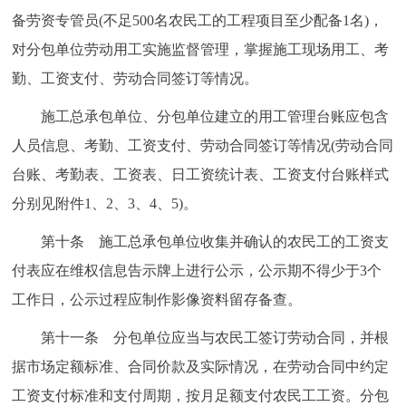
备劳资专管员(不足500名农民工的工程项目至少配备1名)，
对分包单位劳动用工实施监督管理，掌握施工现场用工、考
勤、工资支付、劳动合同签订等情况。
施工总承包单位、分包单位建立的用工管理台账应包含
人员信息、考勤、工资支付、劳动合同签订等情况(劳动合同
台账、考勤表、工资表、日工资统计表、工资支付台账样式
分别见附件1、2、3、4、5)。
第十条 施工总承包单位收集并确认的农民工的工资支
付表应在维权信息告示牌上进行公示，公示期不得少于3个
工作日，公示过程应制作影像资料留存备查。
第十一条 分包单位应当与农民工签订劳动合同，并根
据市场定额标准、合同价款及实际情况，在劳动合同中约定
工资支付标准和支付周期，按月足额支付农民工工资。分包