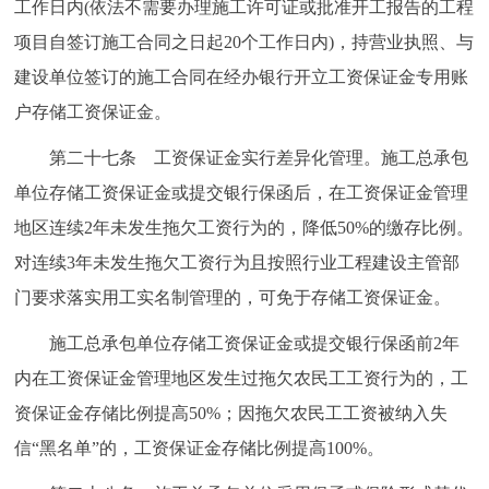
工作日内(依法不需要办理施工许可证或批准开工报告的工程
项目自签订施工合同之日起20个工作日内)，持营业执照、与
建设单位签订的施工合同在经办银行开立工资保证金专用账
户存储工资保证金。
第二十七条 工资保证金实行差异化管理。施工总承包
单位存储工资保证金或提交银行保函后，在工资保证金管理
地区连续2年未发生拖欠工资行为的，降低50%的缴存比例。
对连续3年未发生拖欠工资行为且按照行业工程建设主管部
门要求落实用工实名制管理的，可免于存储工资保证金。
施工总承包单位存储工资保证金或提交银行保函前2年
内在工资保证金管理地区发生过拖欠农民工工资行为的，工
资保证金存储比例提高50%；因拖欠农民工工资被纳入失
信“黑名单”的，工资保证金存储比例提高100%。