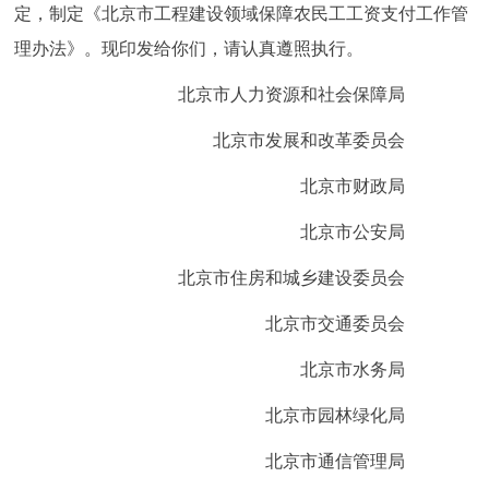
定，制定《北京市工程建设领域保障农民工工资支付工作管
回到顶部
理办法》。现印发给你们，请认真遵照执行。
北京市人力资源和社会保障局
北京市发展和改革委员会
北京市财政局
北京市公安局
北京市住房和城乡建设委员会
北京市交通委员会
北京市水务局
北京市园林绿化局
北京市通信管理局