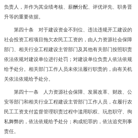
负责人，并作为其业绩考核、薪酬分配、评优评先、职务晋
升等的重要依据。
第四十条 对于建设资金不到位、违法违规开工建设的
社会投资工程项目拖欠农民工工资的，由人力资源社会保障
部门、相关行业工程建设主管部门及其他有关部门按照职责
依法依规对建设单位进行处罚；对建设单位负责人依法依规
给予处分。相关部门工作人员未依法履行职责的，由有关机
关依法依规给予处分。
第四十一条 人力资源社会保障、发展改革、财政、公
安等部门和相关行业工程建设主管部门工作人员，在履行农
民工工资支付监督管理职责过程中滥用职权、玩忽职守、徇
私舞弊的，依法依规给予处分；构成犯罪的，依法追究刑事
责任。