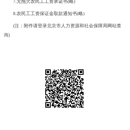
7.无拖欠农民工工资承诺书(略)
8.农民工工资保证金取款通知书(略)
(注：附件请登录北京市人力资源和社会保障局网站查
询)