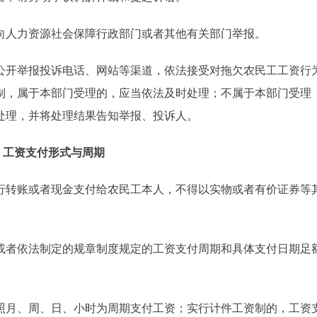
人力资源社会保障行政部门或者其他有关部门举报。
开举报投诉电话、网站等渠道，依法接受对拖欠农民工工资行
制，属于本部门受理的，应当依法及时处理；不属于本部门受理
处理，并将处理结果告知举报、投诉人。
 工资支付形式与周期
转账或者现金支付给农民工本人，不得以实物或者有价证券等
者依法制定的规章制度规定的工资支付周期和具体支付日期足
月、周、日、小时为周期支付工资；实行计件工资制的，工资