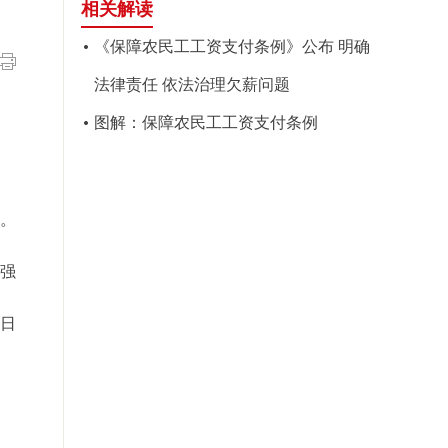
相关解读
《保障农民工工资支付条例》公布 明确
法律责任 依法治理欠薪问题
图解：保障农民工工资支付条例
行。
强
0日