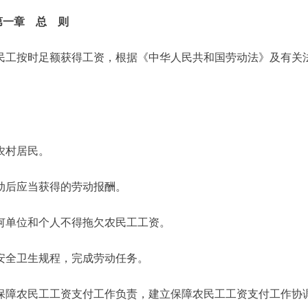
第一章 总 则
工按时足额获得工资，根据《中华人民共和国劳动法》及有关
农村居民。
后应当获得的劳动报酬。
单位和个人不得拖欠农民工工资。
全卫生规程，完成劳动任务。
障农民工工资支付工作负责，建立保障农民工工资支付工作协