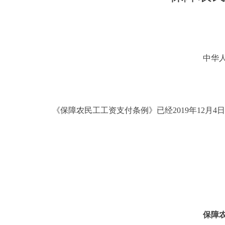
中华
《保障农民工工资支付条例》已经2019年12月4日
保障