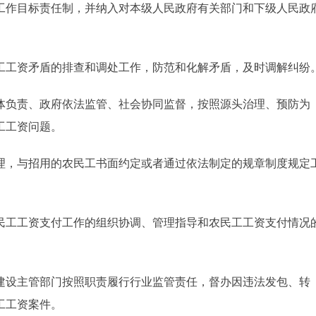
工作目标责任制，并纳入对本级人民政府有关部门和下级人民政
工资矛盾的排查和调处工作，防范和化解矛盾，及时调解纠纷
负责、政府依法监管、社会协同监督，按照源头治理、预防为
工工资问题。
，与招用的农民工书面约定或者通过依法制定的规章制度规定
工工资支付工作的组织协调、管理指导和农民工工资支付情况
设主管部门按照职责履行行业监管责任，督办因违法发包、转
工工资案件。