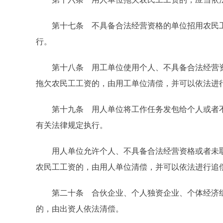
第十七条 不具备合法经营资格的单位招用农民工
行。
第十八条 用工单位使用个人、不具备合法经营资
拖欠农民工工资的，由用工单位清偿，并可以依法进
第十九条 用人单位将工作任务发包给个人或者不
有关法律规定执行。
用人单位允许个人、不具备合法经营资格或者未取
农民工工资的，由用人单位清偿，并可以依法进行追
第二十条 合伙企业、个人独资企业、个体经济组
的，由出资人依法清偿。