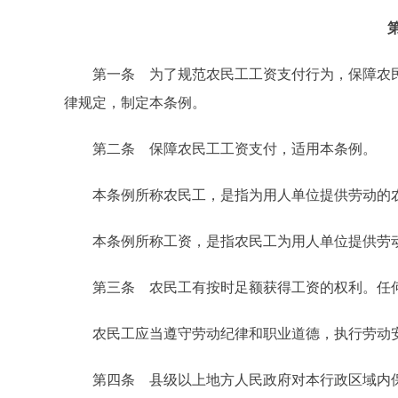
第一条 为了规范农民工工资支付行为，保障农民
律规定，制定本条例。
第二条 保障农民工工资支付，适用本条例。
本条例所称农民工，是指为用人单位提供劳动的
本条例所称工资，是指农民工为用人单位提供劳动
第三条 农民工有按时足额获得工资的权利。任何
农民工应当遵守劳动纪律和职业道德，执行劳动安
第四条 县级以上地方人民政府对本行政区域内保