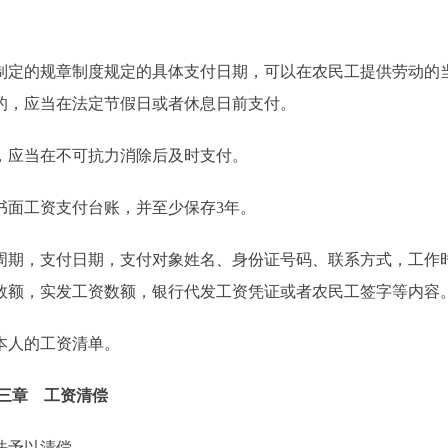
定的规章制度规定的具体支付日期，可以在农民工提供劳动的
的，应当在法定节假日或者休息日前支付。
应当在不可抗力消除后及时支付。
面工资支付台账，并至少保存3年。
期，支付日期，支付对象姓名、身份证号码、联系方式，工作
数额，实发工资数额，银行代发工资凭证或者农民工签字等内容
本人的工资清单。
三章 工资清偿
法予以清偿。