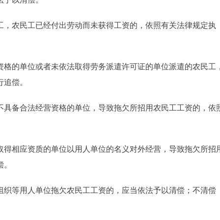
，农民工已经付出劳动而未获得工资的，依照有关法律规定执
格的单位或者未依法取得劳务派遣许可证的单位派遣的农民工
行追偿。
具备合法经营资格的单位，导致拖欠所招用农民工工资的，依
得相应资质的单位以用人单位的名义对外经营，导致拖欠所招
偿。
织等用人单位拖欠农民工工资的，应当依法予以清偿；不清偿