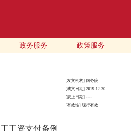
政务服务
政策服务
[发文机构]
国务院
[成文日期]
2019-12-30
[废止日期]
----
[有效性]
现行有效
民工工资支付条例