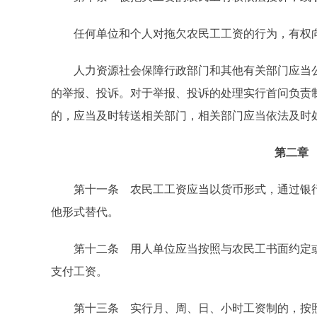
任何单位和个人对拖欠农民工工资的行为，有权向
人力资源社会保障行政部门和其他有关部门应当公
的举报、投诉。对于举报、投诉的处理实行首问负责
的，应当及时转送相关部门，相关部门应当依法及时
第二章
第十一条 农民工工资应当以货币形式，通过银行
他形式替代。
第十二条 用人单位应当按照与农民工书面约定或
支付工资。
第十三条 实行月、周、日、小时工资制的，按照