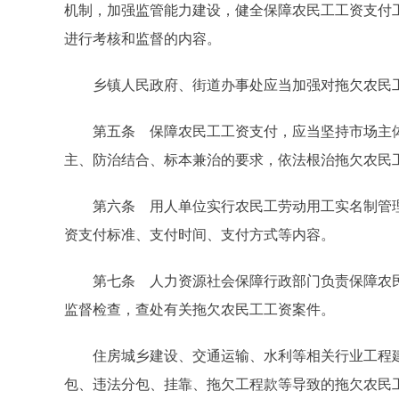
机制，加强监管能力建设，健全保障农民工工资支付
进行考核和监督的内容。
乡镇人民政府、街道办事处应当加强对拖欠农民工
第五条 保障农民工工资支付，应当坚持市场主体
主、防治结合、标本兼治的要求，依法根治拖欠农民
第六条 用人单位实行农民工劳动用工实名制管理
资支付标准、支付时间、支付方式等内容。
第七条 人力资源社会保障行政部门负责保障农民
监督检查，查处有关拖欠农民工工资案件。
住房城乡建设、交通运输、水利等相关行业工程建
包、违法分包、挂靠、拖欠工程款等导致的拖欠农民