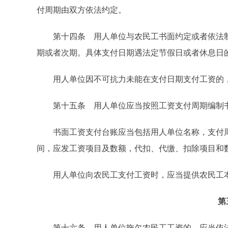
付周期由双方依法约定。
第十四条 用人单位与农民工书面约定或者依法制
期或者次期。具体支付日期遇法定节假日或者休息日
用人单位因不可抗力未能在支付日期支付工资的，
第十五条 用人单位应当按照工资支付周期编制书
书面工资支付台账应当包括用人单位名称，支付周
间，应发工资项目及数额，代扣、代缴、扣除项目和
用人单位向农民工支付工资时，应当提供农民工
第
第十六条 用人单位拖欠农民工工资的，应当依