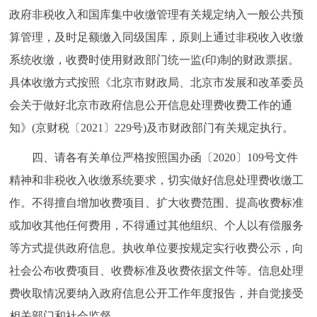
政府非税收入和国库集中收缴管理有关规定纳入一般公共预
回到顶部
算管理，及时足额缴入同级国库，原则上通过非税收入收缴
系统收缴，收费时使用财政部门统一监(印)制的财政票据。
具体收缴方式按照《北京市财政局、北京市发展和改革委员
会关于做好北京市政府信息公开信息处理费收费工作的通
知》(京财税〔2021〕229号)及市财政部门有关规定执行。
四、请各有关单位严格按照国办函〔2020〕109号文件
精神和非税收入收缴系统要求，切实做好信息处理费收缴工
作。不得擅自增加收费项目、扩大收费范围、提高收费标准
或加收其他任何费用，不得通过其他组织、个人以有偿服务
等方式提供政府信息。执收单位要按规定实行收费公示，向
社会公布收费项目、收费标准及收费依据文件等。信息处理
费收取情况要纳入政府信息公开工作年度报告，并自觉接受
相关部门和社会监督。