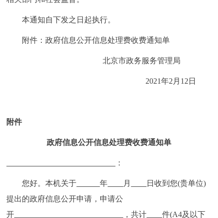
本通知自下发之日起执行。
附件：政府信息公开信息处理费收费通知单
北京市政务服务管理局
2021年2月12日
附件
政府信息公开信息处理费收费通知单
：
您好。本机关于
年
月
日收到您(贵单位)
提出的政府信息公开申请，申请公
开
，共计
件(A4及以下