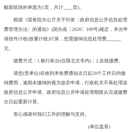
幅面纸张的单面为1页，共计
页)。
根据《国务院办公厅关于印发〈政府信息公开信息处理
费管理办法〉的通知》(国办函〔2020〕109号)规定，本次申
请按件计收(按量计收)计算，您需缴纳信息处理费
元。
缴费方式：1.银行柜台(仅限北京市内)；2.在线缴费。
请您(贵单位)在收到本收费通知次日起20个工作日内缴
纳费用，逾期未缴纳的视为放弃申请，行政机关不再处理该
政府信息公开申请。政府信息公开申请处理期限从完成缴费
次日起重新计算。
衷心感谢对我们工作的理解与支持。
(单位盖章)