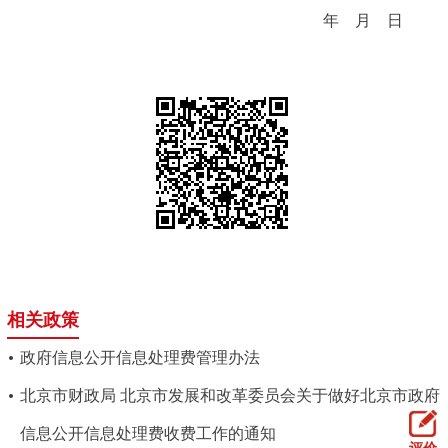
年 月 日
相关政策
政府信息公开信息处理费管理办法
北京市财政局 北京市发展和改革委员会关于做好北京市政府
信息公开信息处理费收费工作的通知