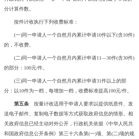
回到顶部
分计算件数。
按件计收执行下列收费标准：
(一)同一申请人一个自然月内累计申请10件以下(含10件)
的，不收费。
(二)同一申请人一个自然月内累计申请11—30件(含30件)
的部分：100元/件。
(三)同一申请人一个自然月内累计申请31件以上的部
分：以10件为一档，每增加一档，收费标准提高100元/件。
第五条
按量计收适用于申请人要求以提供纸质件、发
送电子邮件、复制电子数据等方式获取政府信息的情形。相
关政府信息已经主动对外公开，行政机关依据《中华人民共
和国政府信息公开条例》第三十六条第(一)项、第(二)项的规