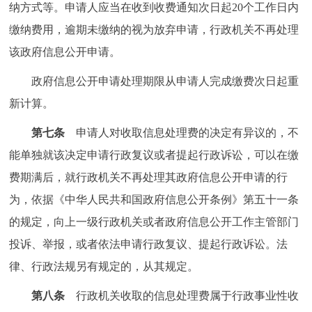
纳方式等。申请人应当在收到收费通知次日起20个工作日内
缴纳费用，逾期未缴纳的视为放弃申请，行政机关不再处理
该政府信息公开申请。
政府信息公开申请处理期限从申请人完成缴费次日起重
新计算。
第七条
申请人对收取信息处理费的决定有异议的，不
能单独就该决定申请行政复议或者提起行政诉讼，可以在缴
费期满后，就行政机关不再处理其政府信息公开申请的行
为，依据《中华人民共和国政府信息公开条例》第五十一条
的规定，向上一级行政机关或者政府信息公开工作主管部门
投诉、举报，或者依法申请行政复议、提起行政诉讼。法
律、行政法规另有规定的，从其规定。
第八条
行政机关收取的信息处理费属于行政事业性收