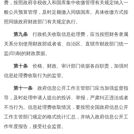
费，按照政府非税收入和国库集中收缴管理有关规定纳入一
般公共预算管理，及时足额缴入同级国库。具体收缴方式按
照同级政府财政部门有关规定执行。
第九条
行政机关收取信息处理费，应当按照财务隶属
关系分别使用财政部或者省、自治区、直辖市财政部门统一
监(印)制的财政票据。
第十条
价格、财政、审计部门依据各自职责，加强对
信息处理费收取行为的监管。
第十一条
政府信息公开工作主管部门应当加强监督指
导，及时处理申请人提出的投诉、举报，严肃纠正违法或者
不当行为。信息处理费收取情况，要按照全国政府信息公开
工作主管部门规定的格式统计汇总，并纳入政府信息公开工
作年度报告，接受社会监督。