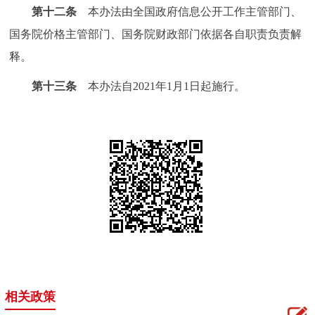
第十二条
本办法由全国政府信息公开工作主管部门、
国务院价格主管部门、国务院财政部门依据各自职责负责解
释。
第十三条
本办法自2021年1月1日起施行。
相关政策