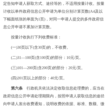
定告知申请人获取方式、途径等的，不适用按量计收。按量
计收以单件政府信息公开申请为单位分别计算页数(A4及以
下幅面纸张的单面为1页)，对同一申请人提交的多件政府信
息公开申请不累加计算页数。
按量计收执行下列收费标准：
(一)30页以下(含30页)的，不收费。
(二)31—100页(含100页)的部分：10元/页。
(三)101—200页(含200页)的部分：20元/页。
(四)201页以上的部分：40元/页。
第六条
行政机关依法决定收取信息处理费的，应当在
政府信息公开申请处理期限内，按照申请人获取信息的途径
向申请人发出收费通知，说明收费的依据、标准、数额、缴