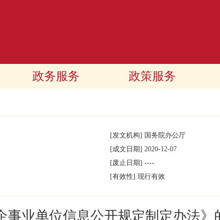
政务服务
政策服务
[发文机构]
国务院办公厅
[成文日期]
2020-12-07
[废止日期]
----
[有效性]
现行有效
企事业单位信息公开规定制定办法》