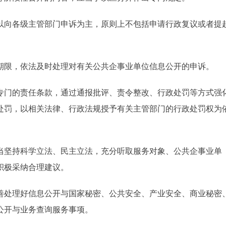
向各级主管部门申诉为主，原则上不包括申请行政复议或者提
限，依法及时处理对有关公共企事业单位信息公开的申诉。
门的责任条款，通过通报批评、责令整改、行政处罚等方式强
处罚，以相关法律、行政法规授予有关主管部门的行政处罚权为
坚持科学立法、民主立法，充分听取服务对象、公共企事业单
积极采纳合理建议。
处理好信息公开与国家秘密、公共安全、产业安全、商业秘密
公开与业务查询服务事项。