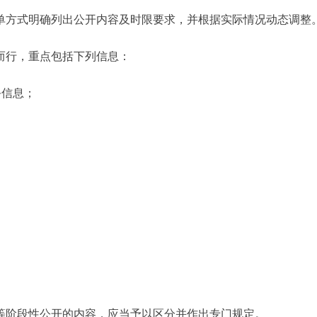
方式明确列出公开内容及时限要求，并根据实际情况动态调整
行，重点包括下列信息：
务信息；
；
阶段性公开的内容，应当予以区分并作出专门规定。