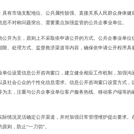
具有市场支配地位、公共属性较强、直接关系人民群众身体健
信息不对称问题突出、需要重点加强监管的公共企事业单位。
公开为主，原则上不采取依申请公开的方式。公共企事业单位
期限、处理方式、监督救济渠道等内容，确保依申请公开程序具
单位设置信息公开咨询窗口，建立健全相应工作机制，加强沟
以及社会公众的个性化信息需求。信息公开咨询窗口设置方式，
等为主，注重与公共企事业单位客户服务热线、移动客户端等的
际情况灵活确定公开渠道，并对加强日常管理维护提出要求。
原则，防止“一刀切”。