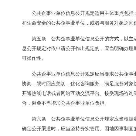
公共企事业单位信息公开规定适用主体重点包括：
和生命安全的公共企事业单位，或者与服务对象之间
第五条 公共企事业单位信息公开的方式，以主动
息公开规定对依申请公开作出规定的，应当明确办理
可操作性。
公共企事业单位信息公开规定应当要求公共企事业
协商，限时回应关切，优化咨询服务，满足服务对象
开通热线电话或者网站互动交流平台、接受现场咨询
合，避免不当增加公共企事业单位负担。
第六条 公共企事业单位信息公开规定应当根据实
确定公开渠道时，应当坚持务实管用、因地因事制宜的