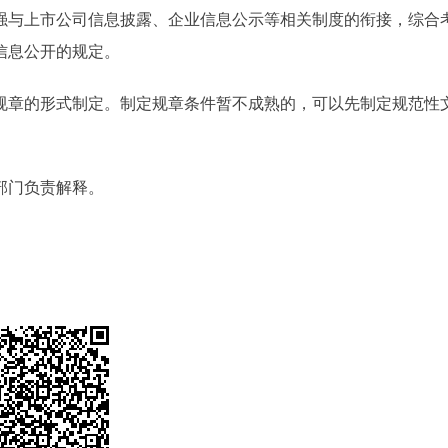
与上市公司信息披露、企业信息公示等相关制度的衔接，综合
信息公开的规定。
章的形式制定。制定规章条件暂不成熟的，可以先制定规范性
部门负责解释。