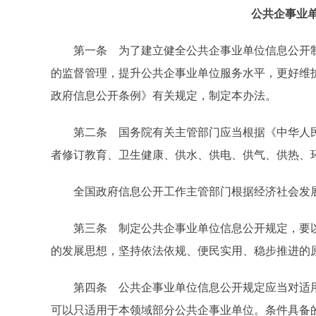
公共企事业
第一条 为了建立健全公共企事业单位信息公开制
的监督管理，提升公共企事业单位服务水平，更好维
政府信息公开条例》有关规定，制定本办法。
第二条 国务院有关主管部门应当根据《中华人民
者修订教育、卫生健康、供水、供电、供气、供热、
全国政府信息公开工作主管部门根据经济社会发展
第三条 制定公共企事业单位信息公开规定，要以
的发展思想，坚持依法依规、便民实用、稳步推进的
第四条 公共企事业单位信息公开规定应当对适用
可以只适用于本领域部分公共企事业单位。条件具备