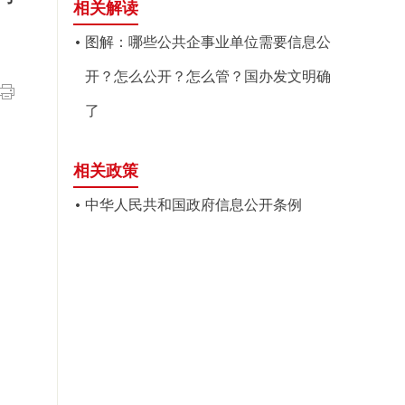
相关解读
图解：哪些公共企事业单位需要信息公
开？怎么公开？怎么管？国办发文明确
了
相关政策
中华人民共和国政府信息公开条例
厅
7日