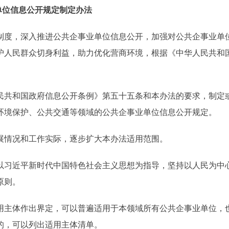
单位信息公开规定制定办法
度，深入推进公共企事业单位信息公开，加强对公共企事业单
护人民群众切身利益，助力优化营商环境，根据《中华人民共和
共和国政府信息公开条例》第五十五条和本办法的要求，制定
环境保护、公共交通等领域的公共企事业单位信息公开规定。
情况和工作实际，逐步扩大本办法适用范围。
习近平新时代中国特色社会主义思想为指导，坚持以人民为中
原则。
主体作出界定，可以普遍适用于本领域所有公共企事业单位，
的，可以列出适用主体清单。