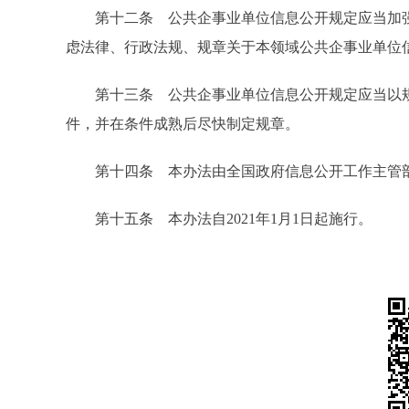
第十二条 公共企事业单位信息公开规定应当加强
虑法律、行政法规、规章关于本领域公共企事业单位
第十三条 公共企事业单位信息公开规定应当以规
件，并在条件成熟后尽快制定规章。
第十四条 本办法由全国政府信息公开工作主管
第十五条 本办法自2021年1月1日起施行。