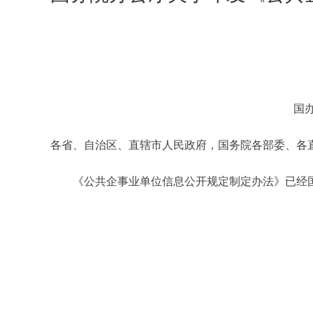
国办
各省、自治区、直辖市人民政府，国务院各部委、各
《公共企事业单位信息公开规定制定办法》已经国