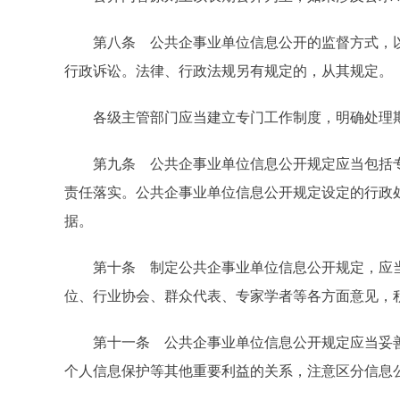
第八条 公共企事业单位信息公开的监督方式，以
行政诉讼。法律、行政法规另有规定的，从其规定。
各级主管部门应当建立专门工作制度，明确处理期
第九条 公共企事业单位信息公开规定应当包括专
责任落实。公共企事业单位信息公开规定设定的行政
据。
第十条 制定公共企事业单位信息公开规定，应当
位、行业协会、群众代表、专家学者等各方面意见，
第十一条 公共企事业单位信息公开规定应当妥善
个人信息保护等其他重要利益的关系，注意区分信息