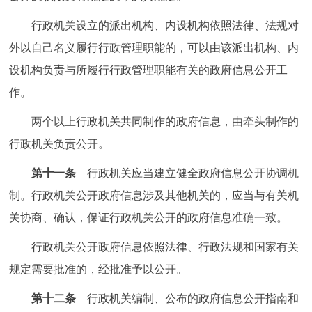
行政机关设立的派出机构、内设机构依照法律、法规对
外以自己名义履行行政管理职能的，可以由该派出机构、内
设机构负责与所履行行政管理职能有关的政府信息公开工
作。
两个以上行政机关共同制作的政府信息，由牵头制作的
行政机关负责公开。
第十一条
行政机关应当建立健全政府信息公开协调机
制。行政机关公开政府信息涉及其他机关的，应当与有关机
关协商、确认，保证行政机关公开的政府信息准确一致。
行政机关公开政府信息依照法律、行政法规和国家有关
规定需要批准的，经批准予以公开。
第十二条
行政机关编制、公布的政府信息公开指南和