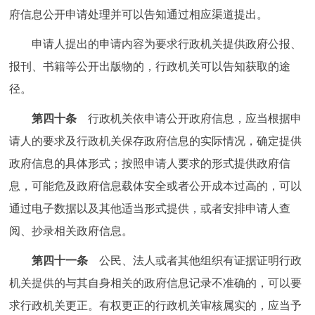
府信息公开申请处理并可以告知通过相应渠道提出。
申请人提出的申请内容为要求行政机关提供政府公报、
报刊、书籍等公开出版物的，行政机关可以告知获取的途
径。
第四十条
行政机关依申请公开政府信息，应当根据申
请人的要求及行政机关保存政府信息的实际情况，确定提供
政府信息的具体形式；按照申请人要求的形式提供政府信
息，可能危及政府信息载体安全或者公开成本过高的，可以
通过电子数据以及其他适当形式提供，或者安排申请人查
阅、抄录相关政府信息。
第四十一条
公民、法人或者其他组织有证据证明行政
机关提供的与其自身相关的政府信息记录不准确的，可以要
求行政机关更正。有权更正的行政机关审核属实的，应当予