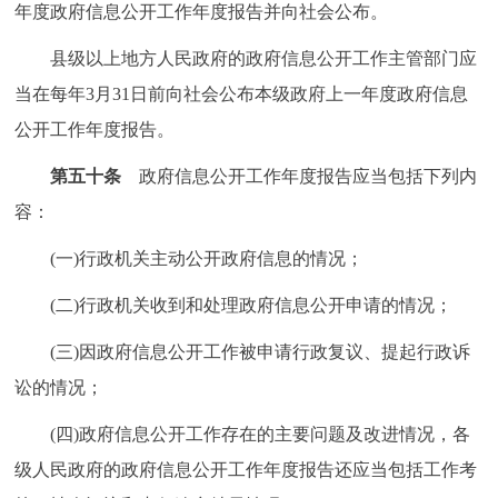
年度政府信息公开工作年度报告并向社会公布。
县级以上地方人民政府的政府信息公开工作主管部门应
当在每年3月31日前向社会公布本级政府上一年度政府信息
公开工作年度报告。
第五十条
政府信息公开工作年度报告应当包括下列内
容：
(一)行政机关主动公开政府信息的情况；
(二)行政机关收到和处理政府信息公开申请的情况；
(三)因政府信息公开工作被申请行政复议、提起行政诉
讼的情况；
(四)政府信息公开工作存在的主要问题及改进情况，各
级人民政府的政府信息公开工作年度报告还应当包括工作考