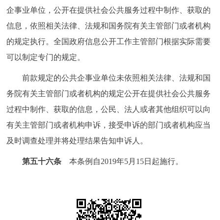
企事业单位，公开在提供社会公共服务过程中制作、获取的
信息，依照相关法律、法规和国务院有关主管部门或者机构
的规定执行。全国政府信息公开工作主管部门根据实际需要
可以制定专门的规定。
前款规定的公共企事业单位未依照相关法律、法规和国
务院有关主管部门或者机构的规定公开在提供社会公共服务
过程中制作、获取的信息，公民、法人或者其他组织可以向
有关主管部门或者机构申诉，接受申诉的部门或者机构应当
及时调查处理并将处理结果告知申诉人。
第五十六条
本条例自2019年5月15日起施行。