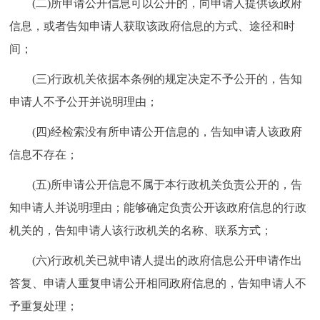
(二)所申请公开信息可以公开的，向申请人提供该政府
信息，或者告知申请人获取该政府信息的方式、途径和时
间；
(三)行政机关依据本条例的规定决定不予公开的，告知
申请人不予公开并说明理由；
(四)经检索没有所申请公开信息的，告知申请人该政府
信息不存在；
(五)所申请公开信息不属于本行政机关负责公开的，告
知申请人并说明理由；能够确定负责公开该政府信息的行政
机关的，告知申请人该行政机关的名称、联系方式；
(六)行政机关已就申请人提出的政府信息公开申请作出
答复、申请人重复申请公开相同政府信息的，告知申请人不
予重复处理；