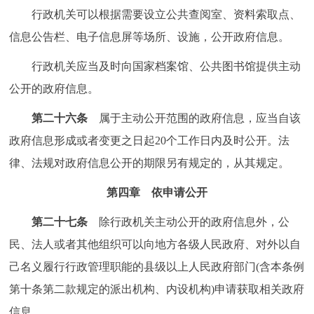
行政机关可以根据需要设立公共查阅室、资料索取点、
信息公告栏、电子信息屏等场所、设施，公开政府信息。
行政机关应当及时向国家档案馆、公共图书馆提供主动
公开的政府信息。
第二十六条
属于主动公开范围的政府信息，应当自该
政府信息形成或者变更之日起20个工作日内及时公开。法
律、法规对政府信息公开的期限另有规定的，从其规定。
第四章 依申请公开
第二十七条
除行政机关主动公开的政府信息外，公
民、法人或者其他组织可以向地方各级人民政府、对外以自
己名义履行行政管理职能的县级以上人民政府部门(含本条例
第十条第二款规定的派出机构、内设机构)申请获取相关政府
信息。