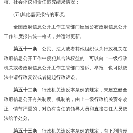
核、社会评议和责任追究结果情况；
(五)其他需要报告的事项。
全国政府信息公开工作主管部门应当公布政府信息公开
工作年度报告统一格式，并适时更新。
第五十一条
公民、法人或者其他组织认为行政机关在
政府信息公开工作中侵犯其合法权益的，可以向上一级行政
机关或者政府信息公开工作主管部门投诉、举报，也可以依
法申请行政复议或者提起行政诉讼。
第五十二条
行政机关违反本条例的规定，未建立健全
政府信息公开有关制度、机制的，由上一级行政机关责令改
正；情节严重的，对负有责任的领导人员和直接责任人员依
法给予处分。
第五十三条
行政机关违反本条例的规定，有下列情形