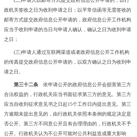
(二)申请人以邮寄方式提交政府信息公开申请的，以行
政机关签收之日为收到申请之日；以平常信函等无需签收的
邮寄方式提交政府信息公开申请的，政府信息公开工作机构
应当于收到申请的当日与申请人确认，确认之日为收到申请
之日；
(三)申请人通过互联网渠道或者政府信息公开工作机构
的传真提交政府信息公开申请的，以双方确认之日为收到申
请之日。
第三十二条
依申请公开的政府信息公开会损害第三方
合法权益的，行政机关应当书面征求第三方的意见。第三方
应当自收到征求意见书之日起15个工作日内提出意见。第三
方逾期未提出意见的，由行政机关依照本条例的规定决定是
否公开。第三方不同意公开且有合理理由的，行政机关不予
公开。行政机关认为不公开可能对公共利益造成重大影响