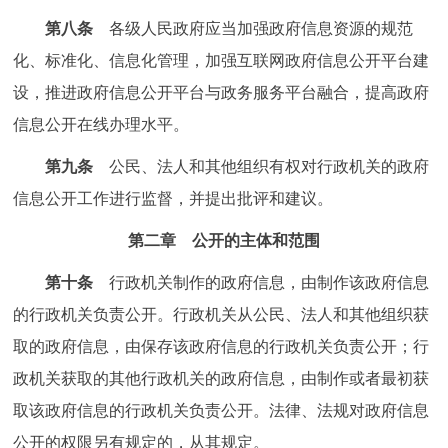
第八条
各级人民政府应当加强政府信息资源的规范
化、标准化、信息化管理，加强互联网政府信息公开平台建
设，推进政府信息公开平台与政务服务平台融合，提高政府
信息公开在线办理水平。
第九条
公民、法人和其他组织有权对行政机关的政府
信息公开工作进行监督，并提出批评和建议。
第二章 公开的主体和范围
第十条
行政机关制作的政府信息，由制作该政府信息
的行政机关负责公开。行政机关从公民、法人和其他组织获
取的政府信息，由保存该政府信息的行政机关负责公开；行
政机关获取的其他行政机关的政府信息，由制作或者最初获
取该政府信息的行政机关负责公开。法律、法规对政府信息
公开的权限另有规定的，从其规定。