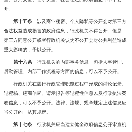
开。
第十五条
涉及商业秘密、个人隐私等公开会对第三方
合法权益造成损害的政府信息，行政机关不得公开。但是，
第三方同意公开或者行政机关认为不公开会对公共利益造成
重大影响的，予以公开。
第十六条
行政机关的内部事务信息，包括人事管理、
后勤管理、内部工作流程等方面的信息，可以不予公开。
行政机关在履行行政管理职能过程中形成的讨论记录、
过程稿、磋商信函、请示报告等过程性信息以及行政执法案
卷信息，可以不予公开。法律、法规、规章规定上述信息应
当公开的，从其规定。
第十七条
行政机关应当建立健全政府信息公开审查机