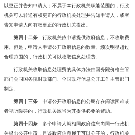
以更正并告知申请人；不属于本行政机关职能范围的，行政
机关可以转送有权更正的行政机关处理并告知申请人，或者
告知申请人向有权更正的行政机关提出。
第四十二条
行政机关依申请提供政府信息，不收取费
用。但是，申请人申请公开政府信息的数量、频次明显超过
合理范围的，行政机关可以收取信息处理费。
行政机关收取信息处理费的具体办法由国务院价格主管
部门会同国务院财政部门、全国政府信息公开工作主管部门
制定。
第四十三条
申请公开政府信息的公民存在阅读困难或
者视听障碍的，行政机关应当为其提供必要的帮助。
第四十四条
多个申请人就相同政府信息向同一行政机
关提出公开申请，且该政府信息属于可以公开的，行政机关