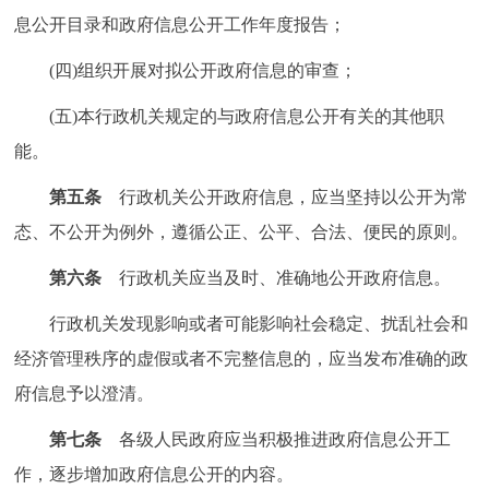
息公开目录和政府信息公开工作年度报告；
(四)组织开展对拟公开政府信息的审查；
(五)本行政机关规定的与政府信息公开有关的其他职
能。
第五条
行政机关公开政府信息，应当坚持以公开为常
态、不公开为例外，遵循公正、公平、合法、便民的原则。
第六条
行政机关应当及时、准确地公开政府信息。
行政机关发现影响或者可能影响社会稳定、扰乱社会和
经济管理秩序的虚假或者不完整信息的，应当发布准确的政
府信息予以澄清。
第七条
各级人民政府应当积极推进政府信息公开工
作，逐步增加政府信息公开的内容。