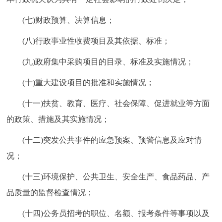
(七)财政预算、决算信息；
(八)行政事业性收费项目及其依据、标准；
(九)政府集中采购项目的目录、标准及实施情况；
(十)重大建设项目的批准和实施情况；
(十一)扶贫、教育、医疗、社会保障、促进就业等方面
的政策、措施及其实施情况；
(十二)突发公共事件的应急预案、预警信息及应对情
况；
(十三)环境保护、公共卫生、安全生产、食品药品、产
品质量的监督检查情况；
(十四)公务员招考的职位、名额、报考条件等事项以及