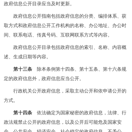
政府信息公开目录应当及时更新。
政府信息公开指南包括政府信息的分类、编排体系、获
取方式和政府信息公开工作机构的名称、办公地址、办公时
间、联系电话、传真号码、互联网联系方式等内容。
政府信息公开目录包括政府信息的索引、名称、内容概
述、生成日期等内容。
第十三条
除本条例第十四条、第十五条、第十六条规
定的政府信息外，政府信息应当公开。
行政机关公开政府信息，采取主动公开和依申请公开的
方式。
第十四条
依法确定为国家秘密的政府信息，法律、行
政法规禁止公开的政府信息，以及公开后可能危及国家安
全、公共安全、经济安全、社会稳定的政府信息，不予公