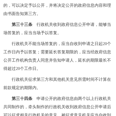
的，可以决定予以公开，并将决定公开的政府信息内容和理
由书面告知第三方。
第三十三条
行政机关收到政府信息公开申请，能够当
场答复的，应当当场予以答复。
行政机关不能当场答复的，应当自收到申请之日起20个
工作日内予以答复；需要延长答复期限的，应当经政府信息
公开工作机构负责人同意并告知申请人，延长的期限最长不
得超过20个工作日。
行政机关征求第三方和其他机关意见所需时间不计算在
前款规定的期限内。
第三十四条
申请公开的政府信息由两个以上行政机关
共同制作的，牵头制作的行政机关收到政府信息公开申请后
可以征求相关行政机关的意见，被征求意见机关应当自收到