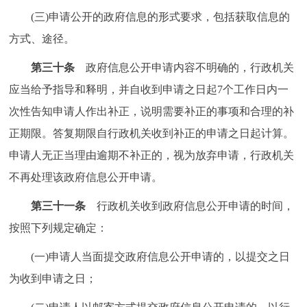
(三)申请公开的政府信息的形式要求，包括获取信息的
方式、途径。
第三十条
政府信息公开申请内容不明确的，行政机关
应当给予指导和释明，并自收到申请之日起7个工作日内一
次性告知申请人作出补正，说明需要补正的事项和合理的补
正期限。答复期限自行政机关收到补正的申请之日起计算。
申请人无正当理由逾期不补正的，视为放弃申请，行政机关
不再处理该政府信息公开申请。
第三十一条
行政机关收到政府信息公开申请的时间，
按照下列规定确定：
(一)申请人当面提交政府信息公开申请的，以提交之日
为收到申请之日；