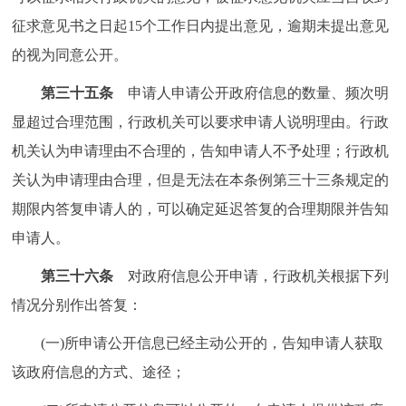
征求意见书之日起15个工作日内提出意见，逾期未提出意见
的视为同意公开。
第三十五条
申请人申请公开政府信息的数量、频次明
显超过合理范围，行政机关可以要求申请人说明理由。行政
机关认为申请理由不合理的，告知申请人不予处理；行政机
关认为申请理由合理，但是无法在本条例第三十三条规定的
期限内答复申请人的，可以确定延迟答复的合理期限并告知
申请人。
第三十六条
对政府信息公开申请，行政机关根据下列
情况分别作出答复：
(一)所申请公开信息已经主动公开的，告知申请人获取
该政府信息的方式、途径；