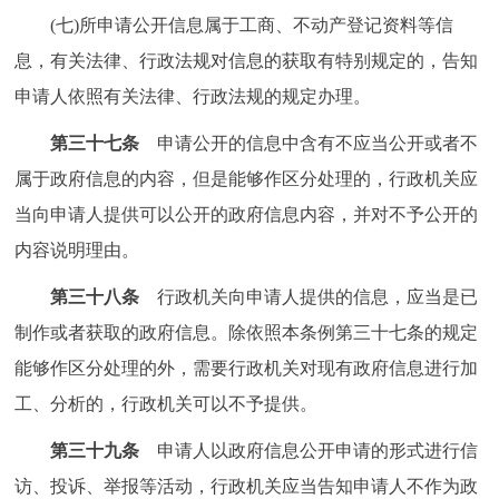
(七)所申请公开信息属于工商、不动产登记资料等信
息，有关法律、行政法规对信息的获取有特别规定的，告知
申请人依照有关法律、行政法规的规定办理。
第三十七条
申请公开的信息中含有不应当公开或者不
属于政府信息的内容，但是能够作区分处理的，行政机关应
当向申请人提供可以公开的政府信息内容，并对不予公开的
内容说明理由。
第三十八条
行政机关向申请人提供的信息，应当是已
制作或者获取的政府信息。除依照本条例第三十七条的规定
能够作区分处理的外，需要行政机关对现有政府信息进行加
工、分析的，行政机关可以不予提供。
第三十九条
申请人以政府信息公开申请的形式进行信
访、投诉、举报等活动，行政机关应当告知申请人不作为政