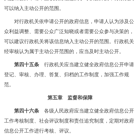
可以纳入主动公开的范围。
对行政机关依申请公开的政府信息，申请人认为涉及公
众利益调整、需要公众广泛知晓或者需要公众参与决策的，
可以建议行政机关将该信息纳入主动公开的范围。行政机关
经审核认为属于主动公开范围的，应当及时主动公开。
第四十五条
行政机关应当建立健全政府信息公开申请
登记、审核、办理、答复、归档的工作制度，加强工作规
范。
第五章 监督和保障
第四十六条
各级人民政府应当建立健全政府信息公开
工作考核制度、社会评议制度和责任追究制度，定期对政府
信息公开工作进行考核、评议。