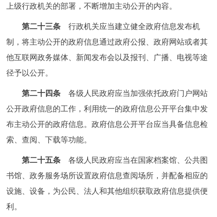
上级行政机关的部署，不断增加主动公开的内容。
第二十三条
行政机关应当建立健全政府信息发布机
制，将主动公开的政府信息通过政府公报、政府网站或者其
他互联网政务媒体、新闻发布会以及报刊、广播、电视等途
径予以公开。
第二十四条
各级人民政府应当加强依托政府门户网站
公开政府信息的工作，利用统一的政府信息公开平台集中发
布主动公开的政府信息。政府信息公开平台应当具备信息检
索、查阅、下载等功能。
第二十五条
各级人民政府应当在国家档案馆、公共图
书馆、政务服务场所设置政府信息查阅场所，并配备相应的
设施、设备，为公民、法人和其他组织获取政府信息提供便
利。