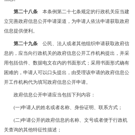
第二十八条
本条例第二十七条规定的行政机关应当建
立完善政府信息公开申请渠道，为申请人依法申请获取政府
信息提供便利。
第二十九条
公民、法人或者其他组织申请获取政府信
息的，应当向行政机关的政府信息公开工作机构提出，并采
用包括信件、数据电文在内的书面形式；采用书面形式确有
困难的，申请人可以口头提出，由受理该申请的政府信息公
开工作机构代为填写政府信息公开申请。
政府信息公开申请应当包括下列内容：
(一)申请人的姓名或者名称、身份证明、联系方式；
(二)申请公开的政府信息的名称、文号或者便于行政机
关查询的其他特征性描述；