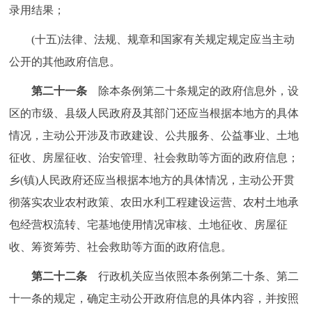
录用结果；
(十五)法律、法规、规章和国家有关规定规定应当主动
公开的其他政府信息。
第二十一条
除本条例第二十条规定的政府信息外，设
区的市级、县级人民政府及其部门还应当根据本地方的具体
情况，主动公开涉及市政建设、公共服务、公益事业、土地
征收、房屋征收、治安管理、社会救助等方面的政府信息；
乡(镇)人民政府还应当根据本地方的具体情况，主动公开贯
彻落实农业农村政策、农田水利工程建设运营、农村土地承
包经营权流转、宅基地使用情况审核、土地征收、房屋征
收、筹资筹劳、社会救助等方面的政府信息。
第二十二条
行政机关应当依照本条例第二十条、第二
十一条的规定，确定主动公开政府信息的具体内容，并按照