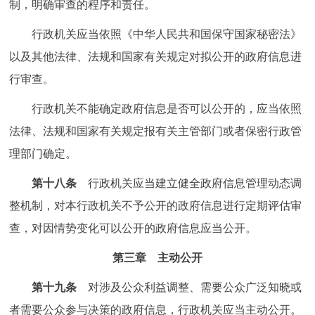
制，明确审查的程序和责任。
行政机关应当依照《中华人民共和国保守国家秘密法》
以及其他法律、法规和国家有关规定对拟公开的政府信息进
行审查。
行政机关不能确定政府信息是否可以公开的，应当依照
法律、法规和国家有关规定报有关主管部门或者保密行政管
理部门确定。
第十八条
行政机关应当建立健全政府信息管理动态调
整机制，对本行政机关不予公开的政府信息进行定期评估审
查，对因情势变化可以公开的政府信息应当公开。
第三章 主动公开
第十九条
对涉及公众利益调整、需要公众广泛知晓或
者需要公众参与决策的政府信息，行政机关应当主动公开。