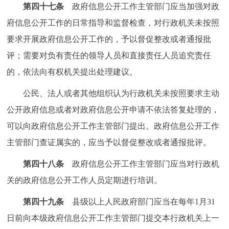
第四十七条
政府信息公开工作主管部门应当加强对政
府信息公开工作的日常指导和监督检查，对行政机关未按照
要求开展政府信息公开工作的，予以督促整改或者通报批
评；需要对负有责任的领导人员和直接责任人员追究责任
的，依法向有权机关提出处理建议。
公民、法人或者其他组织认为行政机关未按照要求主动
公开政府信息或者对政府信息公开申请不依法答复处理的，
可以向政府信息公开工作主管部门提出。政府信息公开工作
主管部门查证属实的，应当予以督促整改或者通报批评。
第四十八条
政府信息公开工作主管部门应当对行政机
关的政府信息公开工作人员定期进行培训。
第四十九条
县级以上人民政府部门应当在每年1月31
日前向本级政府信息公开工作主管部门提交本行政机关上一