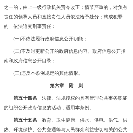
之一的，由上一级行政机关责令改正；情节严重的，对负有
责任的领导人员和直接责任人员依法给予处分；构成犯罪
的，依法追究刑事责任：
(一)不依法履行政府信息公开职能；
(二)不及时更新公开的政府信息内容、政府信息公开指
南和政府信息公开目录；
(三)违反本条例规定的其他情形。
第六章 附 则
第五十四条
法律、法规授权的具有管理公共事务职能
的组织公开政府信息的活动，适用本条例。
第五十五条
教育、卫生健康、供水、供电、供气、供
热、环境保护、公共交通等与人民群众利益密切相关的公共