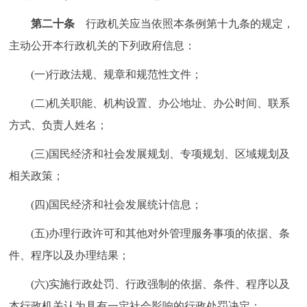
第二十条
行政机关应当依照本条例第十九条的规定，
主动公开本行政机关的下列政府信息：
(一)行政法规、规章和规范性文件；
(二)机关职能、机构设置、办公地址、办公时间、联系
方式、负责人姓名；
(三)国民经济和社会发展规划、专项规划、区域规划及
相关政策；
(四)国民经济和社会发展统计信息；
(五)办理行政许可和其他对外管理服务事项的依据、条
件、程序以及办理结果；
(六)实施行政处罚、行政强制的依据、条件、程序以及
本行政机关认为具有一定社会影响的行政处罚决定；