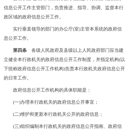
回到顶部
信息公开工作主管部门，负责推进、指导、协调、监督本行
政区域的政府信息公开工作。
实行垂直领导的部门的办公厅(室)主管本系统的政府信
息公开工作。
第四条
各级人民政府及县级以上人民政府部门应当建
立健全本行政机关的政府信息公开工作制度，并指定机构(以
下统称政府信息公开工作机构)负责本行政机关政府信息公开
的日常工作。
政府信息公开工作机构的具体职能是：
(一)办理本行政机关的政府信息公开事宜；
(二)维护和更新本行政机关公开的政府信息；
(三)组织编制本行政机关的政府信息公开指南、政府信