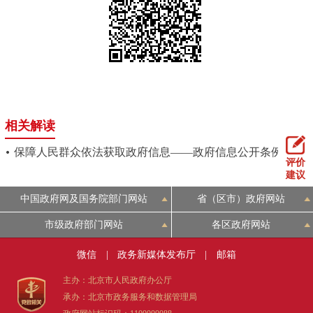
相关解读
保障人民群众依法获取政府信息——政府信息公开条例解读
评价
建议
中国政府网及国务院部门网站
省（区市）政府网站
市级政府部门网站
各区政府网站
微信
|
政务新媒体发布厅
|
邮箱
主办：北京市人民政府办公厅
承办：北京市政务服务和数据管理局