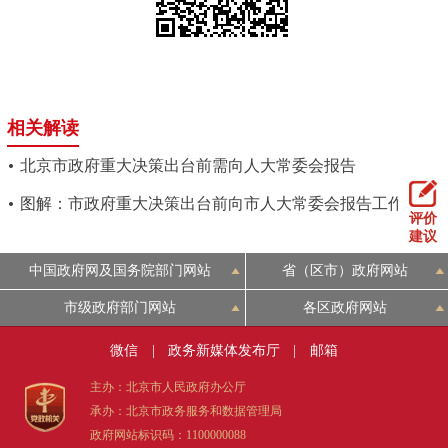
相关解读
北京市政府重大决策出台前需向人大常委会报告
图解：市政府重大决策出台前向市人大常委会报告工作办法
评价
建议
中国政府网及国务院部门网站
省（区市）政府网站
市级政府部门网站
各区政府网站
微信
|
政务新媒体发布厅
|
邮箱
主办：北京市人民政府办公厅
承办：北京市政务服务和数据管理局
政府网站标识码：1100000088