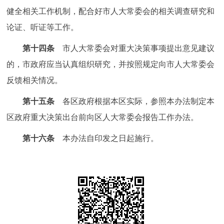
健全相关工作机制，配合好市人大常委会的相关调查研究和
论证、听证等工作。
第十四条
市人大常委会对重大决策事项提出意见建议
的，市政府应当认真组织研究，并按照规定向市人大常委会
反馈相关情况。
第十五条
各区政府根据本区实际，参照本办法制定本
区政府重大决策出台前向区人大常委会报告工作办法。
第十六条
本办法自印发之日起施行。