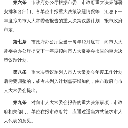
第六条
市政府办公厅根据市委、市政府重大决策部署
安排和各部门、各单位申报重大决策议题情况等，汇总下一
年度拟向市人大常委会报告的重大决策议题计划，报市政府
审定。
第七条
市政府办公厅应当于每年12月底前，向市人大
常委会办公厅提交下一年度拟向市人大常委会报告的重大决
策议题计划。
第八条
重大决策议题列入市人大常委会年度工作计划
后需要调整的，或者未列入计划需要增加的，由市政府向市
人大常委会提出。
第九条
对向市人大常委会报告的重大决策事项，市政
府相关部门、单位在报市政府前，应通过适当方式征求市人
大代表的意见。