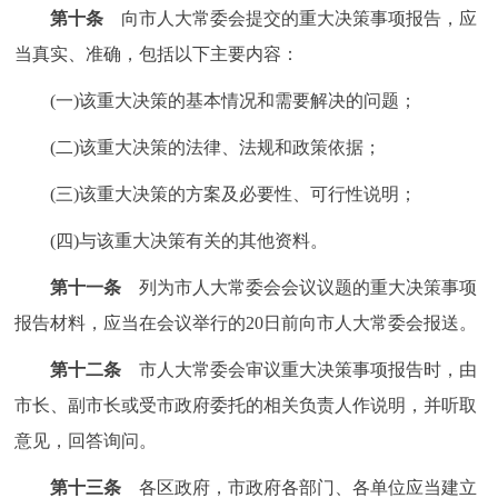
第十条
向市人大常委会提交的重大决策事项报告，应
当真实、准确，包括以下主要内容：
(一)该重大决策的基本情况和需要解决的问题；
(二)该重大决策的法律、法规和政策依据；
(三)该重大决策的方案及必要性、可行性说明；
(四)与该重大决策有关的其他资料。
第十一条
列为市人大常委会会议议题的重大决策事项
报告材料，应当在会议举行的20日前向市人大常委会报送。
第十二条
市人大常委会审议重大决策事项报告时，由
市长、副市长或受市政府委托的相关负责人作说明，并听取
意见，回答询问。
第十三条
各区政府，市政府各部门、各单位应当建立