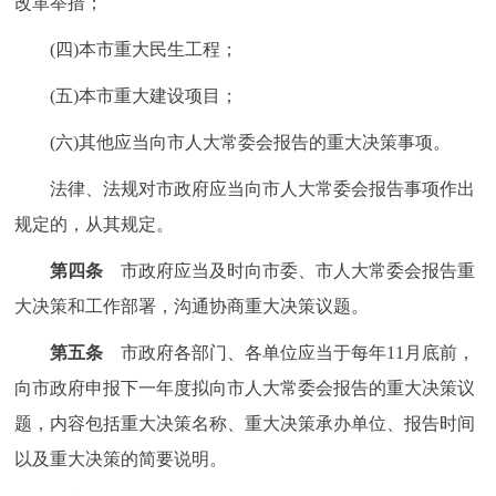
改革举措；
回到顶部
(四)本市重大民生工程；
(五)本市重大建设项目；
(六)其他应当向市人大常委会报告的重大决策事项。
法律、法规对市政府应当向市人大常委会报告事项作出
规定的，从其规定。
第四条
市政府应当及时向市委、市人大常委会报告重
大决策和工作部署，沟通协商重大决策议题。
第五条
市政府各部门、各单位应当于每年11月底前，
向市政府申报下一年度拟向市人大常委会报告的重大决策议
题，内容包括重大决策名称、重大决策承办单位、报告时间
以及重大决策的简要说明。